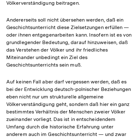
Völkerverständigung beitragen.
Andererseits soll nicht übersehen werden, daß ein
Geschichtsunterricht diese Zielsetzungen erfüllen —
oder ihnen entgegenarbeiten kann. Insofern ist es von
grundlegender Bedeutung, darauf hinzuweisen, daß
das Verstehen der Völker und ihr friedliches
Miteinander unbedingt ein Ziel des
Geschichtsunterrichts sein muß.
Auf keinen Fall aber darf vergessen werden, daß es
bei der Entwicklung deutsch-polnischer Beziehungen
eben nicht nur um strukturelle allgemeine
Völkerverständigung geht, sondern daß hier ein ganz
bestimmtes Verhältnis der Menschen zweier Völker
zueinander vorliegt. Das ist in entscheidendem
Umfang durch die historische Erfahrung unter
anderem auch im Geschichtsunterricht — und zwar