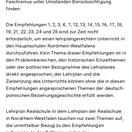
Faschismus unter Umständen Berücksichtigung
finden.
Die Empfehlungen 1, 2, 3, 4, 7, 12, 13, 14, 15, 16, 17, 18,
19, 21, 22, 23, 24 und 25 sind zur Zeit nicht
erforderlich, um einen lehrplangerechten Unterricht in
den Hauptschulen Nordrhein-Westfalens
durchzuführen. Kein Thema dieser Empfehlungen ist in
den Problembereichen, den historischen Einzelthemen
oder der politischen Bezugnahme des Lehrplanes
direkt angesprochen; der Lehrplan und die
Zielsetzung des Unterrichts können ohne die in diesen
Empfehlungen angesprochenen Themen der deutsch-
polnischen Beziehungsgeschichte erfüllt werden.
Lehrplan Realschule In dem Lehrplan der Realschule
in Nordrhein-Westfalen tauchen nur zwei Themen auf,
die unmittelbar Bezug zu den Empfehlungen