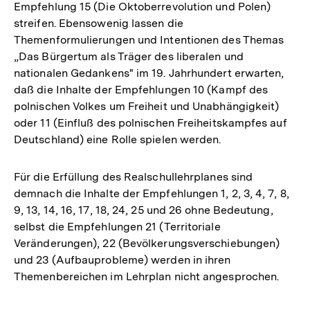
Empfehlung 15 (Die Oktoberrevolution und Polen)
streifen. Ebensowenig lassen die
Themenformulierungen und Intentionen des Themas
„Das Bürgertum als Träger des liberalen und
nationalen Gedankens" im 19. Jahrhundert erwarten,
daß die Inhalte der Empfehlungen 10 (Kampf des
polnischen Volkes um Freiheit und Unabhängigkeit)
oder 11 (Einfluß des polnischen Freiheitskampfes auf
Deutschland) eine Rolle spielen werden.
Für die Erfüllung des Realschullehrplanes sind
demnach die Inhalte der Empfehlungen 1, 2, 3, 4, 7, 8,
9, 13, 14, 16, 17, 18, 24, 25 und 26 ohne Bedeutung,
selbst die Empfehlungen 21 (Territoriale
Veränderungen), 22 (Bevölkerungsverschiebungen)
und 23 (Aufbauprobleme) werden in ihren
Themenbereichen im Lehrplan nicht angesprochen.