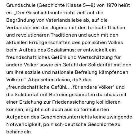
Grundschule (Geschichte Klasse 5—8) von 1970 heißt
es: „Der Geschichtsunterricht zielt auf die
Begründung von Vaterlandsliebe ab, auf die
Verbundenheit der Jugend mit den fortschrittlichen
und revolutionären Traditionen und auch mit den
aktuellen Errungenschaften des polnischen Volkes
beim Aufbau des Sozialismus; er entwickelt ein
freundschaftliches Gefühl und Wertschätzung für
andere Völker sowie ein Gefühl der Solidarität mit den
um ihre soziale und nationale Befreiung kämpfenden
Völkern.“ Abgesehen davon, daß das
„freundschaftliche Gefühl. . . für andere Völker" und
die Solidarität mit Befreiungskämpfen durchaus mit
einer Erziehung zur Friedenssicherung kollidieren
können, ergibt sich auch aus so formulierten
Aufgaben des Geschichtsunterrichts keine zwingende
Notwendigkeit, polnisch-deutsche Geschichte zu
behandeln.