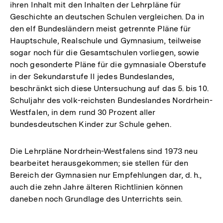
ihren Inhalt mit den Inhalten der Lehrpläne für
Geschichte an deutschen Schulen vergleichen. Da in
den elf Bundesländern meist getrennte Pläne für
Hauptschule, Realschule und Gymnasium, teilweise
sogar noch für die Gesamtschulen vorliegen, sowie
noch gesonderte Pläne für die gymnasiale Oberstufe
in der Sekundarstufe II jedes Bundeslandes,
beschränkt sich diese Untersuchung auf das 5. bis 10.
Schuljahr des volk-reichsten Bundeslandes Nordrhein-
Westfalen, in dem rund 30 Prozent aller
bundesdeutschen Kinder zur Schule gehen.
Die Lehrpläne Nordrhein-Westfalens sind 1973 neu
bearbeitet herausgekommen; sie stellen für den
Bereich der Gymnasien nur Empfehlungen dar, d. h.,
auch die zehn Jahre älteren Richtlinien können
daneben noch Grundlage des Unterrichts sein.