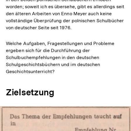
worden; soweit ich es übersehe, gibt es allerdings seit
den älteren Arbeiten von Enno Meyer auch keine
vollständige Überprüfung der polnischen Schulbücher
von deutscher Seite seit 1976.
Welche Aufgaben, Fragestellungen und Probleme
ergeben sich für die Durchführung der
Schulbuchempfehlungen in den deutschen
Schulgeschichtsbüchern und im deutschen
Geschichtsunterricht?
Zielsetzung