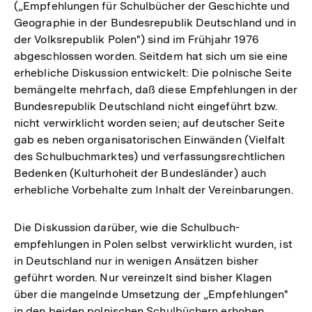
(„Empfehlungen für Schulbücher der Geschichte und
Geographie in der Bundesrepublik Deutschland und in
der Volksrepublik Polen") sind im Frühjahr 1976
abgeschlossen worden. Seitdem hat sich um sie eine
erhebliche Diskussion entwickelt: Die polnische Seite
bemängelte mehrfach, daß diese Empfehlungen in der
Bundesrepublik Deutschland nicht eingeführt bzw.
nicht verwirklicht worden seien; auf deutscher Seite
gab es neben organisatorischen Einwänden (Vielfalt
des Schulbuchmarktes) und verfassungsrechtlichen
Bedenken (Kulturhoheit der Bundesländer) auch
erhebliche Vorbehalte zum Inhalt der Vereinbarungen.
Die Diskussion darüber, wie die Schulbuch-
empfehlungen in Polen selbst verwirklicht wurden, ist
in Deutschland nur in wenigen Ansätzen bisher
geführt worden. Nur vereinzelt sind bisher Klagen
über die mangelnde Umsetzung der „Empfehlungen"
in den beiden polnischen Schulbüchern erhoben