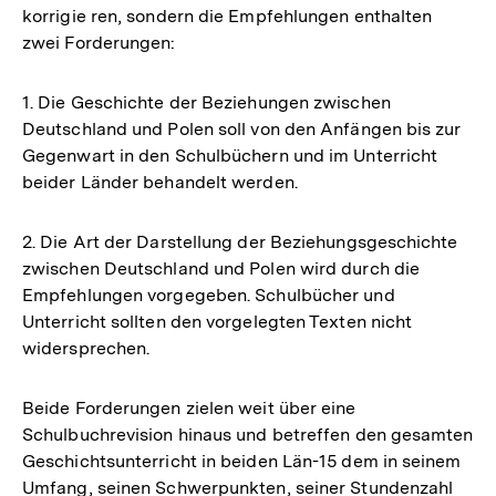
korrigie ren, sondern die Empfehlungen enthalten
zwei Forderungen:
1. Die Geschichte der Beziehungen zwischen
Deutschland und Polen soll von den Anfängen bis zur
Gegenwart in den Schulbüchern und im Unterricht
beider Länder behandelt werden.
2. Die Art der Darstellung der Beziehungsgeschichte
zwischen Deutschland und Polen wird durch die
Empfehlungen vorgegeben. Schulbücher und
Unterricht sollten den vorgelegten Texten nicht
widersprechen.
Beide Forderungen zielen weit über eine
Schulbuchrevision hinaus und betreffen den gesamten
Geschichtsunterricht in beiden Län-15 dem in seinem
Umfang, seinen Schwerpunkten, seiner Stundenzahl