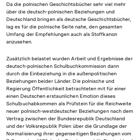
Da die polnischen Geschichtsbücher sehr viel mehr
über die deutsch-polnischen Beziehungen und
Deutschland bringen als deutsche Geschichtsbücher,
lag es für die polnische Seite nahe, den gesamten
Umfang der Empfehlungen auch als Stoffkanon
anzusehen.
Zusätzlich belastet wurden Arbeit und Ergebnisse der
deutsch-polnischen Schulbuchkommission dann
durch die Einbeziehung in die außenpolitischen
Beziehungen beider Länder. Die polnische und
Regierung Öffentlichkeit betrachteten mit für einer
einen Deutschen erstaunlichen Emotion dieses
Schulbuchabkommen als Prüfstein für die Reichweite
neuer polnisch-westdeutscher Beziehungen nach dem
Vertrag zwischen der Bundesrepublik Deutschland
und der Volksrepublik Polen über die Grundlage der
Normalisierung ihrer gegenseitigen Beziehungen vom