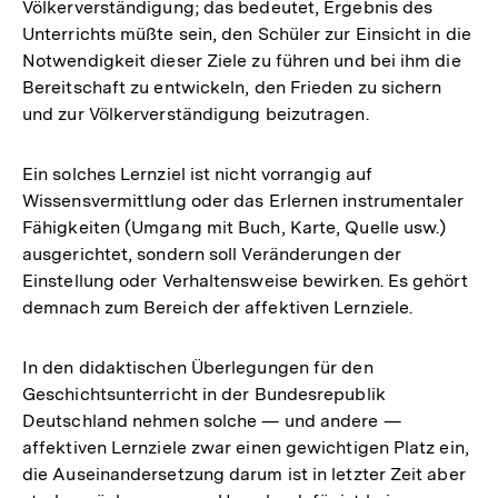
Völkerverständigung; das bedeutet, Ergebnis des
der
Unterrichts müßte sein, den Schüler zur Einsicht in die
Fußnote
Notwendigkeit dieser Ziele zu führen und bei ihm die
Bereitschaft zu entwickeln, den Frieden zu sichern
und zur Völkerverständigung beizutragen.
Ein solches Lernziel ist nicht vorrangig auf
Wissensvermittlung oder das Erlernen instrumentaler
Fähigkeiten (Umgang mit Buch, Karte, Quelle usw.)
ausgerichtet, sondern soll Veränderungen der
Einstellung oder Verhaltensweise bewirken. Es gehört
demnach zum Bereich der affektiven Lernziele.
In den didaktischen Überlegungen für den
Geschichtsunterricht in der Bundesrepublik
Deutschland nehmen solche — und andere —
affektiven Lernziele zwar einen gewichtigen Platz ein,
die Auseinandersetzung darum ist in letzter Zeit aber