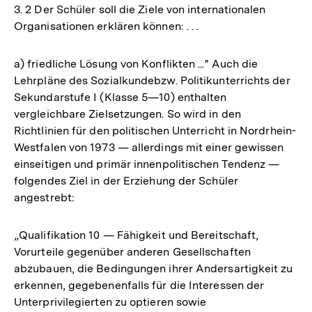
3. 2 Der Schüler soll die Ziele von internationalen
Organisationen erklären können: . . .
a) friedliche Lösung von Konflikten ..." Auch die
Lehrpläne des Sozialkundebzw. Politikunterrichts der
Sekundarstufe I (Klasse 5—10) enthalten
vergleichbare Zielsetzungen. So wird in den
Richtlinien für den politischen Unterricht in Nordrhein-
Westfalen von 1973 — allerdings mit einer gewissen
einseitigen und primär innenpolitischen Tendenz —
folgendes Ziel in der Erziehung der Schüler
angestrebt:
„Qualifikation 10 — Fähigkeit und Bereitschaft,
Vorurteile gegenüber anderen Gesellschaften
abzubauen, die Bedingungen ihrer Andersartigkeit zu
erkennen, gegebenenfalls für die Interessen der
Unterprivilegierten zu optieren sowie