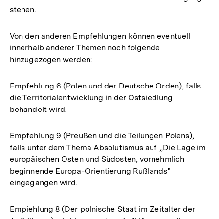
stehen.
Von den anderen Empfehlungen können eventuell
innerhalb anderer Themen noch folgende
hinzugezogen werden:
Empfehlung 6 (Polen und der Deutsche Orden), falls
die Territorialentwicklung in der Ostsiedlung
behandelt wird.
Empfehlung 9 (Preußen und die Teilungen Polens),
falls unter dem Thema Absolutismus auf „Die Lage im
europäischen Osten und Südosten, vornehmlich
beginnende Europa-Orientierung Rußlands"
eingegangen wird.
Empiehlung 8 (Der polnische Staat im Zeitalter der