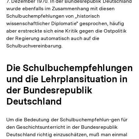
7. Dezember 1970. In der Bundesrepublik Deutschland
wurde ebenfalls im Zusammenhang mit diesen
Schulbuchempfehlungen von „historisch
wissenschaftlicher Diplomatie" gesprochen, häufig
aber erstreckte sich eine Kritik gegen die Ostpolitik
der Regierung automatisch auch auf die
Schulbuchvereinbarung.
Die Schulbuchempfehlungen
und die Lehrplansituation in
der Bundesrepublik
Deutschland
Um die Bedeutung der Schulbuchempfehlun-gen für
den Geschichtsunterricht in der Bundesrepublik
Deutschland richtig einzuschätzen, muß man einmal