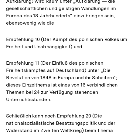
Aufklärung) wird kaum unter „Aufklärung — die
gesellschaftlichen und geistigen Wandlungen im
Europa des 18. Jahrhunderts“ einzubringen sein,
ebensowenig wie die
Empfehlung 10 (Der Kampf des polnischen Volkes um
Freiheit und Unabhängigkeit) und
Empfehlung 11 (Der Einfluß des polnischen
Freiheitskampfes auf Deutschland) unter „Die
Revolution von 1848 in Europa und ihr Scheitern";
dieses Einzelthema ist eines von 16 verbindlichen
Themen bei 24 zur Verfügung stehenden
Unterrichtsstunden.
Schließlich kann noch Empfehlung 20 (Die
nationalsozialistische Besatzungspolitik und der
Widerstand im Zweiten Weltkrieg) beim Thema