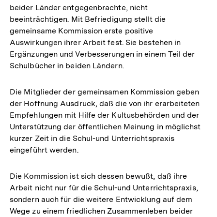
beider Länder entgegenbrachte, nicht
beeinträchtigen. Mit Befriedigung stellt die
gemeinsame Kommission erste positive
Auswirkungen ihrer Arbeit fest. Sie bestehen in
Ergänzungen und Verbesserungen in einem Teil der
Schulbücher in beiden Ländern.
Die Mitglieder der gemeinsamen Kommission geben
der Hoffnung Ausdruck, daß die von ihr erarbeiteten
Empfehlungen mit Hilfe der Kultusbehörden und der
Unterstützung der öffentlichen Meinung in möglichst
kurzer Zeit in die Schul-und Unterrichtspraxis
eingeführt werden.
Die Kommission ist sich dessen bewußt, daß ihre
Arbeit nicht nur für die Schul-und Unterrichtspraxis,
sondern auch für die weitere Entwicklung auf dem
Wege zu einem friedlichen Zusammenleben beider