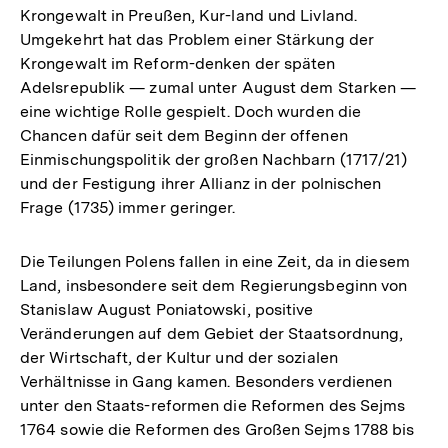
Krongewalt in Preußen, Kur-land und Livland.
Umgekehrt hat das Problem einer Stärkung der
Krongewalt im Reform-denken der späten
Adelsrepublik — zumal unter August dem Starken —
eine wichtige Rolle gespielt. Doch wurden die
Chancen dafür seit dem Beginn der offenen
Einmischungspolitik der großen Nachbarn (1717/21)
und der Festigung ihrer Allianz in der polnischen
Frage (1735) immer geringer.
Die Teilungen Polens fallen in eine Zeit, da in diesem
Land, insbesondere seit dem Regierungsbeginn von
Stanislaw August Poniatowski, positive
Veränderungen auf dem Gebiet der Staatsordnung,
der Wirtschaft, der Kultur und der sozialen
Verhältnisse in Gang kamen. Besonders verdienen
unter den Staats-reformen die Reformen des Sejms
1764 sowie die Reformen des Großen Sejms 1788 bis