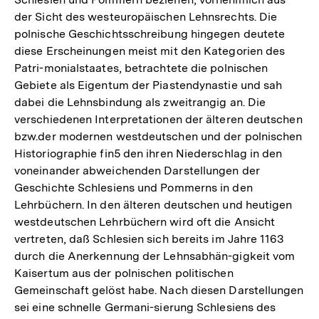
der Sicht des westeuropäischen Lehnsrechts. Die
polnische Geschichtsschreibung hingegen deutete
diese Erscheinungen meist mit den Kategorien des
Patri-monialstaates, betrachtete die polnischen
Gebiete als Eigentum der Piastendynastie und sah
dabei die Lehnsbindung als zweitrangig an. Die
verschiedenen Interpretationen der älteren deutschen
bzw.der modernen westdeutschen und der polnischen
Historiographie fin5 den ihren Niederschlag in den
voneinander abweichenden Darstellungen der
Geschichte Schlesiens und Pommerns in den
Lehrbüchern. In den älteren deutschen und heutigen
westdeutschen Lehrbüchern wird oft die Ansicht
vertreten, daß Schlesien sich bereits im Jahre 1163
durch die Anerkennung der Lehnsabhän-gigkeit vom
Kaisertum aus der polnischen politischen
Gemeinschaft gelöst habe. Nach diesen Darstellungen
sei eine schnelle Germani-sierung Schlesiens des