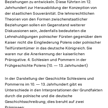
Beziehungen zu entwickeln. Diese führten im 12.
Jahrhundert zur Herausbildung der Konzeption von
der staatlichen Souveränität. Die lehnsrechtlichen
Theorien von den Formen zwischenstaatlicher
Beziehungen sollen ein Gegenstand weiterer
Diskussionen sein, Jedenfalls bedeuteten die
Lehnshuldigungen polnischer Fürsten gegenüber dem
Kaiser nicht die Eingliederung Polens oder polnischer
Teilfürstentümer in das deutsche Königreich. Sie
waren nur die Anerkennung der kaiserlichen
Prärogative. 4. Schlesien und Pommern in der
Frühgeschichte Polens (10. — 13. Jahrhundert)
In der Darstellung der Geschichte Schlesiens und
Pommerns im 10. — 13. Jahrhundert gibt es
Unterschiede in den Interpretationen der Grundfakten
durch die polnische und die deutsche
Geschichtsschreibung; dies beruht auf zwei
Prämissen: