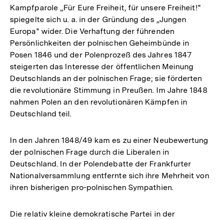
Kampfparole „Für Eure Freiheit, für unsere Freiheit!"
spiegelte sich u. a. in der Gründung des „Jungen
Europa" wider. Die Verhaftung der führenden
Persönlichkeiten der polnischen Geheimbünde in
Posen 1846 und der Polenprozeß des Jahres 1847
steigerten das Interesse der öffentlichen Meinung
Deutschlands an der polnischen Frage; sie förderten
die revolutionäre Stimmung in Preußen. Im Jahre 1848
nahmen Polen an den revolutionären Kämpfen in
Deutschland teil.
In den Jahren 1848/49 kam es zu einer Neubewertung
der polnischen Frage durch die Liberalen in
Deutschland. In der Polendebatte der Frankfurter
Nationalversammlung entfernte sich ihre Mehrheit von
ihren bisherigen pro-polnischen Sympathien.
Die relativ kleine demokratische Partei in der