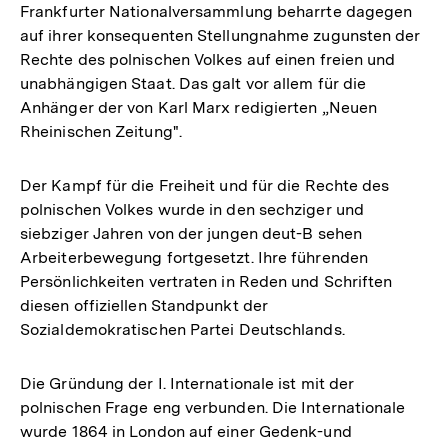
Frankfurter Nationalversammlung beharrte dagegen
auf ihrer konsequenten Stellungnahme zugunsten der
Rechte des polnischen Volkes auf einen freien und
unabhängigen Staat. Das galt vor allem für die
Anhänger der von Karl Marx redigierten „Neuen
Rheinischen Zeitung".
Der Kampf für die Freiheit und für die Rechte des
polnischen Volkes wurde in den sechziger und
siebziger Jahren von der jungen deut-B sehen
Arbeiterbewegung fortgesetzt. Ihre führenden
Persönlichkeiten vertraten in Reden und Schriften
diesen offiziellen Standpunkt der
Sozialdemokratischen Partei Deutschlands.
Die Gründung der I. Internationale ist mit der
polnischen Frage eng verbunden. Die Internationale
wurde 1864 in London auf einer Gedenk-und