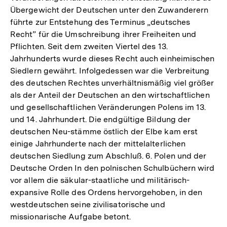
Übergewicht der Deutschen unter den Zuwanderern
führte zur Entstehung des Terminus „deutsches
Recht” für die Umschreibung ihrer Freiheiten und
Pflichten. Seit dem zweiten Viertel des 13.
Jahrhunderts wurde dieses Recht auch einheimischen
Siedlern gewährt. Infolgedessen war die Verbreitung
des deutschen Rechtes unverhältnismäßig viel größer
als der Anteil der Deutschen an den wirtschaftlichen
und gesellschaftlichen Veränderungen Polens im 13.
und 14. Jahrhundert. Die endgültige Bildung der
deutschen Neu-stämme östlich der Elbe kam erst
einige Jahrhunderte nach der mittelalterlichen
deutschen Siedlung zum Abschluß. 6. Polen und der
Deutsche Orden In den polnischen Schulbüchern wird
vor allem die säkular-staatliche und militärisch-
expansive Rolle des Ordens hervorgehoben, in den
westdeutschen seine zivilisatorische und
missionarische Aufgabe betont.