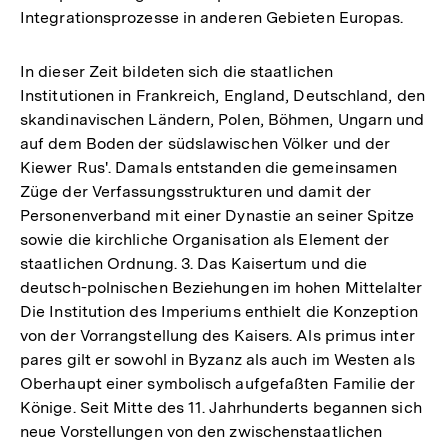
Integrationsprozesse in anderen Gebieten Europas.
In dieser Zeit bildeten sich die staatlichen
Institutionen in Frankreich, England, Deutschland, den
skandinavischen Ländern, Polen, Böhmen, Ungarn und
auf dem Boden der südslawischen Völker und der
Kiewer Rus'. Damals entstanden die gemeinsamen
Züge der Verfassungsstrukturen und damit der
Personenverband mit einer Dynastie an seiner Spitze
sowie die kirchliche Organisation als Element der
staatlichen Ordnung. 3. Das Kaisertum und die
deutsch-polnischen Beziehungen im hohen Mittelalter
Die Institution des Imperiums enthielt die Konzeption
von der Vorrangstellung des Kaisers. Als primus inter
pares gilt er sowohl in Byzanz als auch im Westen als
Oberhaupt einer symbolisch aufgefaßten Familie der
Könige. Seit Mitte des 11. Jahrhunderts begannen sich
neue Vorstellungen von den zwischenstaatlichen