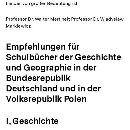
Länder von großer Bedeutung ist.
Professor Dr. Walter Mertineit Professor Dr. Wladyslaw
Markiewicz
Empfehlungen für
Schulbücher der Geschichte
und Geographie in der
Bundesrepublik
Deutschland und in der
Volksrepublik Polen
I, Geschichte