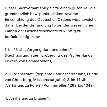
Dieser Sachverhalt spiegelt zu einem guten Teil die
grundsätzlich bzw. punktuell kontroverse
Einschätzung des Deutschen Ordens wider, welche
daher bei der Behandlung folgender wesentlicher
Fakten der Ordensgeschichte zukünftig zu
berücksichtigen ist:
1. Im 13. Jh. „Vorgang der Landnahme“
(Rechtsgrundlagen, Eroberung des Prußen-lands,
Erwerb von Pommerellen);
2. „Ordensstaat" (geplante Landesherrschaft, Friede
von Christburg, Missionsaufgabe); 3. im 14. Jh.
„Verhältnis zu Polen" (Pommerellen 1269 bis 1343);
4. „Verhältnis zu Litauen";