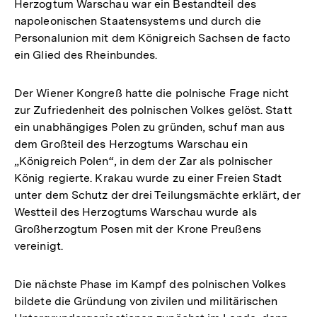
Herzogtum Warschau war ein Bestandteil des
napoleonischen Staatensystems und durch die
Personalunion mit dem Königreich Sachsen de facto
ein Glied des Rheinbundes.
Der Wiener Kongreß hatte die polnische Frage nicht
zur Zufriedenheit des polnischen Volkes gelöst. Statt
ein unabhängiges Polen zu gründen, schuf man aus
dem Großteil des Herzogtums Warschau ein
„Königreich Polen“, in dem der Zar als polnischer
König regierte. Krakau wurde zu einer Freien Stadt
unter dem Schutz der drei Teilungsmächte erklärt, der
Westteil des Herzogtums Warschau wurde als
Großherzogtum Posen mit der Krone Preußens
vereinigt.
Die nächste Phase im Kampf des polnischen Volkes
bildete die Gründung von zivilen und militärischen