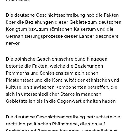
Die deutsche Geschichtsschreibung hob die Fakten
über die Beziehungen dieser Gebiete zum deutschen
Königtum bzw. zum römischen Kaisertum und die
Germanisierungsprozesse dieser Länder besonders
hervor.
Die polnische Geschichtsschreibung hingegen
betonte die Fakten, welche die Beziehungen
Pommerns und Schlesiens zum polnischen
Piastenstaat und die Kontinuität der ethnischen und
kulturellen slawischen Komponenten betreffen, die
sich in unterschiedlicher Stärke in manchen
Gebietsteilen bis in die Gegenwart erhalten haben.
Die deutsche Geschichtsschreibung betrachtete die
rechtlich-politischen Phänomene, die sich auf
Schlesien und Pommern beziehen, vornehmlich aus