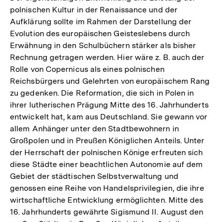
polnischen Kultur in der Renaissance und der
Aufklärung sollte im Rahmen der Darstellung der
Evolution des europäischen Geisteslebens durch
Erwähnung in den Schulbüchern stärker als bisher
Rechnung getragen werden. Hier wäre z. B. auch der
Rolle von Copernicus als eines polnischen
Reichsbürgers und Gelehrten von europäischem Rang
zu gedenken. Die Reformation, die sich in Polen in
ihrer lutherischen Prägung Mitte des 16. Jahrhunderts
entwickelt hat, kam aus Deutschland. Sie gewann vor
allem Anhänger unter den Stadtbewohnern in
Großpolen und in Preußen Königlichen Anteils. Unter
der Herrschaft der polnischen Könige erfreuten sich
diese Städte einer beachtlichen Autonomie auf dem
Gebiet der städtischen Selbstverwaltung und
genossen eine Reihe von Handelsprivilegien, die ihre
wirtschaftliche Entwicklung ermöglichten. Mitte des
16. Jahrhunderts gewährte Sigismund II. August den