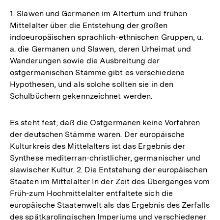
1. Slawen und Germanen im Altertum und frühen
Mittelalter über die Entstehung der großen
indoeuropäischen sprachlich-ethnischen Gruppen, u.
a. die Germanen und Slawen, deren Urheimat und
Wanderungen sowie die Ausbreitung der
ostgermanischen Stämme gibt es verschiedene
Hypothesen, und als solche sollten sie in den
Schulbüchern gekennzeichnet werden.
Es steht fest, daß die Ostgermanen keine Vorfahren
der deutschen Stämme waren. Der europäische
Kulturkreis des Mittelalters ist das Ergebnis der
Synthese mediterran-christlicher, germanischer und
slawischer Kultur. 2. Die Entstehung der europäischen
Staaten im Mittelalter In der Zeit des Überganges vom
Früh-zum Hochmittelalter entfaltete sich die
europäische Staatenwelt als das Ergebnis des Zerfalls
des spätkarolingischen Imperiums und verschiedener