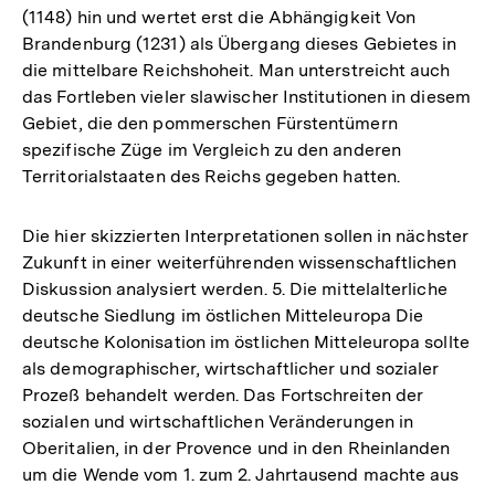
(1148) hin und wertet erst die Abhängigkeit Von
Brandenburg (1231) als Übergang dieses Gebietes in
die mittelbare Reichshoheit. Man unterstreicht auch
das Fortleben vieler slawischer Institutionen in diesem
Gebiet, die den pommerschen Fürstentümern
spezifische Züge im Vergleich zu den anderen
Territorialstaaten des Reichs gegeben hatten.
Die hier skizzierten Interpretationen sollen in nächster
Zukunft in einer weiterführenden wissenschaftlichen
Diskussion analysiert werden. 5. Die mittelalterliche
deutsche Siedlung im östlichen Mitteleuropa Die
deutsche Kolonisation im östlichen Mitteleuropa sollte
als demographischer, wirtschaftlicher und sozialer
Prozeß behandelt werden. Das Fortschreiten der
sozialen und wirtschaftlichen Veränderungen in
Oberitalien, in der Provence und in den Rheinlanden
um die Wende vom 1. zum 2. Jahrtausend machte aus