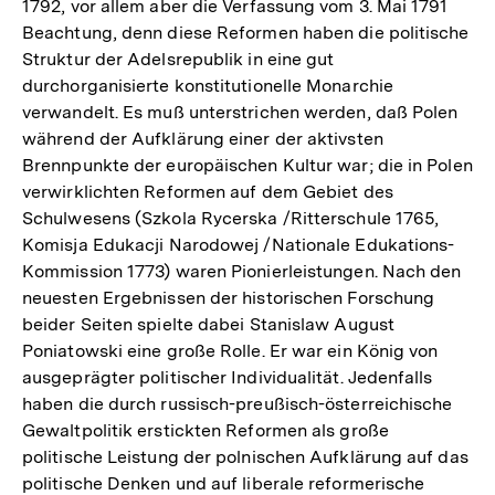
1792, vor allem aber die Verfassung vom 3. Mai 1791
Beachtung, denn diese Reformen haben die politische
Struktur der Adelsrepublik in eine gut
durchorganisierte konstitutionelle Monarchie
verwandelt. Es muß unterstrichen werden, daß Polen
während der Aufklärung einer der aktivsten
Brennpunkte der europäischen Kultur war; die in Polen
verwirklichten Reformen auf dem Gebiet des
Schulwesens (Szkola Rycerska /Ritterschule 1765,
Komisja Edukacji Narodowej /Nationale Edukations-
Kommission 1773) waren Pionierleistungen. Nach den
neuesten Ergebnissen der historischen Forschung
beider Seiten spielte dabei Stanislaw August
Poniatowski eine große Rolle. Er war ein König von
ausgeprägter politischer Individualität. Jedenfalls
haben die durch russisch-preußisch-österreichische
Gewaltpolitik erstickten Reformen als große
politische Leistung der polnischen Aufklärung auf das
politische Denken und auf liberale reformerische