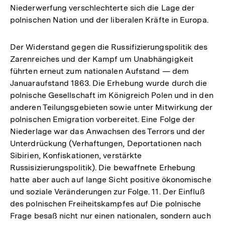
Niederwerfung verschlechterte sich die Lage der
polnischen Nation und der liberalen Kräfte in Europa.
Der Widerstand gegen die Russifizierungspolitik des
Zarenreiches und der Kampf um Unabhängigkeit
führten erneut zum nationalen Aufstand — dem
Januaraufstand 1863. Die Erhebung wurde durch die
polnische Gesellschaft im Königreich Polen und in den
anderen Teilungsgebieten sowie unter Mitwirkung der
polnischen Emigration vorbereitet. Eine Folge der
Niederlage war das Anwachsen des Terrors und der
Unterdrückung (Verhaftungen, Deportationen nach
Sibirien, Konfiskationen, verstärkte
Russisizierungspolitik). Die bewaffnete Erhebung
hatte aber auch auf lange Sicht positive ökonomische
und soziale Veränderungen zur Folge. 11. Der Einfluß
des polnischen Freiheitskampfes auf Die polnische
Frage besaß nicht nur einen nationalen, sondern auch