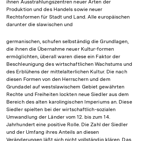
ihnen Ausstrahlungszentren neuer Arten der
Produktion und des Handels sowie neuer
Rechtsformen für Stadt und Land. Alle europäischen
darunter die slawischen und
germanischen, schufen selbständig die Grundlagen,
die ihnen die Übernahme neuer Kultur-formen
ermöglichten, überall waren diese ein Faktor der
Beschleunigung des wirtschaftlichen Wachstums und
des Erblühens der mittelalterlichen Kultur. Die nach
diesen Formen von den Herrschern und dem
Grundadel auf westslawischem Gebiet gewährten
Rechte und Freiheiten lockten neue Siedler aus dem
Bereich des alten karolingischen Imperiums an. Diese
Siedler spielten bei der wirtschaftlich-sozialen
Umwandlung der Länder vom 12. bis zum 14.
Jahrhundert eine positive Rolle. Die Zahl der Siedler
und der Umfang ihres Anteils an diesen
Veränderungen läßt sich nicht vollständig klären. Das