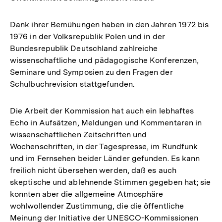
Dank ihrer Bemühungen haben in den Jahren 1972 bis
1976 in der Volksrepublik Polen und in der
Bundesrepublik Deutschland zahlreiche
wissenschaftliche und pädagogische Konferenzen,
Seminare und Symposien zu den Fragen der
Schulbuchrevision stattgefunden.
Die Arbeit der Kommission hat auch ein lebhaftes
Echo in Aufsätzen, Meldungen und Kommentaren in
wissenschaftlichen Zeitschriften und
Wochenschriften, in der Tagespresse, im Rundfunk
und im Fernsehen beider Länder gefunden. Es kann
freilich nicht übersehen werden, daß es auch
skeptische und ablehnende Stimmen gegeben hat; sie
konnten aber die allgemeine Atmosphäre
wohlwollender Zustimmung, die die öffentliche
Meinung der Initiative der UNESCO-Kommissionen