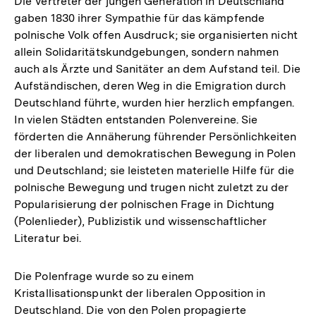
Die Vertreter der jungen Generation in Deutschland
gaben 1830 ihrer Sympathie für das kämpfende
polnische Volk offen Ausdruck; sie organisierten nicht
allein Solidaritätskundgebungen, sondern nahmen
auch als Ärzte und Sanitäter an dem Aufstand teil. Die
Aufständischen, deren Weg in die Emigration durch
Deutschland führte, wurden hier herzlich empfangen.
In vielen Städten entstanden Polenvereine. Sie
förderten die Annäherung führender Persönlichkeiten
der liberalen und demokratischen Bewegung in Polen
und Deutschland; sie leisteten materielle Hilfe für die
polnische Bewegung und trugen nicht zuletzt zu der
Popularisierung der polnischen Frage in Dichtung
(Polenlieder), Publizistik und wissenschaftlicher
Literatur bei.
Die Polenfrage wurde so zu einem
Kristallisationspunkt der liberalen Opposition in
Deutschland. Die von den Polen propagierte