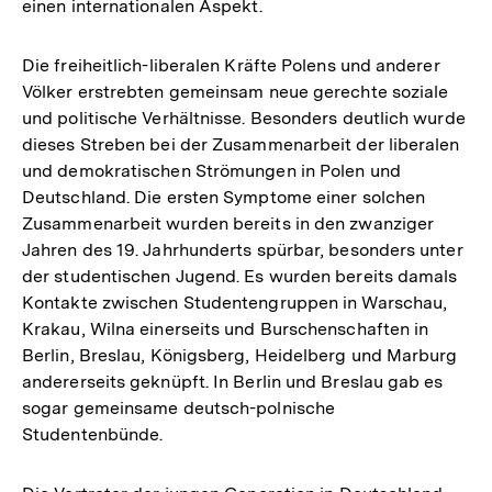
einen internationalen Aspekt.
Die freiheitlich-liberalen Kräfte Polens und anderer
Völker erstrebten gemeinsam neue gerechte soziale
und politische Verhältnisse. Besonders deutlich wurde
dieses Streben bei der Zusammenarbeit der liberalen
und demokratischen Strömungen in Polen und
Deutschland. Die ersten Symptome einer solchen
Zusammenarbeit wurden bereits in den zwanziger
Jahren des 19. Jahrhunderts spürbar, besonders unter
der studentischen Jugend. Es wurden bereits damals
Kontakte zwischen Studentengruppen in Warschau,
Krakau, Wilna einerseits und Burschenschaften in
Berlin, Breslau, Königsberg, Heidelberg und Marburg
andererseits geknüpft. In Berlin und Breslau gab es
sogar gemeinsame deutsch-polnische
Studentenbünde.