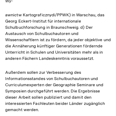
Wy-
awnictw Kartograficznydi/PPWK) in Warschau, das
Georg Eckert-Institut für internationale
Schulbuchforschung in Braunschweig. d) Der
Austausch von Schulbuchautoren und
Wissenschaftlern ist zu fördern, da jeder objektive und
die Annäherung künftiger Generationen fördernde
Unterricht in Schulen und Universitäten mehr als in
anderen Fächern Landeskenntnis voraussetzt.
Außerdem sollen zur Verbesserung des
Informationsstandes von Schulbuchautoren und
Curriculumexperten der Geographie Seminare und
Symposien durchgeführt werden. Die Ergebnisse
dieser Arbeit sollen publiziert und damit den
interessierten Fachleuten beider Länder zugänglich
gemacht werden.