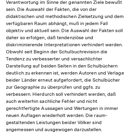
Verantwortung im Sinne der genannten Ziele bewußt
sein. Die Auswahl der Fakten, die von der
didaktischen und methodischen Zielsetzung und dem
verfügbaren Raum abhängt, muß in jedem Fall
objektiv und aktuell sein. Die Auswahl der Fakten soll
daher so erfolgen, daß tendenziöse und
diskriminierende Interpretationen verhindert werden.
Obwohl seit Beginn der Schulbuchrevision die
Tendenz zu verbesserter und versachlichter
Darstellung auf beiden Seiten in den Schulbüchern
deutlich zu erkennen ist, werden Autoren und Verlage
beider Länder erneut aufgefordert, die Schulbücher
zur Geographie zu überprüfen und ggfs. zu
verbessern. Hierdurch soll verhindert werden, daß
auch weiterhin sachliche Fehler und nicht
gerechtfertigte Aussagen und Wertungen in immer
neuen Auflagen wiederholt werden. Die raum-
gestaltenden Leistungen beider Völker sind
angemessen und ausgewogen darzustellen.