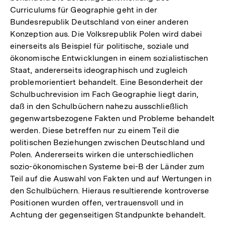
Curriculums für Geographie geht in der
Bundesrepublik Deutschland von einer anderen
Konzeption aus. Die Volksrepublik Polen wird dabei
einerseits als Beispiel für politische, soziale und
ökonomische Entwicklungen in einem sozialistischen
Staat, andererseits ideographisch und zugleich
problemorientiert behandelt. Eine Besonderheit der
Schulbuchrevision im Fach Geographie liegt darin,
daß in den Schulbüchern nahezu ausschließlich
gegenwartsbezogene Fakten und Probleme behandelt
werden. Diese betreffen nur zu einem Teil die
politischen Beziehungen zwischen Deutschland und
Polen. Andererseits wirken die unterschiedlichen
sozio-ökonomischen Systeme bei-B der Länder zum
Teil auf die Auswahl von Fakten und auf Wertungen in
den Schulbüchern. Hieraus resultierende kontroverse
Positionen wurden offen, vertrauensvoll und in
Achtung der gegenseitigen Standpunkte behandelt.