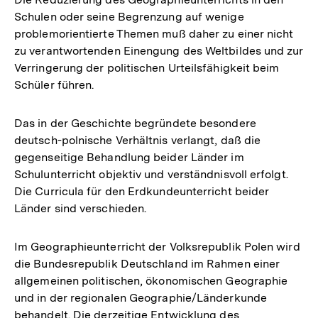
Schulen oder seine Begrenzung auf wenige
problemorientierte Themen muß daher zu einer nicht
zu verantwortenden Einengung des Weltbildes und zur
Verringerung der politischen Urteilsfähigkeit beim
Schüler führen.
Das in der Geschichte begründete besondere
deutsch-polnische Verhältnis verlangt, daß die
gegenseitige Behandlung beider Länder im
Schulunterricht objektiv und verständnisvoll erfolgt.
Die Curricula für den Erdkundeunterricht beider
Länder sind verschieden.
Im Geographieunterricht der Volksrepublik Polen wird
die Bundesrepublik Deutschland im Rahmen einer
allgemeinen politischen, ökonomischen Geographie
und in der regionalen Geographie/Länderkunde
behandelt. Die derzeitige Entwicklung des