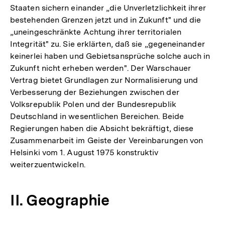
Staaten sichern einander „die Unverletzlichkeit ihrer
bestehenden Grenzen jetzt und in Zukunft" und die
„uneingeschränkte Achtung ihrer territorialen
Integrität" zu. Sie erklärten, daß sie „gegeneinander
keinerlei haben und Gebietsansprüche solche auch in
Zukunft nicht erheben werden". Der Warschauer
Vertrag bietet Grundlagen zur Normalisierung und
Verbesserung der Beziehungen zwischen der
Volksrepublik Polen und der Bundesrepublik
Deutschland in wesentlichen Bereichen. Beide
Regierungen haben die Absicht bekräftigt, diese
Zusammenarbeit im Geiste der Vereinbarungen von
Helsinki vom 1. August 1975 konstruktiv
weiterzuentwickeln.
II. Geographie