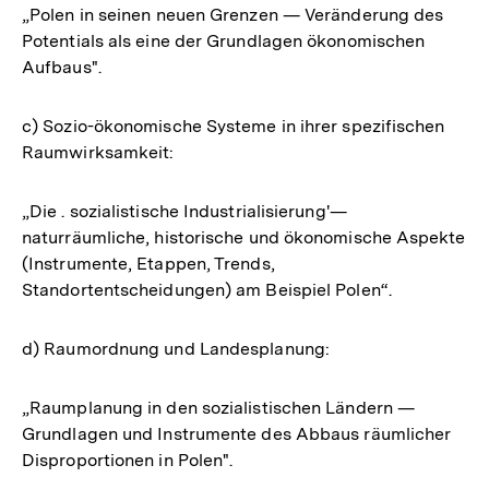
„Polen in seinen neuen Grenzen — Veränderung des
Potentials als eine der Grundlagen ökonomischen
Aufbaus".
c) Sozio-ökonomische Systeme in ihrer spezifischen
Raumwirksamkeit:
„Die . sozialistische Industrialisierung'—
naturräumliche, historische und ökonomische Aspekte
(Instrumente, Etappen, Trends,
Standortentscheidungen) am Beispiel Polen“.
d) Raumordnung und Landesplanung:
„Raumplanung in den sozialistischen Ländern —
Grundlagen und Instrumente des Abbaus räumlicher
Disproportionen in Polen".