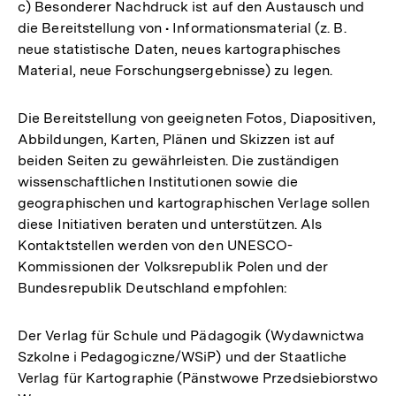
c) Besonderer Nachdruck ist auf den Austausch und
die Bereitstellung von • Informationsmaterial (z. B.
neue statistische Daten, neues kartographisches
Material, neue Forschungsergebnisse) zu legen.
Die Bereitstellung von geeigneten Fotos, Diapositiven,
Abbildungen, Karten, Plänen und Skizzen ist auf
beiden Seiten zu gewährleisten. Die zuständigen
wissenschaftlichen Institutionen sowie die
geographischen und kartographischen Verlage sollen
diese Initiativen beraten und unterstützen. Als
Kontaktstellen werden von den UNESCO-
Kommissionen der Volksrepublik Polen und der
Bundesrepublik Deutschland empfohlen:
Der Verlag für Schule und Pädagogik (Wydawnictwa
Szkolne i Pedagogiczne/WSiP) und der Staatliche
Verlag für Kartographie (Pänstwowe Przedsiebiorstwo