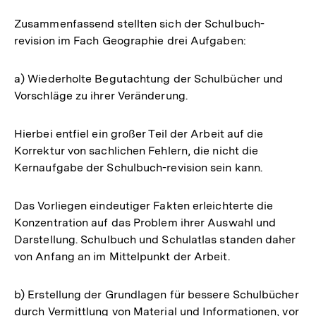
Zusammenfassend stellten sich der Schulbuch-
revision im Fach Geographie drei Aufgaben:
a) Wiederholte Begutachtung der Schulbücher und
Vorschläge zu ihrer Veränderung.
Hierbei entfiel ein großer Teil der Arbeit auf die
Korrektur von sachlichen Fehlern, die nicht die
Kernaufgabe der Schulbuch-revision sein kann.
Das Vorliegen eindeutiger Fakten erleichterte die
Konzentration auf das Problem ihrer Auswahl und
Darstellung. Schulbuch und Schulatlas standen daher
von Anfang an im Mittelpunkt der Arbeit.
b) Erstellung der Grundlagen für bessere Schulbücher
durch Vermittlung von Material und Informationen, vor