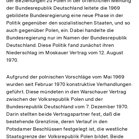
der Beziehungen zu Polen in der öffentlichen Meinung
der Bundesrepublik Deutschland leitete die 1969
gebildete Bundesregierung eine neue Phase in der
Politik gegenüber den sozialistischen Staaten, und so
auch gegenüber Polen, ein. Dabei handelte die
Bundesregierung nur im Namen der Bundesrepublik
Deutschland. Diese Politik fand zunächst ihren
Niederschlag im Moskauer Vertrag vom 12. August
1970.
Aufgrund der polnischen Vorschläge vom Mai 1969
wurden seit Februar 1970 konstruktive Verhandlungen
geführt. Diese mündeten in den Warschauer Vertrag
zwischen der Volksrepublik Polen und der
Bundesrepublik Deutschland vom 7. Dezember 1970.
Darin stellten beide Vertragspartner fest, daß die
bestehende Grenzlinie, deren Verlauf in den
Potsdamer Beschlüssen festgelegt ist, die westliche
Staatsgrenze der Volksrepublik Polen bildet. Beide