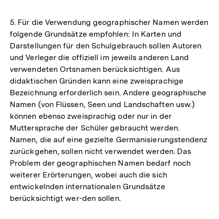
5. Für die Verwendung geographischer Namen werden
folgende Grundsätze empfohlen: In Karten und
Darstellungen für den Schulgebrauch sollen Autoren
und Verleger die offiziell im jeweils anderen Land
verwendeten Ortsnamen berücksichtigen. Aus
didaktischen Gründen kann eine zweisprachige
Bezeichnung erforderlich sein. Andere geographische
Namen (von Flüssen, Seen und Landschaften usw.)
können ebenso zweisprachig oder nur in der
Muttersprache der Schüler gebraucht werden.
Namen, die auf eine gezielte Germanisierungstendenz
zurückgehen, sollen nicht verwendet werden. Das
Problem der geographischen Namen bedarf noch
weiterer Erörterungen, wobei auch die sich
entwickelnden internationalen Grundsätze
berücksichtigt wer-den sollen.