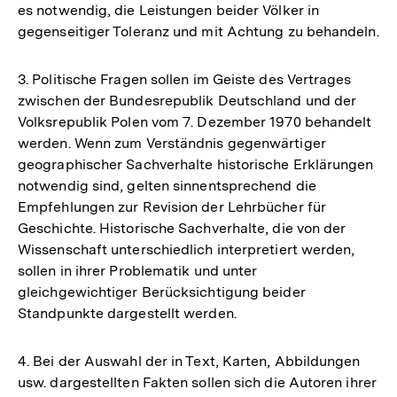
es notwendig, die Leistungen beider Völker in
gegenseitiger Toleranz und mit Achtung zu behandeln.
3. Politische Fragen sollen im Geiste des Vertrages
zwischen der Bundesrepublik Deutschland und der
Volksrepublik Polen vom 7. Dezember 1970 behandelt
werden. Wenn zum Verständnis gegenwärtiger
geographischer Sachverhalte historische Erklärungen
notwendig sind, gelten sinnentsprechend die
Empfehlungen zur Revision der Lehrbücher für
Geschichte. Historische Sachverhalte, die von der
Wissenschaft unterschiedlich interpretiert werden,
sollen in ihrer Problematik und unter
gleichgewichtiger Berücksichtigung beider
Standpunkte dargestellt werden.
4. Bei der Auswahl der in Text, Karten, Abbildungen
usw. dargestellten Fakten sollen sich die Autoren ihrer