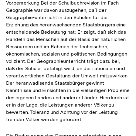
Vorbemerkung Bei der Schulbuchrevision im Fach
Geographie war davon auszugehen, daß der
Geographie-unterricht in den Schulen für die
Erziehung des heranwachsenden Staatsbürgers eine
entscheidende Bedeutung hat: Er zeigt, daß sich das
Handeln des Menschen auf der Basis der natürlichen
Ressourcen und im Rahmen der technischen,
ökonomischen, sozialen und politischen Bedingungen
vollzieht. Der Geographieunterricht trägt dazu bei,
daß der Schüler befähigt wird, an der rationalen und
verantwortlichen Gestaltung der Umwelt mitzuwirken.
Der heranwadisende Staatsbürger gewinnt
Kenntnisse und Einsichten in die vielseitigen Probleme
des eigenen Landes und anderer Länder. Hierdurch ist
er in der Lage, die Leistungen anderer Völker zu
bewerten. Toleranz und Achtung vor der Leistung
fremder Völker werden gefördert.
Die Reduzierung des Geographieunterrichts in den