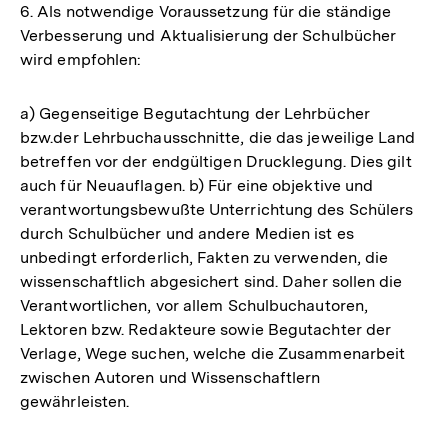
6. Als notwendige Voraussetzung für die ständige
Verbesserung und Aktualisierung der Schulbücher
wird empfohlen:
a) Gegenseitige Begutachtung der Lehrbücher
bzw.der Lehrbuchausschnitte, die das jeweilige Land
betreffen vor der endgültigen Drucklegung. Dies gilt
auch für Neuauflagen. b) Für eine objektive und
verantwortungsbewußte Unterrichtung des Schülers
durch Schulbücher und andere Medien ist es
unbedingt erforderlich, Fakten zu verwenden, die
wissenschaftlich abgesichert sind. Daher sollen die
Verantwortlichen, vor allem Schulbuchautoren,
Lektoren bzw. Redakteure sowie Begutachter der
Verlage, Wege suchen, welche die Zusammenarbeit
zwischen Autoren und Wissenschaftlern
gewährleisten.