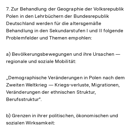
7. Zur Behandlung der Geographie der Volksrepublik
Polen in den Lehrbüchern der Bundesrepublik
Deutschland werden für die altersgemäße
Behandlung in den Sekundarstufen I und II folgende
Problemfelder und Themen empohlen:
a) Bevölkerungsbewegungen und ihre Ursachen —
regionale und soziale Mobilität:
„Demographische Veränderungen in Polen nach dem
Zweiten Weltkrieg — Kriegs-verluste, Migrationen,
Veränderungen der ethnischen Struktur,
Berufsstruktur".
b) Grenzen in ihrer politischen, ökonomischen und
sozialen Wirksamkeit: