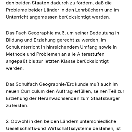
den beiden Staaten dadurch zu fördern, daß die
Probleme beider Länder in den Lehrbüchern und im
Unterricht angemessen berücksichtigt werden.
Das Fach Geographie muß, um seiner Bedeutung in
Bildung und Erziehung gerecht zu werden, im
Schulunterricht in hinreichendem Umfang sowie in
Methode und Problemen an alle Altersstufen
angepaßt bis zur letzten Klasse berücksichtigt
werden.
Das Schulfach Geographie/Erdkunde muß auch im
neuen Curriculum den Auftrag erfüllen, seinen Teil zur
Erziehung der Heranwachsenden zum Staatsbürger
zu leisten.
2. Obwohl in den beiden Ländern unterschiedliche
Gesellschafts-und Wirtschaftssysteme bestehen, ist