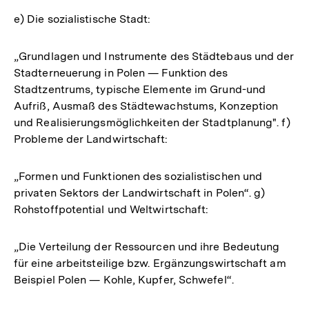
e) Die sozialistische Stadt:
„Grundlagen und Instrumente des Städtebaus und der
Stadterneuerung in Polen — Funktion des
Stadtzentrums, typische Elemente im Grund-und
Aufriß, Ausmaß des Städtewachstums, Konzeption
und Realisierungsmöglichkeiten der Stadtplanung". f)
Probleme der Landwirtschaft:
„Formen und Funktionen des sozialistischen und
privaten Sektors der Landwirtschaft in Polen“. g)
Rohstoffpotential und Weltwirtschaft:
„Die Verteilung der Ressourcen und ihre Bedeutung
für eine arbeitsteilige bzw. Ergänzungswirtschaft am
Beispiel Polen — Kohle, Kupfer, Schwefel“.