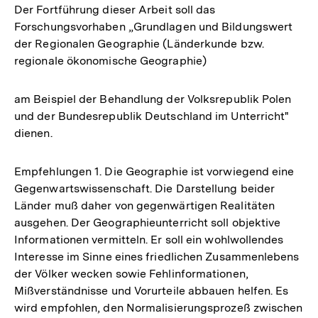
Der Fortführung dieser Arbeit soll das
Forschungsvorhaben „Grundlagen und Bildungswert
der Regionalen Geographie (Länderkunde bzw.
regionale ökonomische Geographie)
am Beispiel der Behandlung der Volksrepublik Polen
und der Bundesrepublik Deutschland im Unterricht"
dienen.
Empfehlungen 1. Die Geographie ist vorwiegend eine
Gegenwartswissenschaft. Die Darstellung beider
Länder muß daher von gegenwärtigen Realitäten
ausgehen. Der Geographieunterricht soll objektive
Informationen vermitteln. Er soll ein wohlwollendes
Interesse im Sinne eines friedlichen Zusammenlebens
der Völker wecken sowie Fehlinformationen,
Mißverständnisse und Vorurteile abbauen helfen. Es
wird empfohlen, den Normalisierungsprozeß zwischen