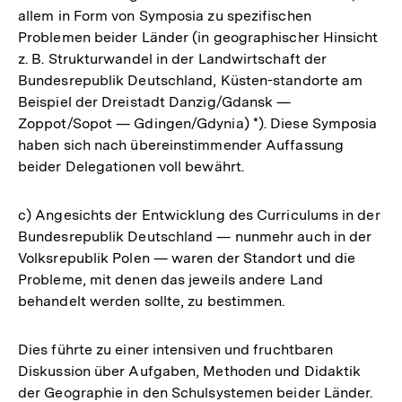
allem in Form von Symposia zu spezifischen
Problemen beider Länder (in geographischer Hinsicht
z. B. Strukturwandel in der Landwirtschaft der
Bundesrepublik Deutschland, Küsten-standorte am
Beispiel der Dreistadt Danzig/Gdansk —
Zoppot/Sopot — Gdingen/Gdynia) *). Diese Symposia
haben sich nach übereinstimmender Auffassung
beider Delegationen voll bewährt.
c) Angesichts der Entwicklung des Curriculums in der
Bundesrepublik Deutschland — nunmehr auch in der
Volksrepublik Polen — waren der Standort und die
Probleme, mit denen das jeweils andere Land
behandelt werden sollte, zu bestimmen.
Dies führte zu einer intensiven und fruchtbaren
Diskussion über Aufgaben, Methoden und Didaktik
der Geographie in den Schulsystemen beider Länder.