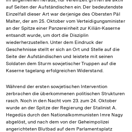
auf Seiten der Aufständischen ein. Der bedeutendste
Einzelfall dieser Art war derjenige des Obersten Päl
Malter, der am 25. Oktober vom Verteidigungsminister
an der Spitze einer Panzereinheit zur Kiliän-Kaserne
entsandt wurde, um dort die Disziplin
wiederherzustellen. Unter dem Eindruck der
Geschehnisse stellt er sich an Ort und Stelle auf die
Seite der Aufständischen und leistete mit seinen
Soldaten dem Sturm sowjetischer Truppen auf die
Kaserne tagelang erfolgreichen Widerstand.
Während der ersten sowjetischen Intervention
zerbrachen die überkommenen politischen Strukturen
rasch. Noch in den Nacht vom 23. zum 24. Oktober
wurde an der Spitze der Regierung der Stalinist A.
Hegedüs durch den Nationalkommunisten Imre Nagy
abgelöst, und nach dem von der Geheimpolizei
angerichteten Blutbad auf dem Parlamentsplatz