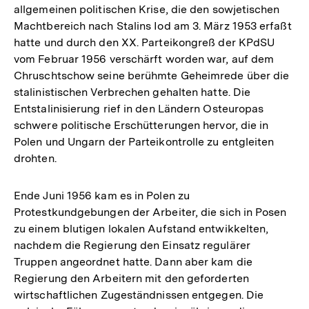
allgemeinen politischen Krise, die den sowjetischen
Machtbereich nach Stalins Iod am 3. März 1953 erfaßt
hatte und durch den XX. Parteikongreß der KPdSU
vom Februar 1956 verschärft worden war, auf dem
Chruschtschow seine berühmte Geheimrede über die
stalinistischen Verbrechen gehalten hatte. Die
Entstalinisierung rief in den Ländern Osteuropas
schwere politische Erschütterungen hervor, die in
Polen und Ungarn der Parteikontrolle zu entgleiten
drohten.
Ende Juni 1956 kam es in Polen zu
Protestkundgebungen der Arbeiter, die sich in Posen
zu einem blutigen lokalen Aufstand entwikkelten,
nachdem die Regierung den Einsatz regulärer
Truppen angeordnet hatte. Dann aber kam die
Regierung den Arbeitern mit den geforderten
wirtschaftlichen Zugeständnissen entgegen. Die