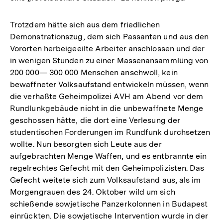
Trotzdem hätte sich aus dem friedlichen
Demonstrationszug, dem sich Passanten und aus den
Vororten herbeigeeilte Arbeiter anschlossen und der
in wenigen Stunden zu einer Massenansammlüng von
200 000— 300 000 Menschen anschwoll, kein
bewaffneter Volksaufstand entwickeln müssen, wenn
die verhaßte Geheimpolizei AVH am Abend vor dem
Rundlunkgebäude nicht in die unbewaffnete Menge
geschossen hätte, die dort eine Verlesung der
studentischen Forderungen im Rundfunk durchsetzen
wollte. Nun besorgten sich Leute aus der
aufgebrachten Menge Waffen, und es entbrannte ein
regelrechtes Gefecht mit den Geheimpolizisten. Das
Gefecht weitete sich zum Volksaufstand aus, als im
Morgengrauen des 24. Oktober wild um sich
schießende sowjetische Panzerkolonnen in Budapest
einrückten. Die sowjetische Intervention wurde in der