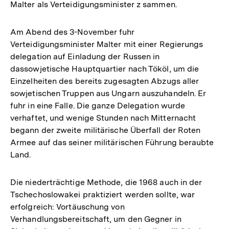
Malter als Verteidigungsminister z sammen.
Am Abend des 3-November fuhr
Verteidigungsminister Malter mit einer Regierungs
delegation auf Einladung der Russen in
dassowjetische Hauptquartier nach Tököl, um die
Einzelheiten des bereits zugesagten Abzugs aller
sowjetischen Truppen aus Ungarn auszuhandeln. Er
fuhr in eine Falle. Die ganze Delegation wurde
verhaftet, und wenige Stunden nach Mitternacht
begann der zweite militärische Überfall der Roten
Armee auf das seiner militärischen Führung beraubte
Land.
Die niederträchtige Methode, die 1968 auch in der
Tschechoslowakei praktiziert werden sollte, war
erfolgreich: Vortäuschung von
Verhandlungsbereitschaft, um den Gegner in