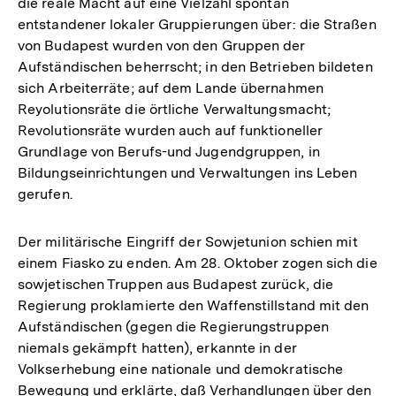
die reale Macht auf eine Vielzahl spontan
entstandener lokaler Gruppierungen über: die Straßen
von Budapest wurden von den Gruppen der
Aufständischen beherrscht; in den Betrieben bildeten
sich Arbeiterräte; auf dem Lande übernahmen
Reyolutionsräte die örtliche Verwaltungsmacht;
Revolutionsräte wurden auch auf funktioneller
Grundlage von Berufs-und Jugendgruppen, in
Bildungseinrichtungen und Verwaltungen ins Leben
gerufen.
Der militärische Eingriff der Sowjetunion schien mit
einem Fiasko zu enden. Am 28. Oktober zogen sich die
sowjetischen Truppen aus Budapest zurück, die
Regierung proklamierte den Waffenstillstand mit den
Aufständischen (gegen die Regierungstruppen
niemals gekämpft hatten), erkannte in der
Volkserhebung eine nationale und demokratische
Bewegung und erklärte, daß Verhandlungen über den