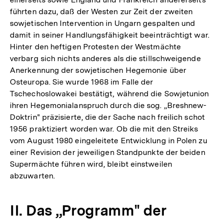
führten dazu, daß der Westen zur Zeit der zweiten
sowjetischen Intervention in Ungarn gespalten und
damit in seiner Handlungsfähigkeit beeinträchtigt war.
Hinter den heftigen Protesten der Westmächte
verbarg sich nichts anderes als die stillschweigende
Anerkennung der sowjetischen Hegemonie über
Osteuropa. Sie wurde 1968 im Falle der
Tschechoslowakei bestätigt, während die Sowjetunion
ihren Hegemonialanspruch durch die sog. „Breshnew-
Doktrin" präzisierte, die der Sache nach freilich schot
1956 praktiziert worden war. Ob die mit den Streiks
vom August 1980 eingeleitete Entwicklung in Polen zu
einer Revision der jeweiligen Standpunkte der beiden
Supermächte führen wird, bleibt einstweilen
abzuwarten.
II. Das „Programm" der