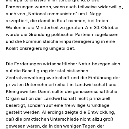
Forderungen wurden, wenn auch teilweise widerwillig,
auch von „Nationalkommunisten" um I. Nagy
akzeptiert, die damit in Kauf nahmen, bei freien
Wahlen in die Minderheit zu geraten. Am 30. Oktober
wurde die Gründung politischer Parteien zugelassen
und die kommunistische Einparteiregierung in eine
Koalitionsregierung umgebildet.
Die Forderungen wirtschaftlicher Natur bezogen sich
auf die Beseitigung der stalinistischen
Zentralverwaltungswirtschaft und die Einführung der
privaten Unternehmerfreiheit in Landwirtschaft und
Kleingewerbe. Damit sollte die genossenschaftliche
Organisation der Landwirtschaft nicht prinzipiell
beseitigt, sondern auf eine freiwillige Grundlage
gestellt werden. Allerdings zeigte die Entwicklung,
daß die praktischen Unterschiede nicht allzu groß
gewesen wären, da in den wenigen Tagen der