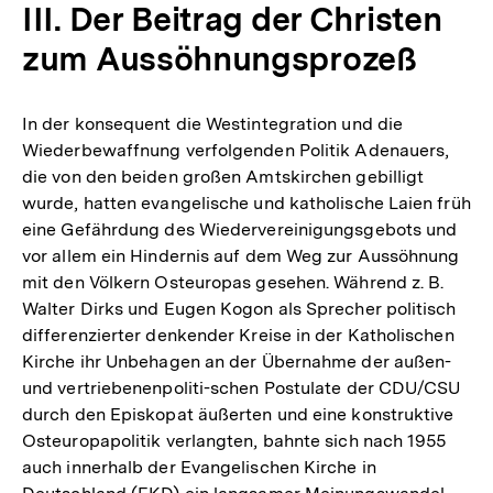
III. Der Beitrag der Christen
zum Aussöhnungsprozeß
In der konsequent die Westintegration und die
Wiederbewaffnung verfolgenden Politik Adenauers,
die von den beiden großen Amtskirchen gebilligt
wurde, hatten evangelische und katholische Laien früh
eine Gefährdung des Wiedervereinigungsgebots und
vor allem ein Hindernis auf dem Weg zur Aussöhnung
mit den Völkern Osteuropas gesehen. Während z. B.
Walter Dirks und Eugen Kogon als Sprecher politisch
differenzierter denkender Kreise in der Katholischen
Kirche ihr Unbehagen an der Übernahme der außen-
und vertriebenenpoliti-schen Postulate der CDU/CSU
durch den Episkopat äußerten und eine konstruktive
Osteuropapolitik verlangten, bahnte sich nach 1955
auch innerhalb der Evangelischen Kirche in