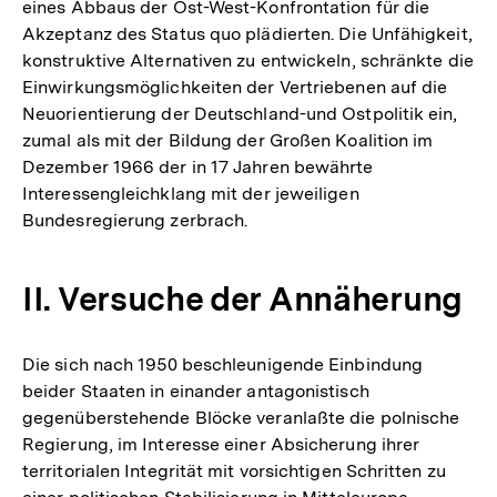
eines Abbaus der Ost-West-Konfrontation für die
Akzeptanz des Status quo plädierten. Die Unfähigkeit,
konstruktive Alternativen zu entwickeln, schränkte die
Einwirkungsmöglichkeiten der Vertriebenen auf die
Neuorientierung der Deutschland-und Ostpolitik ein,
zumal als mit der Bildung der Großen Koalition im
Dezember 1966 der in 17 Jahren bewährte
Interessengleichklang mit der jeweiligen
Bundesregierung zerbrach.
II. Versuche der Annäherung
Die sich nach 1950 beschleunigende Einbindung
beider Staaten in einander antagonistisch
gegenüberstehende Blöcke veranlaßte die polnische
Regierung, im Interesse einer Absicherung ihrer
territorialen Integrität mit vorsichtigen Schritten zu