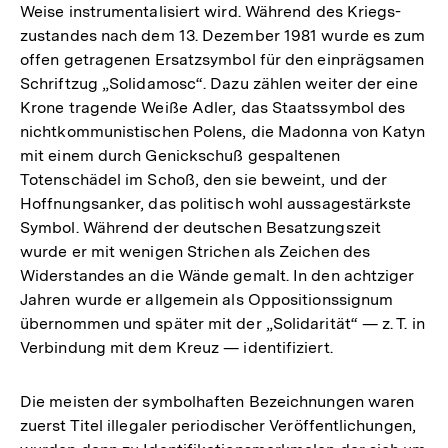
Weise instrumentalisiert wird. Während des Kriegs-
zustandes nach dem 13. Dezember 1981 wurde es zum
offen getragenen Ersatzsymbol für den einprägsamen
Schriftzug „Solidamosc“. Dazu zählen weiter der eine
Krone tragende Weiße Adler, das Staatssymbol des
nichtkommunistischen Polens, die Madonna von Katyn
mit einem durch Genickschuß gespaltenen
Totenschädel im Schoß, den sie beweint, und der
Hoffnungsanker, das politisch wohl aussagestärkste
Symbol. Während der deutschen Besatzungszeit
wurde er mit wenigen Strichen als Zeichen des
Widerstandes an die Wände gemalt. In den achtziger
Jahren wurde er allgemein als Oppositionssignum
übernommen und später mit der „Solidarität“ — z. T. in
Verbindung mit dem Kreuz — identifiziert.
Die meisten der symbolhaften Bezeichnungen waren
zuerst Titel illegaler periodischer Veröffentlichungen,