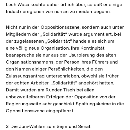
Lech Wasa kochte daher örtlich über, so daß er einige
Industrieregionen von nun an zu meiden begann.
Nicht nur in der Oppositionsszene, sondern auch unter
Mitgliedern der „Solidarität“ wurde argumentiert, bei
der zugelassenen „Solidarität“ handele es sich um
eine völlig neue Organisation. Ihre Kontinuität
beanspruche sie nur aus der Usurpierung des alten
Organisationsnamens, der Person ihres Führers und
den Namen einiger Persönlichkeiten, die den
Zulassungsantrag unterschrieben, obwohl sie früher
der echten Arbeiter-„Solidarität“ angehört hatten.
Damit wurden am Runden Tisch bei allen
unbezweifelbaren Erfolgen der Opposition von der
Regierungsseite sehr geschickt Spaltungskeime in die
Oppositionsszene eingepflanzt.
3. Die Juni-Wahlen zum Sejm und Senat