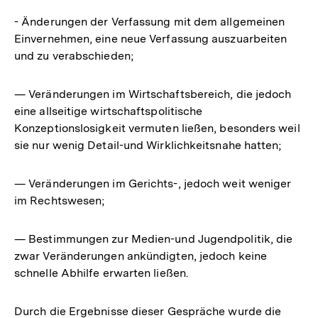
- Änderungen der Verfassung mit dem allgemeinen
Einvernehmen, eine neue Verfassung auszuarbeiten
und zu verabschieden;
— Veränderungen im Wirtschaftsbereich, die jedoch
eine allseitige wirtschaftspolitische
Konzeptionslosigkeit vermuten ließen, besonders weil
sie nur wenig Detail-und Wirklichkeitsnahe hatten;
— Veränderungen im Gerichts-, jedoch weit weniger
im Rechtswesen;
— Bestimmungen zur Medien-und Jugendpolitik, die
zwar Veränderungen ankündigten, jedoch keine
schnelle Abhilfe erwarten ließen.
Durch die Ergebnisse dieser Gespräche wurde die