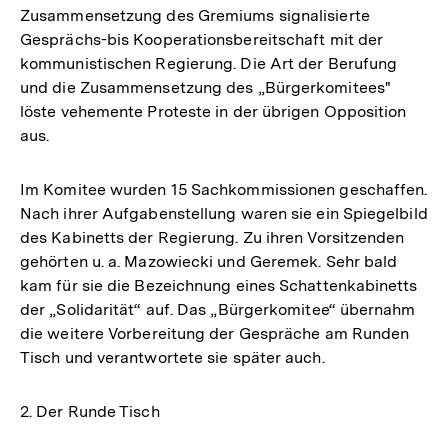
Zusammensetzung des Gremiums signalisierte
Gesprächs-bis Kooperationsbereitschaft mit der
kommunistischen Regierung. Die Art der Berufung
und die Zusammensetzung des „Bürgerkomitees"
löste vehemente Proteste in der übrigen Opposition
aus.
Im Komitee wurden 15 Sachkommissionen geschaffen.
Nach ihrer Aufgabenstellung waren sie ein Spiegelbild
des Kabinetts der Regierung. Zu ihren Vorsitzenden
gehörten u. a. Mazowiecki und Geremek. Sehr bald
kam für sie die Bezeichnung eines Schattenkabinetts
der „Solidarität“ auf. Das „Bürgerkomitee“ übernahm
die weitere Vorbereitung der Gespräche am Runden
Tisch und verantwortete sie später auch.
2. Der Runde Tisch