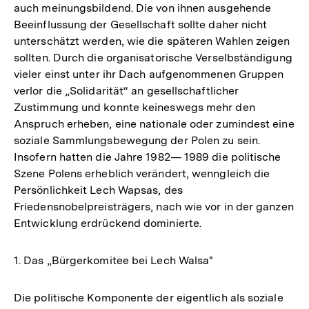
auch meinungsbildend. Die von ihnen ausgehende
Beeinflussung der Gesellschaft sollte daher nicht
unterschätzt werden, wie die späteren Wahlen zeigen
sollten. Durch die organisatorische Verselbständigung
vieler einst unter ihr Dach aufgenommenen Gruppen
verlor die „Solidarität“ an gesellschaftlicher
Zustimmung und konnte keineswegs mehr den
Anspruch erheben, eine nationale oder zumindest eine
soziale Sammlungsbewegung der Polen zu sein.
Insofern hatten die Jahre 1982— 1989 die politische
Szene Polens erheblich verändert, wenngleich die
Persönlichkeit Lech Wapsas, des
Friedensnobelpreisträgers, nach wie vor in der ganzen
Entwicklung erdrückend dominierte.
1. Das „Bürgerkomitee bei Lech Walsa"
Die politische Komponente der eigentlich als soziale