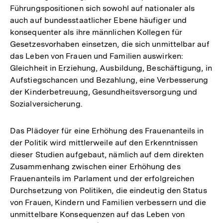
Führungspositionen sich sowohl auf nationaler als
auch auf bundesstaatlicher Ebene häufiger und
konsequenter als ihre männlichen Kollegen für
Gesetzesvorhaben einsetzen, die sich unmittelbar auf
das Leben von Frauen und Familien auswirken:
Gleichheit in Erziehung, Ausbildung, Beschäftigung, in
Aufstiegschancen und Bezahlung, eine Verbesserung
der Kinderbetreuung, Gesundheitsversorgung und
Sozialversicherung.
Das Plädoyer für eine Erhöhung des Frauenanteils in
der Politik wird mittlerweile auf den Erkenntnissen
dieser Studien aufgebaut, nämlich auf dem direkten
Zusammenhang zwischen einer Erhöhung des
Frauenanteils im Parlament und der erfolgreichen
Durchsetzung von Politiken, die eindeutig den Status
von Frauen, Kindern und Familien verbessern und die
unmittelbare Konsequenzen auf das Leben von