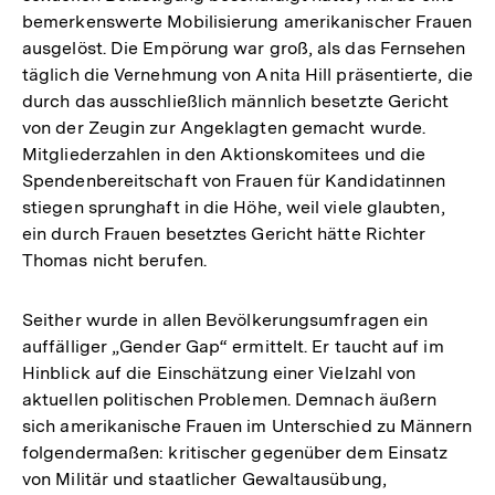
bemerkenswerte Mobilisierung amerikanischer Frauen
ausgelöst. Die Empörung war groß, als das Fernsehen
täglich die Vernehmung von Anita Hill präsentierte, die
durch das ausschließlich männlich besetzte Gericht
von der Zeugin zur Angeklagten gemacht wurde.
Mitgliederzahlen in den Aktionskomitees und die
Spendenbereitschaft von Frauen für Kandidatinnen
stiegen sprunghaft in die Höhe, weil viele glaubten,
ein durch Frauen besetztes Gericht hätte Richter
Thomas nicht berufen.
Seither wurde in allen Bevölkerungsumfragen ein
auffälliger „Gender Gap“ ermittelt. Er taucht auf im
Hinblick auf die Einschätzung einer Vielzahl von
aktuellen politischen Problemen. Demnach äußern
sich amerikanische Frauen im Unterschied zu Männern
folgendermaßen: kritischer gegenüber dem Einsatz
von Militär und staatlicher Gewaltausübung,