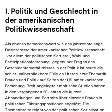
I. Politik und Geschlecht in
der amerikanischen
Politikwissenschaft
Als ebenso bemerkenswert wie das jahrzehntelange
Desinteresse der amerikanischen Politikwissenschaft
-vor allem der politischen Karriere-, Wahl-und
Partizipationsforschung -gegenüber Fragen des
Geschlechterverhältnisses in der Politik ist heute die
schier unüberblickbare Fülle an Literatur zur Thematik
Frauen und Politik auf Seiten der US-amerikanischen
Forschung. Breit angelegte empirische Studien haben
in den vergangenen 20 Jahren die kurzen
Abhandlungen und Portraits über einzelne Frauen in
politischen Führungspositionen abgelöst. Die
Themenbreite reicht von der politischen Sozialisation