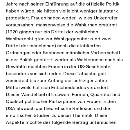
Jahre nach seiner Einführung auf die offizielle Politik
haben würde, sie hätten vielleicht weniger lautstark
protestiert. Frauen haben weder -wie es Unkenrufer
voraussahen -massenweise die Wahlurnen erstürmt
(1920 gingen nur ein Drittel der weiblichen
Wahlberechtigten zur Wahl gegenüber rund zwei
Drittel der männlichen) noch die etablierten
Ordnungen oder Bastionen männlicher Vorherrschaft
in der Politik gestürzt: weder als Wählerinnen noch als
Gewählte machten Frauen in der US-Geschichte
besonders von sich reden. Diese Tatsache galt
zumindest bis zum Anfang der achtziger Jahre.
Mittlerweile hat sich Entscheidendes verändert.
Dieser Wandel betrifft sowohl Formen, Quantität und
Qualität politischer Partizipation von Frauen in den
USA als auch die theoretische Reflexion und die
empirischen Studien zu dieser Thematik. Diese
Aspekte möchte der folgende Beitrag untersuchen.