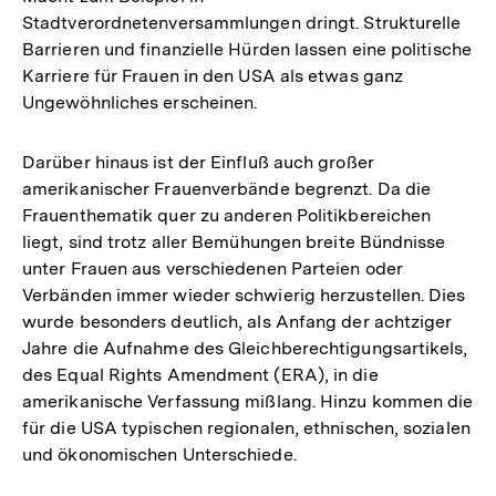
Stadtverordnetenversammlungen dringt. Strukturelle
Barrieren und finanzielle Hürden lassen eine politische
Karriere für Frauen in den USA als etwas ganz
Ungewöhnliches erscheinen.
Darüber hinaus ist der Einfluß auch großer
amerikanischer Frauenverbände begrenzt. Da die
Frauenthematik quer zu anderen Politikbereichen
liegt, sind trotz aller Bemühungen breite Bündnisse
unter Frauen aus verschiedenen Parteien oder
Verbänden immer wieder schwierig herzustellen. Dies
wurde besonders deutlich, als Anfang der achtziger
Jahre die Aufnahme des Gleichberechtigungsartikels,
des Equal Rights Amendment (ERA), in die
amerikanische Verfassung mißlang. Hinzu kommen die
für die USA typischen regionalen, ethnischen, sozialen
und ökonomischen Unterschiede.