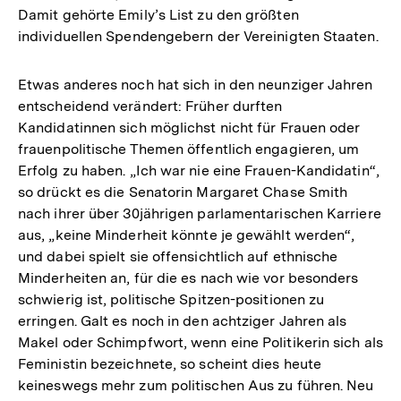
Damit gehörte Emily’s List zu den größten
individuellen Spendengebern der Vereinigten Staaten.
Etwas anderes noch hat sich in den neunziger Jahren
entscheidend verändert: Früher durften
Kandidatinnen sich möglichst nicht für Frauen oder
frauenpolitische Themen öffentlich engagieren, um
Erfolg zu haben. „Ich war nie eine Frauen-Kandidatin“,
so drückt es die Senatorin Margaret Chase Smith
nach ihrer über 30jährigen parlamentarischen Karriere
aus, „keine Minderheit könnte je gewählt werden“,
und dabei spielt sie offensichtlich auf ethnische
Minderheiten an, für die es nach wie vor besonders
schwierig ist, politische Spitzen-positionen zu
erringen. Galt es noch in den achtziger Jahren als
Makel oder Schimpfwort, wenn eine Politikerin sich als
Feministin bezeichnete, so scheint dies heute
keineswegs mehr zum politischen Aus zu führen. Neu