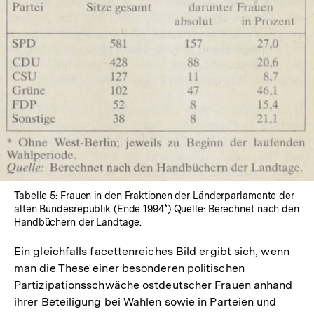
In
Lightbox
öffnen
Tabelle 5: Frauen in den Fraktionen der Länderparlamente der
alten Bundesrepublik (Ende 1994*) Quelle: Berechnet nach den
Handbüchern der Landtage.
Ein gleichfalls facettenreiches Bild ergibt sich, wenn
man die These einer besonderen politischen
Partizipationsschwäche ostdeutscher Frauen anhand
ihrer Beteiligung bei Wahlen sowie in Parteien und