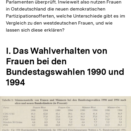
Parlamenten überprüft. Inwieweit also nutzen Frauen
in Ostdeutschland die neuen demokratischen
Partizipationsofferten, welche Unterschiede gibt es im
Vergleich zu den westdeutschen Frauen, und wie
lassen sich diese erklären?
I. Das Wahlverhalten von
Frauen bei den
Bundestagswahlen 1990 und
1994
In
Lightbox
öffnen