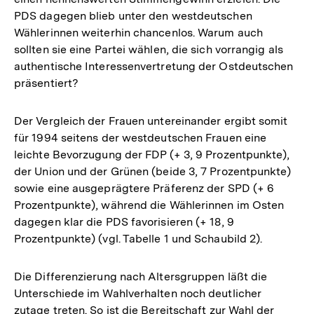
PDS dagegen blieb unter den westdeutschen
Wählerinnen weiterhin chancenlos. Warum auch
sollten sie eine Partei wählen, die sich vorrangig als
authentische Interessenvertretung der Ostdeutschen
präsentiert?
Der Vergleich der Frauen untereinander ergibt somit
für 1994 seitens der westdeutschen Frauen eine
leichte Bevorzugung der FDP (+ 3, 9 Prozentpunkte),
der Union und der Grünen (beide 3, 7 Prozentpunkte)
sowie eine ausgeprägtere Präferenz der SPD (+ 6
Prozentpunkte), während die Wählerinnen im Osten
dagegen klar die PDS favorisieren (+ 18, 9
Prozentpunkte) (vgl. Tabelle 1 und Schaubild 2).
Die Differenzierung nach Altersgruppen läßt die
Unterschiede im Wahlverhalten noch deutlicher
zutage treten. So ist die Bereitschaft zur Wahl der