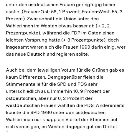
unter den ostdeutschen Frauen geringfügig höher
ausfiel (Frauen-Ost: 56, 1 Prozent; Frauen-West: 55, 3
Prozent). Zwar schnitt die Union unter den
Wählerinnen im Westen etwas besser ab (+ 2, 2
Prozentpunkte), während die FDP im Osten einen
leichten Vorsprung hatte (+ 3 Prozentpunkte), doch
insgesamt waren sich die Frauen 1990 darin einig, wer
das neue Deutschland regieren sollte.
Auch bei dem jeweiligen Votum für die Grünen gab es
kaum Differenzen. Demgegenüber fielen die
Stimmenanteile für die SPD und PDS sehr
unterschiedlich aus. Immerhin 10, 9 Prozent der
ostdeutschen, aber nur 0, 2 Prozent der
westdeutschen Frauen wählten die PDS. Andererseits
konnte die SPD 1990 unter den ostdeutschen
Wählerinnen nur knapp ein Viertel der Stimmen auf
sich vereinigen, im Westen dagegen gut ein Drittel