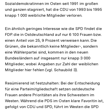
Sozialdemokratinnen im Osten seit 1991 im großen
und ganzen stagniert, hat die CDU von 1993 bis 1995
knapp 1 000 weibliche Mitglieder verloren.
Ein ähnlich geringes Interesse wie die SPD findet die
FDP. die in Ostdeutschland auf nur 6 100 Frauen bzw.
einen Anteil von 25, 9 Prozent verweisen kann. Die
Grünen, die bekanntlich keine Mitglieder-, sondern
eine Wählerpartei sind, kommen in den neuen
Bundesländern auf insgesamt nur knapp 3 000
Mitglieder, wobei Angaben zur Zahl der weiblichen
Mitglieder hier fehlen (vgl. Schaubild 3).
Resümierend ist festzuhalten: Bei der Entscheidung
für eine Parteimitgliedschaft setzen ostdeutsche
Frauen andere Prioritäten als ihre Schwestern im
Westen. Während die PDS im Osten klare Favoritin ist,
gefolgt von CDU und SPD, führt im Westen die SPD