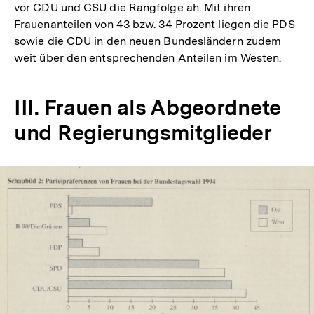
vor CDU und CSU die Rangfolge ah. Mit ihren
Frauenanteilen von 43 bzw. 34 Prozent liegen die PDS
sowie die CDU in den neuen Bundesländern zudem
weit über den entsprechenden Anteilen im Westen.
III. Frauen als Abgeordnete
und Regierungsmitglieder
In
Lightbox
öffnen