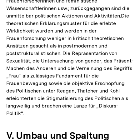
Frauenforscherinnen und feministische
Wissenschaftlerinnen usw.; zurückgegangen sind die
unmittelbar politischen Aktionen und Aktivitäten.Die
theoretischen Erklärungsmuster für die erlebte
Wirklichkeit wurden und werden in der
Frauenforschung weniger in kritisch theoretischen
Ansätzen gesucht als in postmodernen und
poststrukturalistischen. Die Repräsentation von
Sexualität, die Untersuchung von gender, das Präsent-
Machen des Anderen und die Verneinung des Begriffs
„Frau“ als zulässiges Fundament für die
Frauenbewegung sowie die objektive Erschöpfung
des Politischen unter Reagan, Thatcher und Kohl
erleichterten die Stigmatisierung des Politischen als
langweilig und brachen eine Lanze für „Diskurs-
Politik“.
V. Umbau und Spaltung