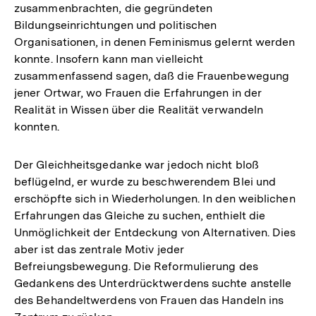
zusammenbrachten, die gegründeten
Bildungseinrichtungen und politischen
Organisationen, in denen Feminismus gelernt werden
konnte. Insofern kann man vielleicht
zusammenfassend sagen, daß die Frauenbewegung
jener Ortwar, wo Frauen die Erfahrungen in der
Realität in Wissen über die Realität verwandeln
konnten.
Der Gleichheitsgedanke war jedoch nicht bloß
beflügelnd, er wurde zu beschwerendem Blei und
erschöpfte sich in Wiederholungen. In den weiblichen
Erfahrungen das Gleiche zu suchen, enthielt die
Unmöglichkeit der Entdeckung von Alternativen. Dies
aber ist das zentrale Motiv jeder
Befreiungsbewegung. Die Reformulierung des
Gedankens des Unterdrücktwerdens suchte anstelle
des Behandeltwerdens von Frauen das Handeln ins