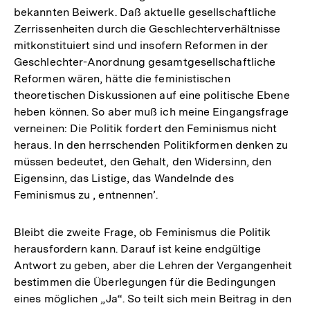
bekannten Beiwerk. Daß aktuelle gesellschaftliche
Zerrissenheiten durch die Geschlechterverhältnisse
mitkonstituiert sind und insofern Reformen in der
Geschlechter-Anordnung gesamtgesellschaftliche
Reformen wären, hätte die feministischen
theoretischen Diskussionen auf eine politische Ebene
heben können. So aber muß ich meine Eingangsfrage
verneinen: Die Politik fordert den Feminismus nicht
heraus. In den herrschenden Politikformen denken zu
müssen bedeutet, den Gehalt, den Widersinn, den
Eigensinn, das Listige, das Wandelnde des
Feminismus zu , entnennen’.
Bleibt die zweite Frage, ob Feminismus die Politik
herausfordern kann. Darauf ist keine endgültige
Antwort zu geben, aber die Lehren der Vergangenheit
bestimmen die Überlegungen für die Bedingungen
eines möglichen „Ja“. So teilt sich mein Beitrag in den