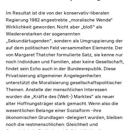
Im Resultat ist die von der konservativ-liberalen
Regierung 1982 angestrebte „moralische Wende“
Wirklichkeit geworden. Nicht aber „bloß“ als
Wiedererstarken der sogenannten
„Sekundärtugenden“, sondern als Umgruppierung der
auf dem politischen Feld versammelten Elemente. Der
von Margaret Thatcher formulierte Satz, sie kenne nur
noch Individuen und Familien, aber keine Gesellschaft,
findet sein Echo auch in der Bundesrepublik. Diese
Privatisierung allgemeiner Angelegenheiten
unterstützt die Moralisierung gesellschaftspolitischer
Themen. Anstelle der menschlichen Interessen
wurden die „Kräfte des (Welt-) Marktes“ als neuer
alter Hoffnungsträger stark gemacht. Wenn also die
wesentlichen Belange einer Sozialform -ihre
ökonomischen Grundlagen -delegiert wurden, bleiben
noch die restmenschlichen: Gleichheit und