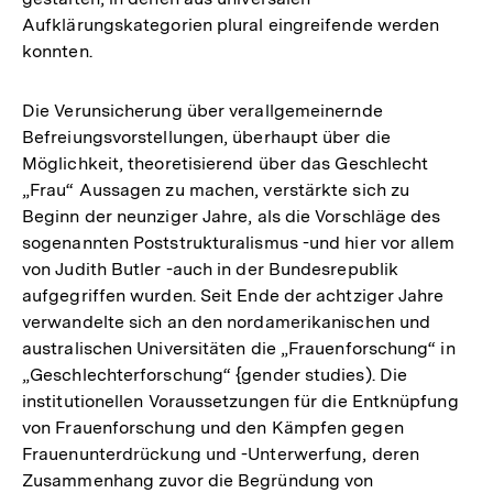
Aufklärungskategorien plural eingreifende werden
konnten.
Die Verunsicherung über verallgemeinernde
Befreiungsvorstellungen, überhaupt über die
Möglichkeit, theoretisierend über das Geschlecht
„Frau“ Aussagen zu machen, verstärkte sich zu
Beginn der neunziger Jahre, als die Vorschläge des
sogenannten Poststrukturalismus -und hier vor allem
von Judith Butler -auch in der Bundesrepublik
aufgegriffen wurden. Seit Ende der achtziger Jahre
verwandelte sich an den nordamerikanischen und
australischen Universitäten die „Frauenforschung“ in
„Geschlechterforschung“ {gender studies). Die
institutionellen Voraussetzungen für die Entknüpfung
von Frauenforschung und den Kämpfen gegen
Frauenunterdrückung und -Unterwerfung, deren
Zusammenhang zuvor die Begründung von