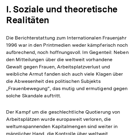
I. Soziale und theoretische
Realitäten
Die Berichterstattung zum Internationalen Frauenjahr
1996 war in den Printmedien weder kämpferisch noch
aufbrechend, noch hoffnungsvoll. Im Gegenteil: Neben
den Mitteilungen über die weltweit vorhandene
Gewalt gegen Frauen, Arbeitsplatzverlust und
weibliche Armut fanden sich auch viele Klagen über
die Abwesenheit des politischen Subjekts
„Frauenbewegung“, das mutig und ermutigend gegen
solche Skandale auftritt.
Der Kampf um die geschlechtliche Quotierung von
Arbeitsplätzen wurde europaweit verloren, die
weltumspannenden Kapitalmengen sind weiter in
männlicher Hand, die Kontrolle über weltweit