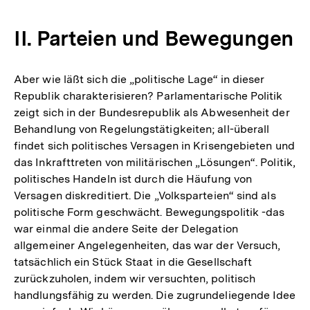
II. Parteien und Bewegungen
Aber wie läßt sich die „politische Lage“ in dieser
Republik charakterisieren? Parlamentarische Politik
zeigt sich in der Bundesrepublik als Abwesenheit der
Behandlung von Regelungstätigkeiten; all-überall
findet sich politisches Versagen in Krisengebieten und
das Inkrafttreten von militärischen „Lösungen“. Politik,
politisches Handeln ist durch die Häufung von
Versagen diskreditiert. Die „Volksparteien“ sind als
politische Form geschwächt. Bewegungspolitik -das
war einmal die andere Seite der Delegation
allgemeiner Angelegenheiten, das war der Versuch,
tatsächlich ein Stück Staat in die Gesellschaft
zurückzuholen, indem wir versuchten, politisch
handlungsfähig zu werden. Die zugrundeliegende Idee