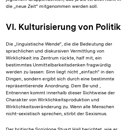
die „neue Zeit“ mitgenommen werden soll.
VI. Kulturisierung von Politik
Die „linguistische Wende“, die die Bedeutung der
sprachlichen und diskursiven Vermittlung von
Wirklichkeit ins Zentrum rückte, half mit, ein
bestimmtes Unmittelbarkeitsdenken fragwürdig
werden zu lassen: Sinn liegt nicht „einfach“ in den
Dingen, sondern ergibt sich durch eine bestimmte
repräsentierende Anordnung. Dem Be-und ,
Entnennen kommt innerhalb dieser Sichtweise der
Charakter von Wirklichkeitsproduktion und
Wirklichkeitsveränderung zu. Wenn alle Menschen
nicht-sexistisch sprechen, stirbt der Sexismus.
Der britische Soziologe Stuart Hall berichtet, wie er