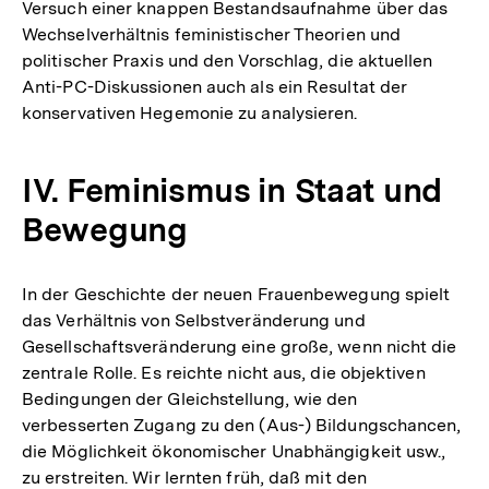
Versuch einer knappen Bestandsaufnahme über das
Wechselverhältnis feministischer Theorien und
politischer Praxis und den Vorschlag, die aktuellen
Anti-PC-Diskussionen auch als ein Resultat der
konservativen Hegemonie zu analysieren.
IV. Feminismus in Staat und
Bewegung
In der Geschichte der neuen Frauenbewegung spielt
das Verhältnis von Selbstveränderung und
Gesellschaftsveränderung eine große, wenn nicht die
zentrale Rolle. Es reichte nicht aus, die objektiven
Bedingungen der Gleichstellung, wie den
verbesserten Zugang zu den (Aus-) Bildungschancen,
die Möglichkeit ökonomischer Unabhängigkeit usw.,
zu erstreiten. Wir lernten früh, daß mit den