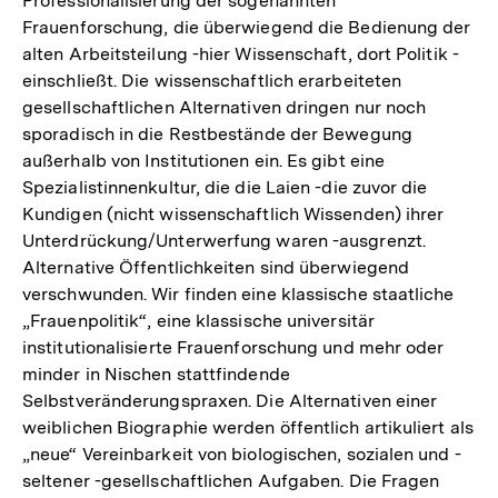
Professionalisierung der sogenannten
Frauenforschung, die überwiegend die Bedienung der
alten Arbeitsteilung -hier Wissenschaft, dort Politik -
einschließt. Die wissenschaftlich erarbeiteten
gesellschaftlichen Alternativen dringen nur noch
sporadisch in die Restbestände der Bewegung
außerhalb von Institutionen ein. Es gibt eine
Spezialistinnenkultur, die die Laien -die zuvor die
Kundigen (nicht wissenschaftlich Wissenden) ihrer
Unterdrückung/Unterwerfung waren -ausgrenzt.
Alternative Öffentlichkeiten sind überwiegend
verschwunden. Wir finden eine klassische staatliche
„Frauenpolitik“, eine klassische universitär
institutionalisierte Frauenforschung und mehr oder
minder in Nischen stattfindende
Selbstveränderungspraxen. Die Alternativen einer
weiblichen Biographie werden öffentlich artikuliert als
„neue“ Vereinbarkeit von biologischen, sozialen und -
seltener -gesellschaftlichen Aufgaben. Die Fragen