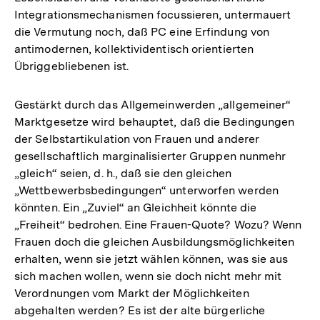
Integrationsmechanismen focussieren, untermauert
die Vermutung noch, daß PC eine Erfindung von
antimodernen, kollektividentisch orientierten
Übriggebliebenen ist.
Gestärkt durch das Allgemeinwerden „allgemeiner“
Marktgesetze wird behauptet, daß die Bedingungen
der Selbstartikulation von Frauen und anderer
gesellschaftlich marginalisierter Gruppen nunmehr
„gleich“ seien, d. h., daß sie den gleichen
„Wettbewerbsbedingungen“ unterworfen werden
könnten. Ein „Zuviel“ an Gleichheit könnte die
„Freiheit“ bedrohen. Eine Frauen-Quote? Wozu? Wenn
Frauen doch die gleichen Ausbildungsmöglichkeiten
erhalten, wenn sie jetzt wählen können, was sie aus
sich machen wollen, wenn sie doch nicht mehr mit
Verordnungen vom Markt der Möglichkeiten
abgehalten werden? Es ist der alte bürgerliche