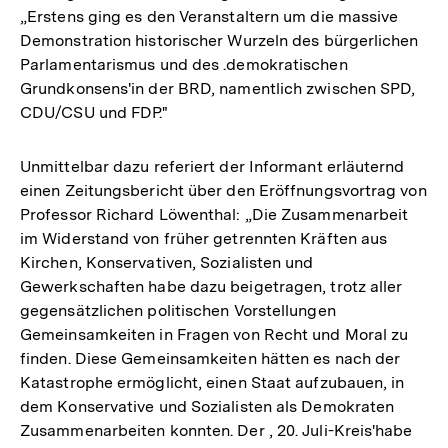
„Erstens ging es den Veranstaltern um die massive
Demonstration historischer Wurzeln des bürgerlichen
Parlamentarismus und des .demokratischen
Grundkonsens'in der BRD, namentlich zwischen SPD,
CDU/CSU und FDP."
Unmittelbar dazu referiert der Informant erläuternd
einen Zeitungsbericht über den Eröffnungsvortrag von
Professor Richard Löwenthal: „Die Zusammenarbeit
im Widerstand von früher getrennten Kräften aus
Kirchen, Konservativen, Sozialisten und
Gewerkschaften habe dazu beigetragen, trotz aller
gegensätzlichen politischen Vorstellungen
Gemeinsamkeiten in Fragen von Recht und Moral zu
finden. Diese Gemeinsamkeiten hätten es nach der
Katastrophe ermöglicht, einen Staat aufzubauen, in
dem Konservative und Sozialisten als Demokraten
Zusammenarbeiten konnten. Der , 20. Juli-Kreis'habe