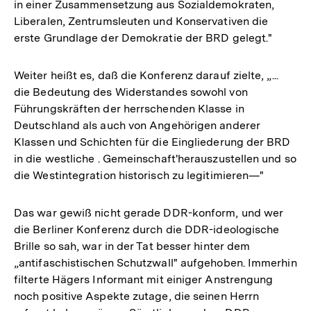
in einer Zusammensetzung aus Sozialdemokraten,
Liberalen, Zentrumsleuten und Konservativen die
erste Grundlage der Demokratie der BRD gelegt."
Weiter heißt es, daß die Konferenz darauf zielte, „...
die Bedeutung des Widerstandes sowohl von
Führungskräften der herrschenden Klasse in
Deutschland als auch von Angehörigen anderer
Klassen und Schichten für die Eingliederung der BRD
in die westliche . Gemeinschaft'herauszustellen und so
die Westintegration historisch zu legitimieren—"
Das war gewiß nicht gerade DDR-konform, und wer
die Berliner Konferenz durch die DDR-ideologische
Brille so sah, war in der Tat besser hinter dem
„antifaschistischen Schutzwall" aufgehoben. Immerhin
filterte Hägers Informant mit einiger Anstrengung
noch positive Aspekte zutage, die seinen Herrn