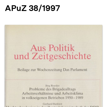
APuZ 38/1997
Produktvorschau