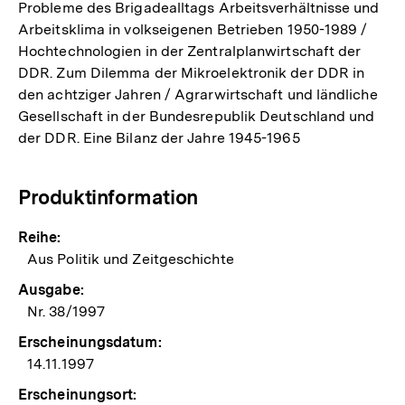
Probleme des Brigadealltags Arbeitsverhältnisse und
Arbeitsklima in volkseigenen Betrieben 1950-1989 /
Hochtechnologien in der Zentralplanwirtschaft der
DDR. Zum Dilemma der Mikroelektronik der DDR in
den achtziger Jahren / Agrarwirtschaft und ländliche
Gesellschaft in der Bundesrepublik Deutschland und
der DDR. Eine Bilanz der Jahre 1945-1965
Produktinformation
Reihe:
Aus Politik und Zeitgeschichte
Ausgabe:
Nr. 38/1997
Erscheinungsdatum:
14.11.1997
Erscheinungsort: