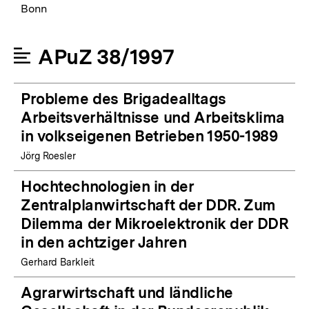
Bonn
APuZ 38/1997
Probleme des Brigadealltags
Arbeitsverhältnisse und Arbeitsklima
in volkseigenen Betrieben 1950-1989
Jörg Roesler
Hochtechnologien in der
Zentralplanwirtschaft der DDR. Zum
Dilemma der Mikroelektronik der DDR
in den achtziger Jahren
Gerhard Barkleit
Agrarwirtschaft und ländliche