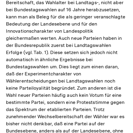
Bereitschaft, das Wahlalter bei Landtags-, nicht aber
bei Bundestagswahlen auf 16 Jahre herabzusetzen,
kann man als Beleg für die als geringer veranschlagte
Bedeutung der Landesebene und für den
Innovationscharakter von Landespolitik
gleichermaßen werten. Auch neue Parteien haben in
der Bundesrepublik zuerst bei Landtagswahlen
Erfolge (vgl. Tab. 1). Diese setzen sich jedoch nicht
automatisch in ähnliche Ergebnisse bei
Bundestagswahlen um. Dies liegt zum einen daran,
daß der Experimentcharakter von
Wählerentscheidungen bei Landtagswahlen noch
keine Parteiloyalität begründet. Zum anderen ist die
Wahl neuer Parteien häufig auch kein Votum für eine
bestimmte Partei, sondern eine Proteststimme gegen
das Spektrum der etablierten Parteien. Trotz
zunehmender Wechselbereitschaft der Wähler war es
bisher nicht denkbar, daß eine Partei auf der
Bundesebene, anders als auf der Landesebene, ohne