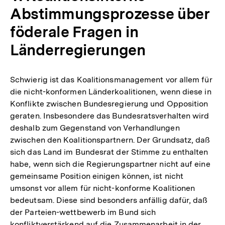
Abstimmungsprozesse über
föderale Fragen in
Länderregierungen
Schwierig ist das Koalitionsmanagement vor allem für
die nicht-konformen Länderkoalitionen, wenn diese in
Konflikte zwischen Bundesregierung und Opposition
geraten. Insbesondere das Bundesratsverhalten wird
deshalb zum Gegenstand von Verhandlungen
zwischen den Koalitionspartnern. Der Grundsatz, daß
sich das Land im Bundesrat der Stimme zu enthalten
habe, wenn sich die Regierungspartner nicht auf eine
gemeinsame Position einigen können, ist nicht
umsonst vor allem für nicht-konforme Koalitionen
bedeutsam. Diese sind besonders anfällig dafür, daß
der Parteien-wettbewerb im Bund sich
konfliktverstärkend auf die Zusammenarbeit in der