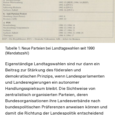
In
Lightbox
öffnen
Tabelle 1: Neue Parteien bei Landtagswahlen seit 1990
(Mandatszahl)
Eigenständige Landtagswahlen sind nur dann ein
Beitrag zur Stärkung des föderalen und
demokratischen Prinzips, wenn Landesparlamenten
und Landesregierungen ein autonomer
Handlungsspielraum bleibt. Die Sichtweise von
zentralistisch organisierten Parteien, deren
Bundesorganisationen ihre Landesverbände nach
bundespolitischen Präferenzen anweisen können und
damit die Richtung der Landespolitik entscheidend