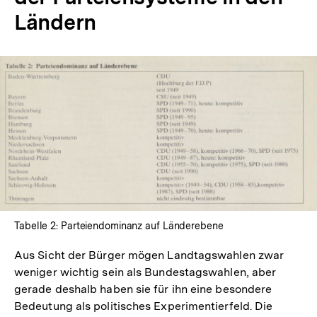
Ländern
In
Lightbox
öffnen
Tabelle 2: Parteiendominanz auf Länderebene
Aus Sicht der Bürger mögen Landtagswahlen zwar
weniger wichtig sein als Bundestagswahlen, aber
gerade deshalb haben sie für ihn eine besondere
Bedeutung als politisches Experimentierfeld. Die