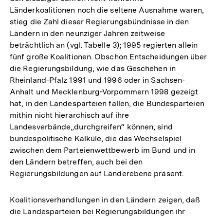
Länderkoalitionen noch die seltene Ausnahme waren,
stieg die Zahl dieser Regierungsbündnisse in den
Ländern in den neunziger Jahren zeitweise
beträchtlich an (vgl. Tabelle 3); 1995 regierten allein
fünf große Koalitionen. Obschon Entscheidungen über
die Regierungsbildung, wie das Geschehen in
Rheinland-Pfalz 1991 und 1996 oder in Sachsen-
Anhalt und Mecklenburg-Vorpommern 1998 gezeigt
hat, in den Landesparteien fallen, die Bundesparteien
mithin nicht hierarchisch auf ihre
Landesverbände„durchgreifen“ können, sind
bundespolitische Kalküle, die das Wechselspiel
zwischen dem Parteienwettbewerb im Bund und in
den Ländern betreffen, auch bei den
Regierungsbildungen auf Länderebene präsent.
Koalitionsverhandlungen in den Ländern zeigen, daß
die Landesparteien bei Regierungsbildungen ihr