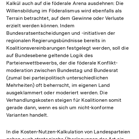
Kalkül auch auf die föderale Arena ausdehnen: Die
Willensbildung im Föderalismus wird ebenfalls als
Terrain betrachtet, auf dem Gewinne oder Verluste
erzielt werden können. Indem
Bundesratsentscheidungen und -initiativen der
regionalen Regierungsbündnisse bereits in
Koalitionsvereinbarungen festgelegt werden, soll die
auf Bundesebene geltende Logik des
Parteienwettbewerbs, der die föderale Konflikt-
moderation zwischen Bundestag und Bundesrat
(zumal bei parteipolitisch unterschiedlichen
Mehrheiten) oft beherrscht, im eigenen Land
ausgeklammert oder moderiert werden. Die
Verhandlungskosten steigen für Koalitionen somit
gerade dann, wenn es sich um nicht-konforme
Varianten handelt.
In die Kosten-Nutzen-Kalkulation von Landesparteien