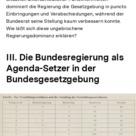
dominiert die Regierung die Gesetzgebung in puncto
Einbringungen und Verabschiedungen, während der
Bundesrat seine Stellung kaum verbessern konnte.
Wie läßt sich diese ungebrochene
Regierungsdominanz erklären?
III. Die Bundesregierung als
Agenda-Setzer in der
Bundesgesetzgebung
In