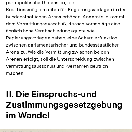
parteipolitische Dimension, die
Koalitionsmöglichkeiten für Regierungsvorlagen in der
bundesstaatlichen Arena erhöhen. Andernfalls kommt
dem Vermittlungsausschuß, dessen Vorschläge eine
ähnlich hohe Verabschiedungsquote wie
Regierungsvorlagen haben, eine Scharnierfunktion
zwischen parlamentarischer und bundesstaatlicher
Arena zu. Wie die Vermittlung zwischen beiden
Arenen erfolgt, soll die Unterscheidung zwischen
Vermittlungsausschuß und -verfahren deutlich
machen.
II. Die Einspruchs-und
Zustimmungsgesetzgebung
im Wandel