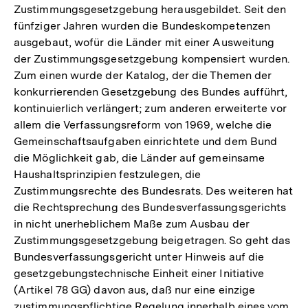
Zustimmungsgesetzgebung herausgebildet. Seit den
fünfziger Jahren wurden die Bundeskompetenzen
ausgebaut, wofür die Länder mit einer Ausweitung
der Zustimmungsgesetzgebung kompensiert wurden.
Zum einen wurde der Katalog, der die Themen der
konkurrierenden Gesetzgebung des Bundes aufführt,
kontinuierlich verlängert; zum anderen erweiterte vor
allem die Verfassungsreform von 1969, welche die
Gemeinschaftsaufgaben einrichtete und dem Bund
die Möglichkeit gab, die Länder auf gemeinsame
Haushaltsprinzipien festzulegen, die
Zustimmungsrechte des Bundesrats. Des weiteren hat
die Rechtsprechung des Bundesverfassungsgerichts
in nicht unerheblichem Maße zum Ausbau der
Zustimmungsgesetzgebung beigetragen. So geht das
Bundesverfassungsgericht unter Hinweis auf die
gesetzgebungstechnische Einheit einer Initiative
(Artikel 78 GG) davon aus, daß nur eine einzige
zustimmungspflichtige Regelung innerhalb eines vom