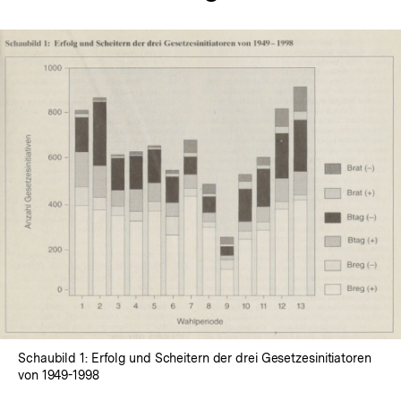
In
Lightbox
öffnen
Schaubild 1: Erfolg und Scheitern der drei Gesetzesinitiatoren
von 1949-1998