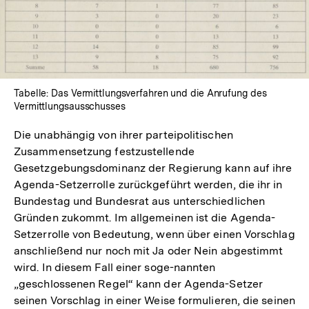
Lightbox
öffnen
Tabelle: Das Vermittlungsverfahren und die Anrufung des
Vermittlungsausschusses
Die unabhängig von ihrer parteipolitischen
Zusammensetzung festzustellende
Gesetzgebungsdominanz der Regierung kann auf ihre
Agenda-Setzerrolle zurückgeführt werden, die ihr in
Bundestag und Bundesrat aus unterschiedlichen
Gründen zukommt. Im allgemeinen ist die Agenda-
Setzerrolle von Bedeutung, wenn über einen Vorschlag
anschließend nur noch mit Ja oder Nein abgestimmt
wird. In diesem Fall einer soge-nannten
„geschlossenen Regel“ kann der Agenda-Setzer
seinen Vorschlag in einer Weise formulieren, die seinen