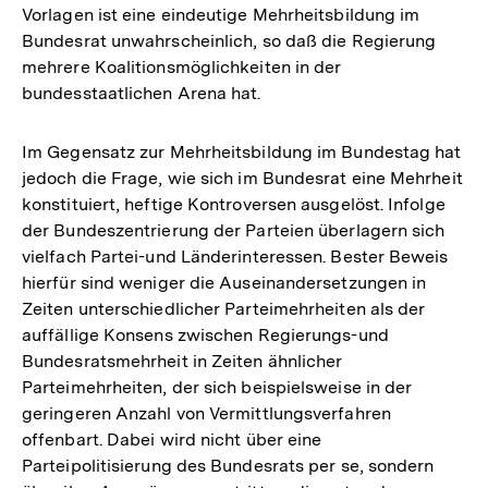
Vorlagen ist eine eindeutige Mehrheitsbildung im
Fußnote
Bundesrat unwahrscheinlich, so daß die Regierung
mehrere Koalitionsmöglichkeiten in der
bundesstaatlichen Arena hat.
Im Gegensatz zur Mehrheitsbildung im Bundestag hat
jedoch die Frage, wie sich im Bundesrat eine Mehrheit
konstituiert, heftige Kontroversen ausgelöst. Infolge
der Bundeszentrierung der Parteien überlagern sich
vielfach Partei-und Länderinteressen. Bester Beweis
hierfür sind weniger die Auseinandersetzungen in
Zeiten unterschiedlicher Parteimehrheiten als der
auffällige Konsens zwischen Regierungs-und
Bundesratsmehrheit in Zeiten ähnlicher
Parteimehrheiten, der sich beispielsweise in der
geringeren Anzahl von Vermittlungsverfahren
offenbart. Dabei wird nicht über eine
Parteipolitisierung des Bundesrats per se, sondern