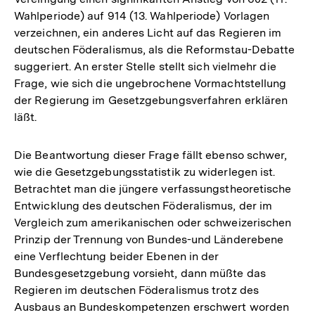
der
Wahlperiode) auf 914 (13. Wahlperiode) Vorlagen
Fußnote
verzeichnen, ein anderes Licht auf das Regieren im
deutschen Föderalismus, als die Reformstau-Debatte
suggeriert. An erster Stelle stellt sich vielmehr die
Frage, wie sich die ungebrochene Vormachtstellung
der Regierung im Gesetzgebungsverfahren erklären
läßt.
Die Beantwortung dieser Frage fällt ebenso schwer,
wie die Gesetzgebungsstatistik zu widerlegen ist.
Betrachtet man die jüngere verfassungstheoretische
Entwicklung des deutschen Föderalismus, der im
Vergleich zum amerikanischen oder schweizerischen
Prinzip der Trennung von Bundes-und Länderebene
eine Verflechtung beider Ebenen in der
Bundesgesetzgebung vorsieht, dann müßte das
Regieren im deutschen Föderalismus trotz des
Ausbaus an Bundeskompetenzen erschwert worden