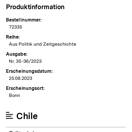
Produktinformation
Bestellnummer:
72335
Reihe:
Aus Politik und Zeitgeschichte
Ausgabe:
Nr. 35-36/2023
Erscheinungsdatum:
25.08.2023
Erscheinungsort:
Bonn
Chile