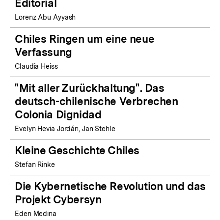
Editorial
Lorenz Abu Ayyash
Chiles Ringen um eine neue
Verfassung
Claudia Heiss
"Mit aller Zurückhaltung". Das
deutsch-chilenische Verbrechen
Colonia Dignidad
Evelyn Hevia Jordán, Jan Stehle
Kleine Geschichte Chiles
Stefan Rinke
Die Kybernetische Revolution und das
Projekt Cybersyn
Eden Medina