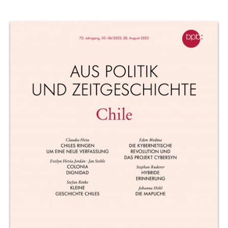
Produktvorschau