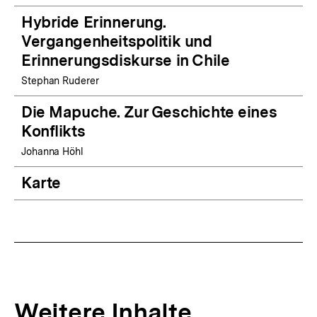
Hybride Erinnerung.
Vergangenheitspolitik und
Erinnerungsdiskurse in Chile
Stephan Ruderer
Die Mapuche. Zur Geschichte eines
Konflikts
Johanna Höhl
Karte
Weitere Inhalte