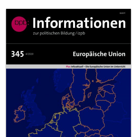
Produktvorschau