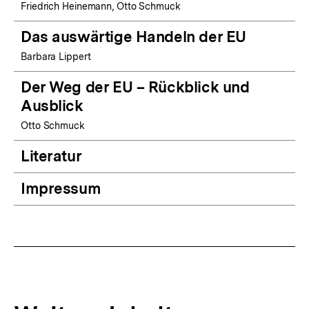
Friedrich Heinemann, Otto Schmuck
Das auswärtige Handeln der EU
Barbara Lippert
Der Weg der EU – Rückblick und
Ausblick
Otto Schmuck
Literatur
Impressum