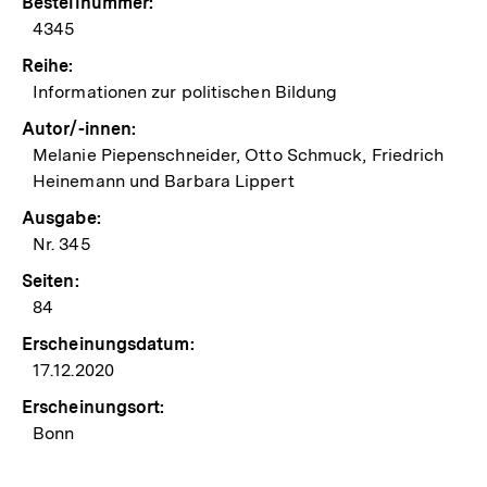
Bestellnummer:
4345
Reihe:
Informationen zur politischen Bildung
Autor/-innen:
Melanie Piepenschneider, Otto Schmuck, Friedrich
Heinemann und Barbara Lippert
Ausgabe:
Nr. 345
Seiten:
84
Erscheinungsdatum:
17.12.2020
Erscheinungsort:
Bonn