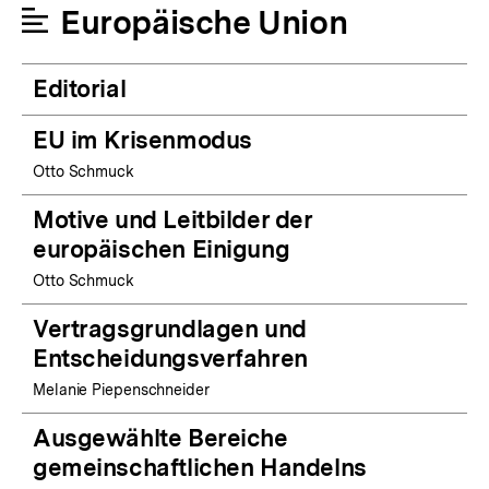
Europäische Union
Editorial
EU im Krisenmodus
Otto Schmuck
Motive und Leitbilder der
europäischen Einigung
Otto Schmuck
Vertragsgrundlagen und
Entscheidungsverfahren
Melanie Piepenschneider
Ausgewählte Bereiche
gemeinschaftlichen Handelns