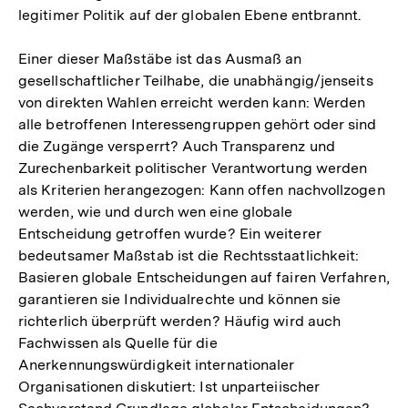
legitimer Politik auf der globalen Ebene entbrannt.
Einer dieser Maßstäbe ist das Ausmaß an
gesellschaftlicher Teilhabe, die unabhängig/jenseits
von direkten Wahlen erreicht werden kann: Werden
alle betroffenen Interessengruppen gehört oder sind
die Zugänge versperrt? Auch Transparenz und
Zurechenbarkeit politischer Verantwortung werden
als Kriterien herangezogen: Kann offen nachvollzogen
werden, wie und durch wen eine globale
Entscheidung getroffen wurde? Ein weiterer
bedeutsamer Maßstab ist die Rechtsstaatlichkeit:
Basieren globale Entscheidungen auf fairen Verfahren,
garantieren sie Individualrechte und können sie
richterlich überprüft werden? Häufig wird auch
Fachwissen als Quelle für die
Anerkennungswürdigkeit internationaler
Organisationen diskutiert: Ist unparteiischer