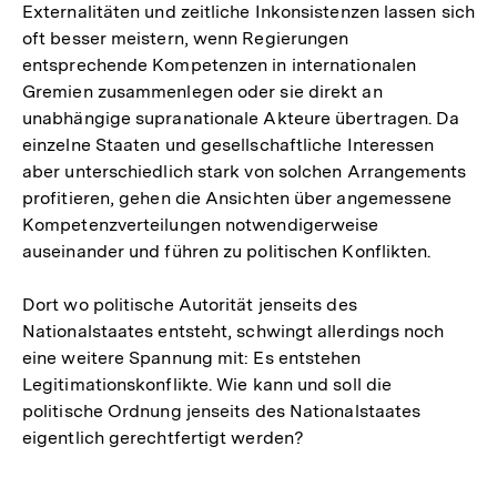
Externalitäten und zeitliche Inkonsistenzen lassen sich
oft besser meistern, wenn Regierungen
entsprechende Kompetenzen in internationalen
Gremien zusammenlegen oder sie direkt an
unabhängige supranationale Akteure übertragen. Da
einzelne Staaten und gesellschaftliche Interessen
aber unterschiedlich stark von solchen Arrangements
profitieren, gehen die Ansichten über angemessene
Kompetenzverteilungen notwendigerweise
auseinander und führen zu politischen Konflikten.
Dort wo politische Autorität jenseits des
Nationalstaates entsteht, schwingt allerdings noch
eine weitere Spannung mit: Es entstehen
Legitimationskonflikte. Wie kann und soll die
politische Ordnung jenseits des Nationalstaates
eigentlich gerechtfertigt werden?