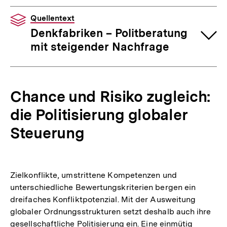
Quellentext
Denkfabriken – Politberatung
mit steigender Nachfrage
Chance und Risiko zugleich:
die Politisierung globaler
Steuerung
Zielkonflikte, umstrittene Kompetenzen und
unterschiedliche Bewertungskriterien bergen ein
dreifaches Konfliktpotenzial. Mit der Ausweitung
globaler Ordnungsstrukturen setzt deshalb auch ihre
gesellschaftliche Politisierung ein. Eine einmütig