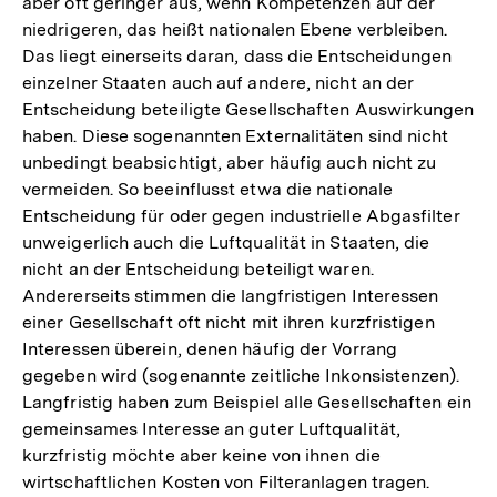
aber oft geringer aus, wenn Kompetenzen auf der
niedrigeren, das heißt nationalen Ebene verbleiben.
Das liegt einerseits daran, dass die Entscheidungen
einzelner Staaten auch auf andere, nicht an der
Entscheidung beteiligte Gesellschaften Auswirkungen
haben. Diese sogenannten Externalitäten sind nicht
unbedingt beabsichtigt, aber häufig auch nicht zu
vermeiden. So beeinflusst etwa die nationale
Entscheidung für oder gegen industrielle Abgasfilter
unweigerlich auch die Luftqualität in Staaten, die
nicht an der Entscheidung beteiligt waren.
Andererseits stimmen die langfristigen Interessen
einer Gesellschaft oft nicht mit ihren kurzfristigen
Interessen überein, denen häufig der Vorrang
gegeben wird (sogenannte zeitliche Inkonsistenzen).
Langfristig haben zum Beispiel alle Gesellschaften ein
gemeinsames Interesse an guter Luftqualität,
kurzfristig möchte aber keine von ihnen die
wirtschaftlichen Kosten von Filteranlagen tragen.