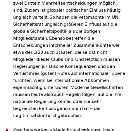
zwei Dritteln Mehrheitsentscheidungen möglich
sind. Zudem ist globaler politischer Einfluss häufig
ungleich verteilt. So haben die Vetomächte im UN-
Sicherheitsrat ungleich größeren Einfluss auf die
globale Sicherheitspolitik als die übrigen
Mitgliedstaaten. Ebenso betreffen die
Entscheidungen informeller Zusammenkünfte wie
etwa der G 20 auch Staaten, die selbst nicht
Mitglieder dieser Clubs sind. Und letztlich müssen
Regierungen juristische Konsequenzen und den
Verlust ihres (guten) Rufes auf internationaler Ebene
fürchten, wenn sie internationale Abkommen
eigenmächtig unterlaufen. Moderne Gesellschaften
müssen heute also auch Regeln folgen, auf die ihre
nationale Regierung keinen oder nur sehr
begrenzten Einfluss genommen hat – die
Legitimitätskette ist gebrochen.
Zweitens wirken globale Entscheidungen heute