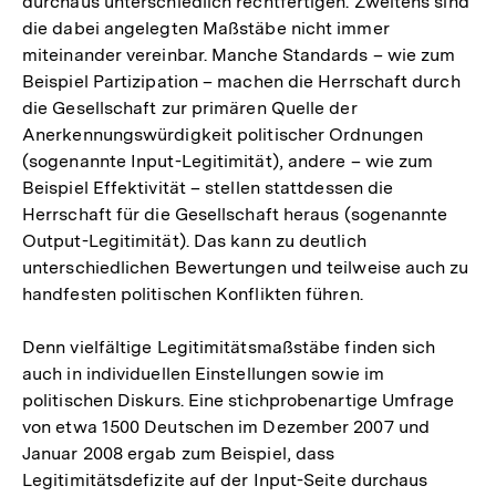
durchaus unterschiedlich rechtfertigen. Zweitens sind
die dabei angelegten Maßstäbe nicht immer
miteinander vereinbar. Manche Standards – wie zum
Beispiel Partizipation – machen die Herrschaft durch
die Gesellschaft zur primären Quelle der
Anerkennungswürdigkeit politischer Ordnungen
(sogenannte Input-Legitimität), andere – wie zum
Beispiel Effektivität – stellen stattdessen die
Herrschaft für die Gesellschaft heraus (sogenannte
Output-Legitimität). Das kann zu deutlich
unterschiedlichen Bewertungen und teilweise auch zu
handfesten politischen Konflikten führen.
Denn vielfältige Legitimitätsmaßstäbe finden sich
auch in individuellen Einstellungen sowie im
politischen Diskurs. Eine stichprobenartige Umfrage
von etwa 1500 Deutschen im Dezember 2007 und
Januar 2008 ergab zum Beispiel, dass
Legitimitätsdefizite auf der Input-Seite durchaus