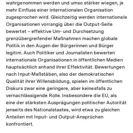
wahrgenommen werden und umso stärker wiegen, je
mehr Einfluss einer internationalen Organisation
zugesprochen wird. Gleichzeitig werden internationale
Organisationen vorrangig über die Output-Seite
bewertet – effektive Um- und Durchsetzung
grenzübergreifender Maßnahmen machen globale
Politik in den Augen der Bürgerinnen und Bürger
legitim. Auch Politiker und Journalisten bewerten
internationale Organisationen in öffentlichen Medien
hauptsächlich anhand ihrer Effektivität. Bewertungen
nach Input-Maßstäben, also der demokratischen
Qualität ihrer Willensbildung, spielen im öffentlichen
Diskurs zwar eine geringere, aber keinesfalls zu
vernachlässigende Rolle. Insbesondere die EU, als
eine der stärksten Ausprägungen politischer Autorität
jenseits des Nationalstaates, wird etwa zu gleichen
Anteilen mit Input- und Output-Ansprüchen
konfrontiert.