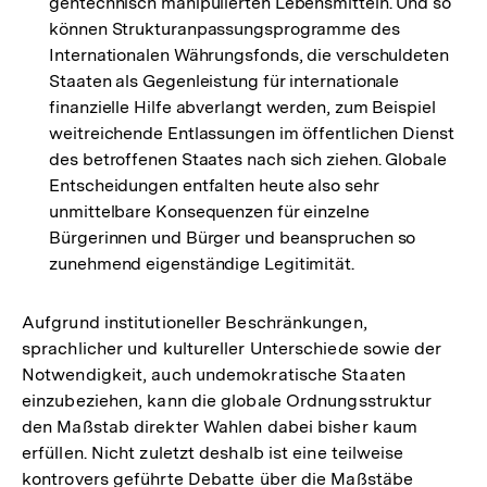
gentechnisch manipulierten Lebensmitteln. Und so
können Strukturanpassungsprogramme des
Internationalen Währungsfonds, die verschuldeten
Staaten als Gegenleistung für internationale
finanzielle Hilfe abverlangt werden, zum Beispiel
weitreichende Entlassungen im öffentlichen Dienst
des betroffenen Staates nach sich ziehen. Globale
Entscheidungen entfalten heute also sehr
unmittelbare Konsequenzen für einzelne
Bürgerinnen und Bürger und beanspruchen so
zunehmend eigenständige Legitimität.
Aufgrund institutioneller Beschränkungen,
sprachlicher und kultureller Unterschiede sowie der
Notwendigkeit, auch undemokratische Staaten
einzubeziehen, kann die globale Ordnungsstruktur
den Maßstab direkter Wahlen dabei bisher kaum
erfüllen. Nicht zuletzt deshalb ist eine teilweise
kontrovers geführte Debatte über die Maßstäbe