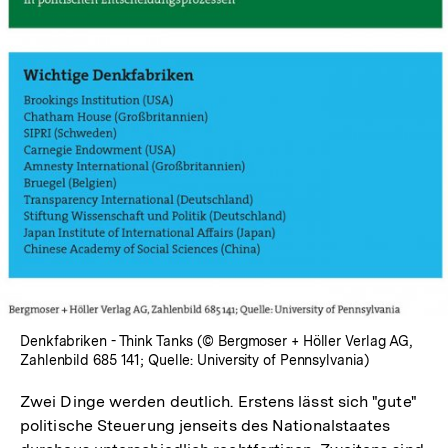
In
Lightbox
öffnen
Denkfabriken - Think Tanks (© Bergmoser + Höller Verlag AG,
Zahlenbild 685 141; Quelle: University of Pennsylvania)
Zwei Dinge werden deutlich. Erstens lässt sich "gute"
politische Steuerung jenseits des Nationalstaates