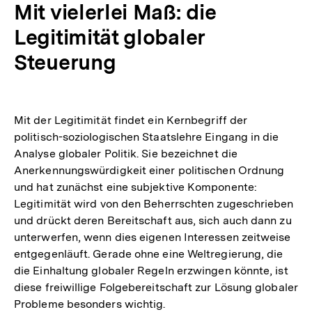
Mit vielerlei Maß: die
Legitimität globaler
Steuerung
Mit der Legitimität findet ein Kernbegriff der
politisch-soziologischen Staatslehre Eingang in die
Analyse globaler Politik. Sie bezeichnet die
Anerkennungswürdigkeit einer politischen Ordnung
und hat zunächst eine subjektive Komponente:
Legitimität wird von den Beherrschten zugeschrieben
und drückt deren Bereitschaft aus, sich auch dann zu
unterwerfen, wenn dies eigenen Interessen zeitweise
entgegenläuft. Gerade ohne eine Weltregierung, die
die Einhaltung globaler Regeln erzwingen könnte, ist
diese freiwillige Folgebereitschaft zur Lösung globaler
Probleme besonders wichtig.