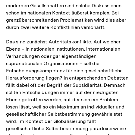
modernen Gesellschaften sind solche Diskussionen
schon im nationalen Kontext äußerst komplex. Bei
grenzüberschreitenden Problematiken wird dies aber
durch zwei weitere Konfliktlinien verschärft.
Das sind zunächst Autoritätskonflikte. Auf welcher
Ebene – in nationalen Institutionen, internationalen
Verhandlungen oder gar eigenständigen
supranationalen Organisationen – soll die
Entscheidungskompetenz für eine gesellschaftliche
Herausforderung liegen? In entsprechenden Debatten
fällt dabei oft der Begriff der Subsidiarität. Demnach
sollten Entscheidungen immer auf der niedrigsten
Ebene getroffen werden, auf der sich ein Problem
lösen lässt, weil so ein Maximum an individueller und
gesellschaftlicher Selbstbestimmung gewährleistet
wird. Im Kontext der Globalisierung fällt
gesellschaftliche Selbstbestimmung paradoxerweise