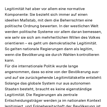
Legitimität hat aber vor allem eine normative
Komponente: Sie bezieht sich immer auf einen
ideellen Maßstab, mit dem die Beherrschten eine
politische Ordnung bewerten. In der westlichen Welt
werden politische Systeme vor allem daran bemessen,
wie sehr sie sich am mehrheitlichen Willen des Volkes
orientieren – es geht um demokratische Legitimität.
So gelten nationale Regierungen dann als legitim,
wenn die Bevölkerung sie durch Wahlen kontrollieren
kann.
Für die internationale Politik wurde lange
angenommen, dass so eine von der Bevölkerung aus-
und auf sie zurückgehende Legitimitätskette entsteht:
Solange das globale System nur aus autonomen
Staaten besteht, braucht es keine eigenständige
Legitimität. Die Regierungen als zentrale
Entscheidungsträger werden ja im nationalen Kontext
legitimiert, und Folgebereitschaft der Bevölkerung ist