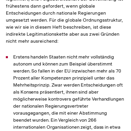
frühestens dann gefordert, wenn globale
Entscheidungen durch nationale Regierungen
umgesetzt werden. Für die globale Ordnungsstruktur,
wie wir sie in diesem Heft beschreiben, ist diese
indirekte Legitimationskette aber aus zwei Gründen
nicht mehr ausreichend:
Erstens handeln Staaten nicht mehr vollständig
autonom und können zum Beispiel überstimmt
werden. So fallen in der EU inzwischen mehr als 70
Prozent aller Kompetenzen prinzipiell unter das
Mehrheitsprinzip. Zwar werden Entscheidungen oft
als Konsens präsentiert, ihnen sind aber
möglicherweise kontrovers geführte Verhandlungen
der nationalen Regierungsvertreter
vorausgegangen, die mit einer Abstimmung
beendet wurden. Ein Vergleich von 266
internationalen Organisationen zeigt, dass in etwa