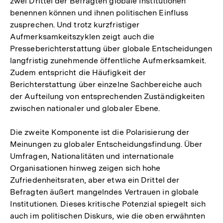
zwei Drittel der Befragten globale Institutionen
benennen können und ihnen politischen Einfluss
zusprechen. Und trotz kurzfristiger
Aufmerksamkeitszyklen zeigt auch die
Presseberichterstattung über globale Entscheidungen
langfristig zunehmende öffentliche Aufmerksamkeit.
Zudem entspricht die Häufigkeit der
Berichterstattung über einzelne Sachbereiche auch
der Aufteilung von entsprechenden Zuständigkeiten
zwischen nationaler und globaler Ebene.
Die zweite Komponente ist die Polarisierung der
Meinungen zu globaler Entscheidungsfindung. Über
Umfragen, Nationalitäten und internationale
Organisationen hinweg zeigen sich hohe
Zufriedenheitsraten, aber etwa ein Drittel der
Befragten äußert mangelndes Vertrauen in globale
Institutionen. Dieses kritische Potenzial spiegelt sich
auch im politischen Diskurs, wie die oben erwähnten