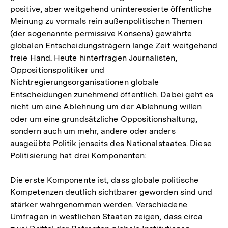
positive, aber weitgehend uninteressierte öffentliche
Meinung zu vormals rein außenpolitischen Themen
(der sogenannte permissive Konsens) gewährte
globalen Entscheidungsträgern lange Zeit weitgehend
freie Hand. Heute hinterfragen Journalisten,
Oppositionspolitiker und
Nichtregierungsorganisationen globale
Entscheidungen zunehmend öffentlich. Dabei geht es
nicht um eine Ablehnung um der Ablehnung willen
oder um eine grundsätzliche Oppositionshaltung,
sondern auch um mehr, andere oder anders
ausgeübte Politik jenseits des Nationalstaates. Diese
Politisierung hat drei Komponenten:
Die erste Komponente ist, dass globale politische
Kompetenzen deutlich sichtbarer geworden sind und
stärker wahrgenommen werden. Verschiedene
Umfragen in westlichen Staaten zeigen, dass circa