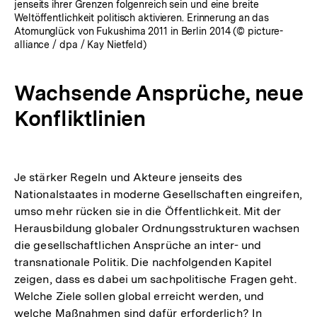
jenseits ihrer Grenzen folgenreich sein und eine breite
Weltöffentlichkeit politisch aktivieren. Erinnerung an das
Atomunglück von Fukushima 2011 in Berlin 2014 (© picture-
alliance / dpa / Kay Nietfeld)
Wachsende Ansprüche, neue
Konfliktlinien
Je stärker Regeln und Akteure jenseits des
Nationalstaates in moderne Gesellschaften eingreifen,
umso mehr rücken sie in die Öffentlichkeit. Mit der
Herausbildung globaler Ordnungsstrukturen wachsen
die gesellschaftlichen Ansprüche an inter- und
transnationale Politik. Die nachfolgenden Kapitel
zeigen, dass es dabei um sachpolitische Fragen geht.
Welche Ziele sollen global erreicht werden, und
welche Maßnahmen sind dafür erforderlich? In