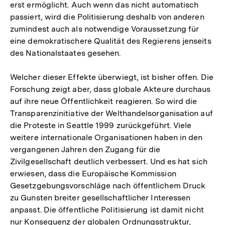
erst ermöglicht. Auch wenn das nicht automatisch
passiert, wird die Politisierung deshalb von anderen
zumindest auch als notwendige Voraussetzung für
eine demokratischere Qualität des Regierens jenseits
des Nationalstaates gesehen.
Welcher dieser Effekte überwiegt, ist bisher offen. Die
Forschung zeigt aber, dass globale Akteure durchaus
auf ihre neue Öffentlichkeit reagieren. So wird die
Transparenzinitiative der Welthandelsorganisation auf
die Proteste in Seattle 1999 zurückgeführt. Viele
weitere internationale Organisationen haben in den
vergangenen Jahren den Zugang für die
Zivilgesellschaft deutlich verbessert. Und es hat sich
erwiesen, dass die Europäische Kommission
Gesetzgebungsvorschläge nach öffentlichem Druck
zu Gunsten breiter gesellschaftlicher Interessen
anpasst. Die öffentliche Politisierung ist damit nicht
nur Konsequenz der globalen Ordnungsstruktur,