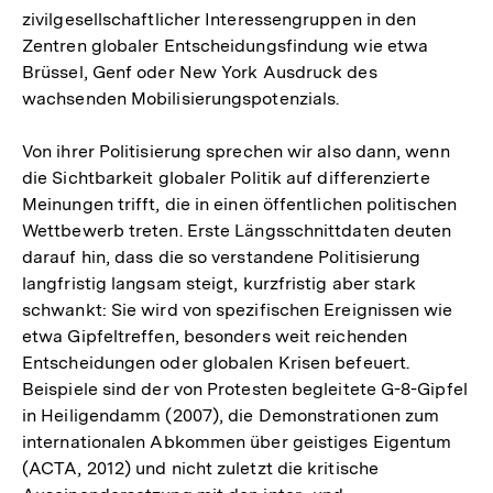
zivilgesellschaftlicher Interessengruppen in den
Zentren globaler Entscheidungsfindung wie etwa
Brüssel, Genf oder New York Ausdruck des
wachsenden Mobilisierungspotenzials.
Von ihrer Politisierung sprechen wir also dann, wenn
die Sichtbarkeit globaler Politik auf differenzierte
Meinungen trifft, die in einen öffentlichen politischen
Wettbewerb treten. Erste Längsschnittdaten deuten
darauf hin, dass die so verstandene Politisierung
langfristig langsam steigt, kurzfristig aber stark
schwankt: Sie wird von spezifischen Ereignissen wie
etwa Gipfeltreffen, besonders weit reichenden
Entscheidungen oder globalen Krisen befeuert.
Beispiele sind der von Protesten begleitete G-8-Gipfel
in Heiligendamm (2007), die Demonstrationen zum
internationalen Abkommen über geistiges Eigentum
(ACTA, 2012) und nicht zuletzt die kritische