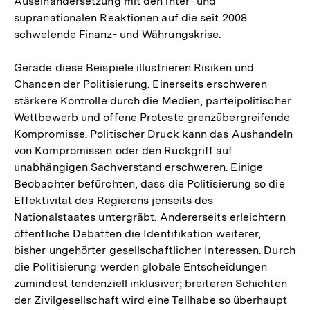
Auseinandersetzung mit den inter- und
supranationalen Reaktionen auf die seit 2008
schwelende Finanz- und Währungskrise.
Gerade diese Beispiele illustrieren Risiken und
Chancen der Politisierung. Einerseits erschweren
stärkere Kontrolle durch die Medien, parteipolitischer
Wettbewerb und offene Proteste grenzübergreifende
Kompromisse. Politischer Druck kann das Aushandeln
von Kompromissen oder den Rückgriff auf
unabhängigen Sachverstand erschweren. Einige
Beobachter befürchten, dass die Politisierung so die
Effektivität des Regierens jenseits des
Nationalstaates untergräbt. Andererseits erleichtern
öffentliche Debatten die Identifikation weiterer,
bisher ungehörter gesellschaftlicher Interessen. Durch
die Politisierung werden globale Entscheidungen
zumindest tendenziell inklusiver; breiteren Schichten
der Zivilgesellschaft wird eine Teilhabe so überhaupt