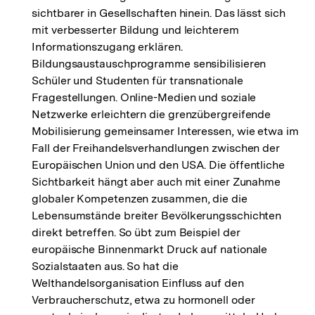
sichtbarer in Gesellschaften hinein. Das lässt sich
mit verbesserter Bildung und leichterem
Informationszugang erklären.
Bildungsaustauschprogramme sensibilisieren
Schüler und Studenten für transnationale
Fragestellungen. Online-Medien und soziale
Netzwerke erleichtern die grenzübergreifende
Mobilisierung gemeinsamer Interessen, wie etwa im
Fall der Freihandelsverhandlungen zwischen der
Europäischen Union und den USA. Die öffentliche
Sichtbarkeit hängt aber auch mit einer Zunahme
globaler Kompetenzen zusammen, die die
Lebensumstände breiter Bevölkerungsschichten
direkt betreffen. So übt zum Beispiel der
europäische Binnenmarkt Druck auf nationale
Sozialstaaten aus. So hat die
Welthandelsorganisation Einfluss auf den
Verbraucherschutz, etwa zu hormonell oder