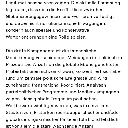
Legitimationsanalysen zeigen. Die aktuelle Forschung
legt nahe, dass sich die Konfliktlinie zwischen
Globalisierungsgewinnern und -verlieren verfestigt
und dabei nicht nur ökonomische Erwägungen,
sondern auch liberale und konservative
Wertorientierungen eine Rolle spielen.
Die dritte Komponente ist die tatsächliche
Mobilisierung verschiedener Meinungen im politischen
Prozess. Die Anzahl an die globale Ebene gerichteter
Protestaktionen schwankt zwar, konzentriert sich aber
rund um zentrale politische Ereignisse und wird
zunehmend transnational koordiniert. Analysen
parteipolitischer Programme und Medienkampagnen
zeigen, dass globale Fragen im politischen
Wettbewerb wichtiger werden, was in einzelnen
Staaten zum Erstarken rechtspopulistischer und/oder
globalisierungskritischer Parteien führt. Und letztlich
ist vor allem die stark wachsende Anzahl