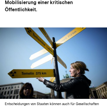
Mobilisierung einer kritischen
Öffentlichkeit.
Entscheidungen von Staaten können auch für Gesellschaften