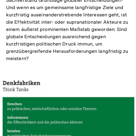
Sachverstand Grundlage globaler Entscheidungen?
Und wenn es um gemeinsame langfristige Ziele und
kurzfristig auseinanderstrebende Interessen geht, ist
die Effektivität inter- oder supranationaler Akteure zu
einem äußerst prominenten Maßstab geworden: Sind
globale Entscheidungen ausreichend gegen
kurzfristigen politischen Druck immun, um
grenzübergreifende Herausforderungen langfristig zu
meistern?