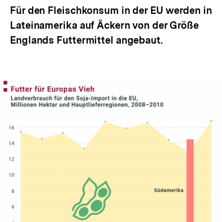
Für den Fleischkonsum in der EU werden in
Lateinamerika auf Äckern von der Größe
Englands Futtermittel angebaut.