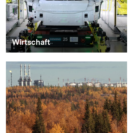
Wirtschaft