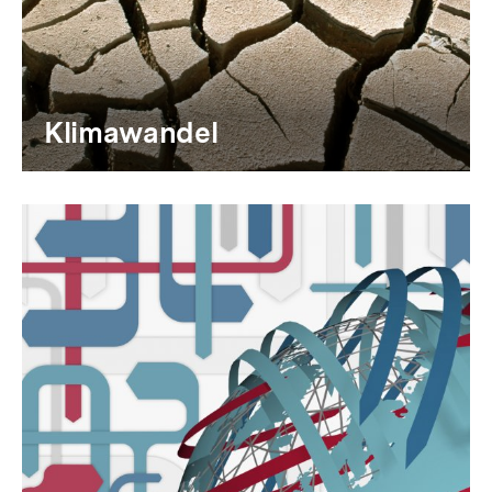
Klimawandel