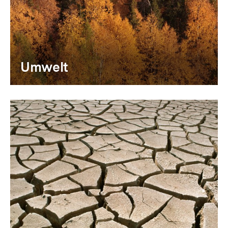
Umwelt