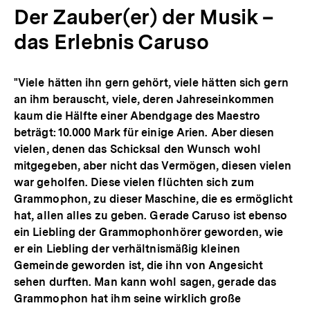
Der Zauber(er) der Musik –
das Erlebnis Caruso
"Viele hätten ihn gern gehört, viele hätten sich gern
an ihm berauscht, viele, deren Jahreseinkommen
kaum die Hälfte einer Abendgage des Maestro
beträgt: 10.000 Mark für einige Arien. Aber diesen
vielen, denen das Schicksal den Wunsch wohl
mitgegeben, aber nicht das Vermögen, diesen vielen
war geholfen. Diese vielen flüchten sich zum
Grammophon, zu dieser Maschine, die es ermöglicht
hat, allen alles zu geben. Gerade Caruso ist ebenso
ein Liebling der Grammophonhörer geworden, wie
er ein Liebling der verhältnismäßig kleinen
Gemeinde geworden ist, die ihn von ­Angesicht
sehen durften. Man kann wohl sagen, gerade das
Grammophon hat ihm seine wirklich große