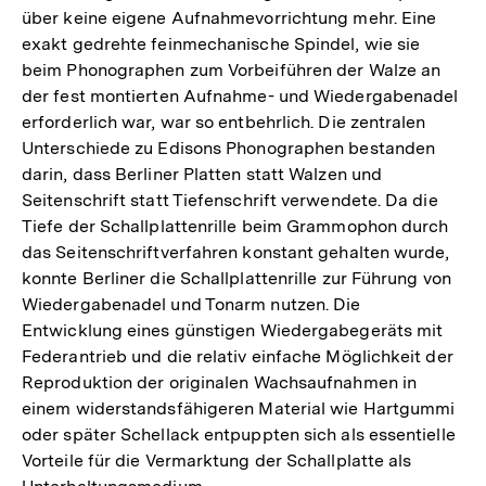
über keine eigene Aufnahmevorrichtung mehr. Eine
exakt gedrehte feinmechanische Spindel, wie sie
beim Phonographen zum Vorbeiführen der Walze an
der fest montierten Aufnahme- und Wiedergabenadel
erforderlich war, war so entbehrlich. Die zentralen
Unterschiede zu Edisons Phonographen bestanden
darin, dass Berliner Platten statt Walzen und
Seitenschrift statt Tiefenschrift verwendete. Da die
Tiefe der Schallplattenrille beim Grammophon durch
das Seitenschriftverfahren konstant gehalten wurde,
konnte Berliner die Schallplattenrille zur Führung von
Wiedergabenadel und Tonarm nutzen. Die
Entwicklung eines günstigen Wiedergabegeräts mit
Federantrieb und die relativ einfache Möglichkeit der
Reproduktion der originalen Wachsaufnahmen in
einem widerstandsfähigeren Material wie Hartgummi
oder später Schellack entpuppten sich als essentielle
Vorteile für die Vermarktung der Schallplatte als