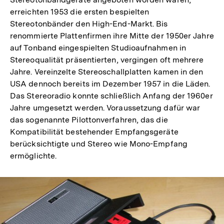
erreichten 1953 die ersten bespielten
Stereotonbänder den High-End-Markt. Bis
renommierte Plattenfirmen ihre Mitte der 1950er Jahre
auf Tonband eingespielten Studioaufnahmen in
Stereoqualität präsentierten, vergingen oft mehrere
Jahre. Vereinzelte Stereoschallplatten kamen in den
USA dennoch bereits im Dezember 1957 in die Läden.
Das Stereoradio konnte schließlich Anfang der 1960er
Jahre umgesetzt werden. Voraussetzung dafür war
das sogenannte Pilottonverfahren, das die
Kompatibilität bestehender Empfangsgeräte
berücksichtigte und Stereo wie Mono-Empfang
ermöglichte.