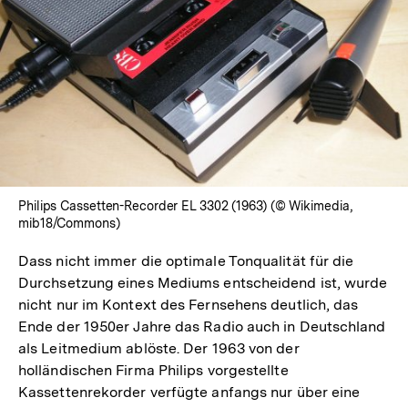
In
Lightbox
öffnen
Philips Cassetten-Recorder EL 3302 (1963) (© Wikimedia,
mib18/Commons)
Dass nicht immer die optimale Tonqualität für die
Durchsetzung eines Mediums entscheidend ist, wurde
nicht nur im Kontext des Fernsehens deutlich, das
Ende der 1950er Jahre das Radio auch in Deutschland
als Leitmedium ablöste. Der 1963 von der
holländischen Firma Philips vorgestellte
Kassettenrekorder verfügte anfangs nur über eine