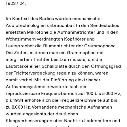
1923 / 24.
Im Kontext des Radios wurden mechanische
Audiotechnologien unbrauchbar. In den Sendestudios
ersetzten Mikrofone die Aufnahmetrichter und in den
Wohnzimmern verdrängten Kopfhörer und
Lautsprecher die Blumentrichter der Grammophone.
Die Zeiten, in denen man ein Grammophon mit
integriertem Trichter besitzen musste, um die
Lautstärke einer Schallplatte durch den Öffnungsgrad
der Trichterverdeckung regeln zu können, waren
damit vorbei. Mit der Einführung elektrischer
Aufnahmesysteme erweiterte sich der
reproduzierbare Frequenzbereich auf 100 bis 5.000 Hz,
bis 1934 erhöhte sich die Frequenzreichweite auf bis
zu 8.000 Hz. Vorhandene mechanische Aufnahmen
wurden angesichts der deutlichen
Klangverbesserungen über Nacht zu Ladenhütern und