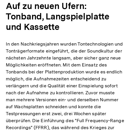
Auf zu neuen Ufern:
Tonband, Langspielplatte
und Kassette
In den Nachkriegsjahren wurden Tontechnologien und
Tonträgerformate eingeführt, die der Soundkultur der
nächsten Jahrzehnte langsam, aber sicher ganz neue
Möglichkeiten eröffneten. Mit dem Einsatz des
Tonbands bei der Plattenproduktion wurde es endlich
möglich, die Aufnahmezeiten entscheidend zu
verlängern und die Qualität einer Einspielung sofort
nach der Aufnahme zu kontrollieren. Zuvor musste
man mehrere Versionen ein- und derselben Nummer
auf Wachsplatten schneiden und konnte die
Testpressungen erst zwei, drei Wochen später
überprüfen. Die Einführung des "Full Frequency-Range
Recordings" (FFRR), das während des Krieges zur