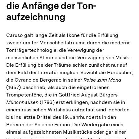
die Anfänge der Ton­
aufzeichnung
Caruso galt lange Zeit als Ikone für die Erfüllung
zweier uralter Menschheitsträume durch die moderne
Tonträgertechnologie: die Verewigung der
menschlichen Stimme und die Verewigung von Musik.
Die Erfüllung beider Träume schien zunächst nur auf
dem Feld der Literatur möglich. Sowohl die Hörbücher,
die Cyrano de Bergerac in seiner
Reise zum Mond
(1657) beschrieb, als auch die eingefrorenen
Trompetentöne, die in Gottfried August Bürgers
Münchhausen
(1786) erst erklingen, nachdem sie in
einem russischen Wirtshaus aufgetaut sind, gehörten
bis ins letzte Drittel des 19. Jahrhunderts in den
Bereich der Science Fiction. Die Wiedergabe eines
einmal aufgezeichneten Musikstücks oder gar einer