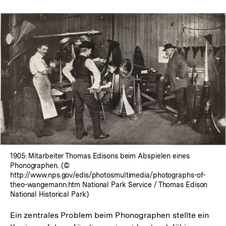
1905: Mitarbeiter Thomas Edisons beim Abspielen eines
Phonographen. (©
http://www.nps.gov/edis/photosmultimedia/photographs-of-
theo-wangemann.htm National Park Service / Thomas Edison
National Historical Park)
Ein zentrales Problem beim Phonographen stellte ein