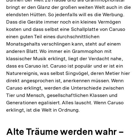
bringt er den Glanz der großen weiten Welt auch in die
elendsten Hütten. So jedenfalls will es die Werbung.
Dass die Geräte immer noch ein kleines Vermögen
kosten und dass selbst eine Schallplatte von Caruso
einen guten Teil eines durchschnittlichen
Monatsgehalts verschlingen kann, steht auf einem
anderen Blatt. Wo immer ein Grammophon mit
klassischer Musik erklingt, liegt der Verdacht nahe,
dass es Caruso ist. Caruso ist populär und er ist ein
Naturereignis, was selbst Singvögel, deren Metier hier
direkt angesprochen ist, anerkennen müssen. Wenn
Caruso erklingt, werden die Unterschiede zwischen
Tier und Mensch, gesellschaftlichen Klassen und
Generationen egalisiert. Alles lauscht. Wenn Caruso
erklingt, ist die Welt in Ordnung.
Alte Träume werden wahr –