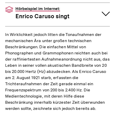
Hörbeispiel im Internet:
Enrico Caruso singt
In Wirklichkeit jedoch litten die Tonaufnahmen der
mechanischen Ära unter großen technischen
Beschränkungen. Die einfachen Mittel von
Phonographen und Grammophonen reichten auch bei
der raffiniertesten Aufnahmeanordnung nicht aus, das
Leben in seiner vollen akustischen Bandbreite von 20
bis 20.000 Hertz (Hz) abzudecken. Als Enrico Caruso
am 2. August 1921 starb, erfassten die
Trichteraufnahmen der Zeit gerade einmal ein
Frequenzspektrum von 200 bis 2.400 Hz. Die
Medientechnologie, mit deren Hilfe diese
Beschränkung innerhalb kürzester Zeit überwunden
werden sollte, zeichnete sich jedoch bereits ab.