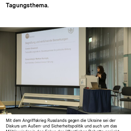
Tagungsthema.
Mit dem Angriffskrieg Russlands gegen die Ukraine sei der
Diskurs um Außen- und Sicherheitspolitik und auch um das