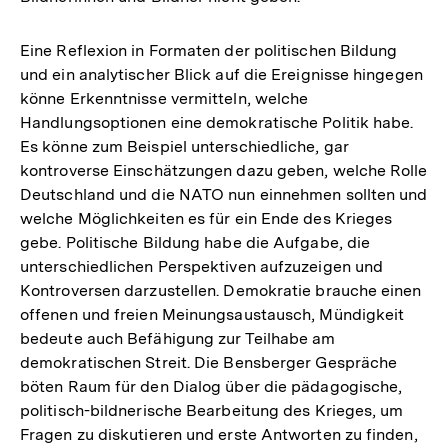
Eine Reflexion in Formaten der politischen Bildung
und ein analytischer Blick auf die Ereignisse hingegen
könne Erkenntnisse vermitteln, welche
Handlungsoptionen eine demokratische Politik habe.
Es könne zum Beispiel unterschiedliche, gar
kontroverse Einschätzungen dazu geben, welche Rolle
Deutschland und die NATO nun einnehmen sollten und
welche Möglichkeiten es für ein Ende des Krieges
gebe. Politische Bildung habe die Aufgabe, die
unterschiedlichen Perspektiven aufzuzeigen und
Kontroversen darzustellen. Demokratie brauche einen
offenen und freien Meinungsaustausch, Mündigkeit
bedeute auch Befähigung zur Teilhabe am
demokratischen Streit. Die Bensberger Gespräche
böten Raum für den Dialog über die pädagogische,
politisch-bildnerische Bearbeitung des Krieges, um
Fragen zu diskutieren und erste Antworten zu finden,