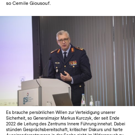
so Cemile Giousouf.
Es brauche persönlichen Willen zur Verteidigung unserer
Sicherheit, so Generalmajor Markus Kurczyk, der seit Ende
2022 die Leitung des Zentrums Innere Führung innehat. Dabei
stünden Gesprächsbereitschaft, kritischer Diskurs und harte