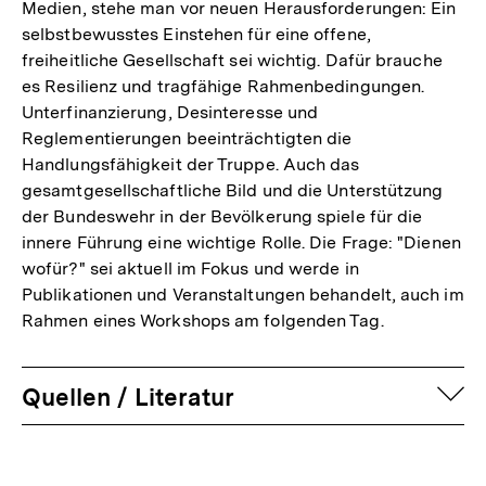
Medien, stehe man vor neuen Herausforderungen: Ein
selbstbewusstes Einstehen für eine offene,
freiheitliche Gesellschaft sei wichtig. Dafür brauche
es Resilienz und tragfähige Rahmenbedingungen.
Unterfinanzierung, Desinteresse und
Reglementierungen beeinträchtigten die
Handlungsfähigkeit der Truppe. Auch das
gesamtgesellschaftliche Bild und die Unterstützung
der Bundeswehr in der Bevölkerung spiele für die
innere Führung eine wichtige Rolle. Die Frage: "Dienen
wofür?" sei aktuell im Fokus und werde in
Publikationen und Veranstaltungen behandelt, auch im
Rahmen eines Workshops am folgenden Tag.
auf
Quellen / Literatur
Fussnoten