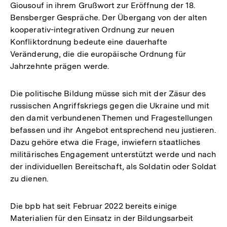
Giousouf in ihrem Grußwort zur Eröffnung der 18.
Bensberger Gespräche. Der Übergang von der alten
kooperativ-integrativen Ordnung zur neuen
Konfliktordnung bedeute eine dauerhafte
Veränderung, die die europäische Ordnung für
Jahrzehnte prägen werde.
Die politische Bildung müsse sich mit der Zäsur des
russischen Angriffskriegs gegen die Ukraine und mit
den damit verbundenen Themen und Fragestellungen
befassen und ihr Angebot entsprechend neu justieren.
Dazu gehöre etwa die Frage, inwiefern staatliches
militärisches Engagement unterstützt werde und nach
der individuellen Bereitschaft, als Soldatin oder Soldat
zu dienen.
Die bpb hat seit Februar 2022 bereits einige
Materialien für den Einsatz in der Bildungsarbeit