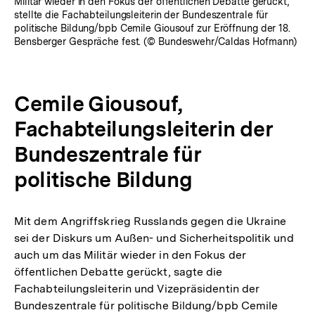
Militär wieder in den Fokus der öffentlichen Debatte gerückt,
stellte die Fachabteilungsleiterin der Bundeszentrale für
politische Bildung/bpb Cemile Giousouf zur Eröffnung der 18.
Bensberger Gespräche fest. (© Bundeswehr/Caldas Hofmann)
Cemile Giousouf,
Fachabteilungsleiterin der
Bundeszentrale für
politische Bildung
Mit dem Angriffskrieg Russlands gegen die Ukraine
sei der Diskurs um Außen- und Sicherheitspolitik und
auch um das Militär wieder in den Fokus der
öffentlichen Debatte gerückt, sagte die
Fachabteilungsleiterin und Vizepräsidentin der
Bundeszentrale für politische Bildung/bpb Cemile