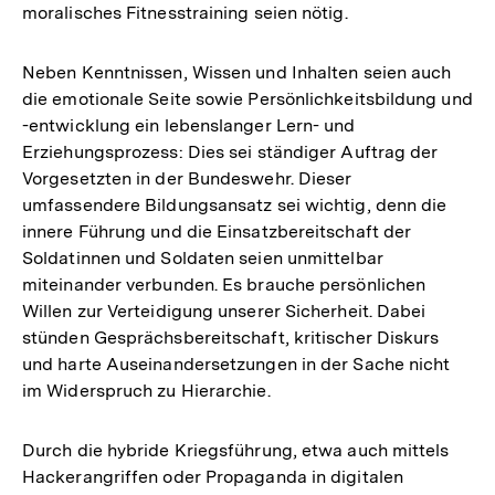
moralisches Fitnesstraining seien nötig.
Neben Kenntnissen, Wissen und Inhalten seien auch
die emotionale Seite sowie Persönlichkeitsbildung und
-entwicklung ein lebenslanger Lern- und
Erziehungsprozess: Dies sei ständiger Auftrag der
Vorgesetzten in der Bundeswehr. Dieser
umfassendere Bildungsansatz sei wichtig, denn die
innere Führung und die Einsatzbereitschaft der
Soldatinnen und Soldaten seien unmittelbar
miteinander verbunden. Es brauche persönlichen
Willen zur Verteidigung unserer Sicherheit. Dabei
stünden Gesprächsbereitschaft, kritischer Diskurs
und harte Auseinandersetzungen in der Sache nicht
im Widerspruch zu Hierarchie.
Durch die hybride Kriegsführung, etwa auch mittels
Hackerangriffen oder Propaganda in digitalen