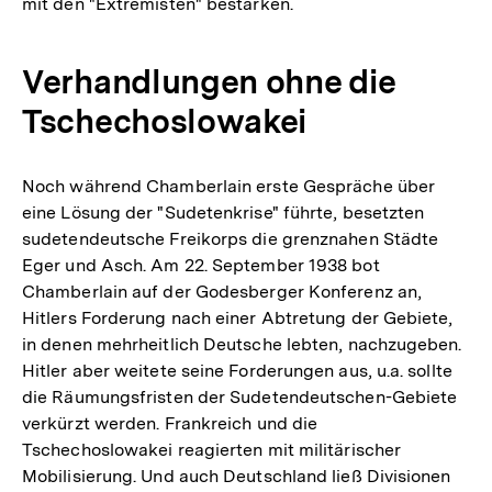
mit den "Extremisten" bestärken.
Verhandlungen ohne die
Tschechoslowakei
Noch während Chamberlain erste Gespräche über
eine Lösung der "Sudetenkrise" führte, besetzten
sudetendeutsche Freikorps die grenznahen Städte
Eger und Asch. Am 22. September 1938 bot
Chamberlain auf der Godesberger Konferenz an,
Hitlers Forderung nach einer Abtretung der Gebiete,
in denen mehrheitlich Deutsche lebten, nachzugeben.
Hitler aber weitete seine Forderungen aus, u.a. sollte
die Räumungsfristen der Sudetendeutschen-Gebiete
verkürzt werden. Frankreich und die
Tschechoslowakei reagierten mit militärischer
Mobilisierung. Und auch Deutschland ließ Divisionen