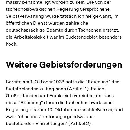
massiv benachteiligt worden zu sein. Die von der
tschechoslowakischen Regierung versprochene
Selbstverwaltung wurde tatsächlich nie gewährt, im
öffentlichen Dienst wurden zahlreiche
deutschsprachige Beamte durch Tschechen ersetzt,
die Arbeitslosigkeit war im Sudetengebiet besonders
hoch.
Weitere Gebietsforderungen
Bereits am 1. Oktober 1938 hatte die "Räumung" des
Sudetenlandes zu beginnen (Artikel 1). Italien,
Großbritannien und Frankreich vereinbarten, dass
diese "Räumung" durch die tschechoslowakische
Regierung bis zum 10. Oktober abzuschließen sei, und
zwar "ohne die Zerstörung irgendwelcher
bestehenden Einrichtungen" (Artikel 2).