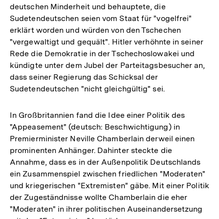
deutschen Minderheit und behauptete, die
Sudetendeutschen seien vom Staat für "vogelfrei"
erklärt worden und würden von den Tschechen
"vergewaltigt und gequält". Hitler verhöhnte in seiner
Rede die Demokratie in der Tschechoslowakei und
kündigte unter dem Jubel der Parteitagsbesucher an,
dass seiner Regierung das Schicksal der
Sudetendeutschen "nicht gleichgültig" sei.
In Großbritannien fand die Idee einer Politik des
"Appeasement" (deutsch: Beschwichtigung) in
Premierminister Neville Chamberlain derweil einen
prominenten Anhänger. Dahinter steckte die
Annahme, dass es in der Außenpolitik Deutschlands
ein Zusammenspiel zwischen friedlichen "Moderaten"
und kriegerischen "Extremisten" gäbe. Mit einer Politik
der Zugeständnisse wollte Chamberlain die eher
"Moderaten" in ihrer politischen Auseinandersetzung