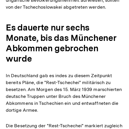
ungarische Bevölkerungsmehrheit aufwiesen, sollten
von der Tschechoslowakei abgetreten werden.
Es dauerte nur sechs
Monate, bis das Münchener
Abkommen gebrochen
wurde
In Deutschland gab es indes zu diesem Zeitpunkt
bereits Pläne, die "Rest-Tschechei" militärisch zu
besetzen. Am Morgen des 15. März 1939 marschierten
deutsche Truppen unter Bruch des Münchener
Abkommens in Tschechien ein und entwaffneten die
dortige Armee.
Die Besetzung der "Rest-Tschechei" markiert zugleich