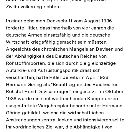
Zivilbevölkerung richtete.
In einer geheimen Denkschrift vom August 1936
forderte Hitler, dass innerhalb von vier Jahren die
deutsche Armee einsatzfähig und die deutsche
Wirtschaft kriegsfähig gemacht sein müssten.
Angesichts des chronischen Mangels an Devisen und
der Abhängigkeit des Deutschen Reiches von
Rohstoffimporten, die sich durch die gleichzeitige
Autarkie- und Aufrüstungspolitik drastisch
verschärften, hatte Hitler bereits im April 1936
Hermann Göring als "Beauftragten des Reiches für
Rohstoff- und Devisenfragen“ eingesetzt. Im Oktober
1936 wurde eine mit weitreichenden Kompetenzen
ausgestattete Vierjahresplanbehörde unter Hermann
Göring gebildet, welche die wirtschaftlichen
Anstrengungen zentral lenken und intensivieren sollte.
Ihr vordringliches Ziel war, die Abhängigkeit von