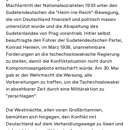
Machtantritt der Nationalsozialisten 1933 unter den
Sudetendeutschen die "Heim-ins-Reich“-Bewegung,
die von Deutschland finanziell und politisch massiv
unterstützt wurde und die Abspaltung des
Sudetenlandes von Prag vorantrieb. Hitler selbst
beauftragte den Führer der Sudetendeutschen Partei,
Konrad Henlein, im März 1938, unannehmbare
Forderungen an die tschechoslowakische Regierung
zu stellen, damit die Konfliktsituation nicht durch
Kompromissangebote entschärft würde. Am 30. Mai
gab er der Wehrmacht die Weisung, alle
Vorbereitungen zu treffen, um die Tschechoslowakei
in absehbarer Zeit durch eine Militäraktion zu
"zerschlagen“.
Die Westmächte, allen voran Großbritannien,
bemühten sich hingegen, den Konflikt mit
Deutschland auf dem Verhandlungswege zu lösen und