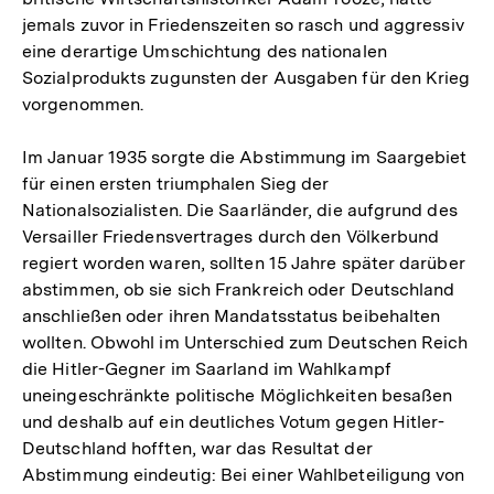
jemals zuvor in Friedenszeiten so rasch und aggressiv
eine derartige Umschichtung des nationalen
Sozialprodukts zugunsten der Ausgaben für den Krieg
vorgenommen.
Im Januar 1935 sorgte die Abstimmung im Saargebiet
für einen ersten triumphalen Sieg der
Nationalsozialisten. Die Saarländer, die aufgrund des
Versailler Friedensvertrages durch den Völkerbund
regiert worden waren, sollten 15 Jahre später darüber
abstimmen, ob sie sich Frankreich oder Deutschland
anschließen oder ihren Mandatsstatus beibehalten
wollten. Obwohl im Unterschied zum Deutschen Reich
die Hitler-Gegner im Saarland im Wahlkampf
uneingeschränkte politische Möglichkeiten besaßen
und deshalb auf ein deutliches Votum gegen Hitler-
Deutschland hofften, war das Resultat der
Abstimmung eindeutig: Bei einer Wahlbeteiligung von