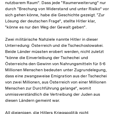
nutzbarem Raum“. Dass jede "Raumerweiterung“ nur
durch "Brechung von Widerstand und unter Risiko“ vor
sich gehen könne, habe die Geschichte gezeigt. "Zur
Lösung der deutschen Frage“, stellte Hitler klar,
"könne es nur den Weg der Gewalt geben“.
Zwei militärische Nahziele nannte Hitler in dieser
Unterredung: Österreich und die Tschechoslowakei.
Beide Länder müssten erobert werden, nicht zuletzt
"könne die Einverleibung der Tschechei und
Österreichs den Gewinn von Nahrungsmitteln für 5-6
Millionen Menschen bedeuten unter Zugrundelegung,
dass eine zwangsweise Emigration aus der Tschechei
von zwei Millionen, aus Österreich von einer Millionen
Menschen zur Durchführung gelange“, womit
unmissverständlich die Vertreibung der Juden aus
diesen Ländern gemeint war.
All diejenigen, die Hitlers Kriegspolitik nicht