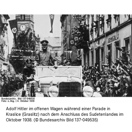
In
Lightbox
öffnen
Adolf Hitler im offenen Wagen während einer Parade in
Kraslice (Graslitz) nach dem Anschluss des Sudetenlandes im
Oktober 1938. (© Bundesarchiv Bild 137-049535)