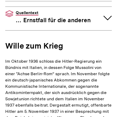
Quellentext
… Ernstfall für die anderen
Wille zum Krieg
Im Oktober 1936 schloss die Hitler-Regierung ein
Bündnis mit Italien, in dessen Folge Mussolini von
einer "Achse Berlin-Rom“ sprach. Im November folgte
ein deutsch-japanisches Abkommen gegen die
Kommunistische Internationale, der sogenannte
Antikominternpakt, der sich ausdrücklich gegen die
Sowjetunion richtete und dem Italien im November
1937 ebenfalls beitrat. Dergestalt ermutigt, offenbarte
Hitler am 5. November 1937 in einer Besprechung mit