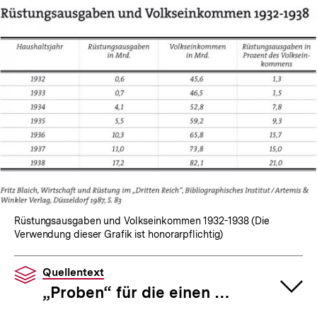
In
Lightbox
öffnen
Rüstungsausgaben und Volkseinkommen 1932-1938 (Die
Verwendung dieser Grafik ist honorarpflichtig)
Quellentext
„Proben“ für die einen …