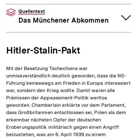
Quellentext
Das Münchener Abkommen
Hitler-Stalin-Pakt
Mit der Besetzung Tschechiens war
unmissverständlich deutlich geworden, dass die NS-
Führung keineswegs am Frieden in Europa interessiert
war, sondern den Krieg wollte. Damit waren alle
Prämissen der Appeasement-Politik wertlos
geworden. Chamberlain erklärte vor dem Parlament,
dass Großbritannien entschlossen sei, Polen als dem
erkennbar nächsten Opfer der deutschen
Eroberungspolitik militärisch gegen einen Angriff
beizustehen, was am 6. April 1939 zu einem