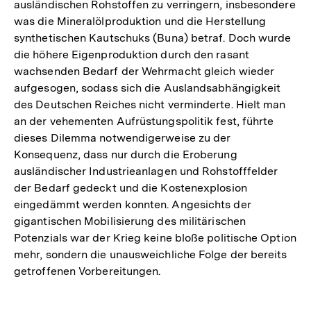
ausländischen Rohstoffen zu verringern, insbesondere
was die Mineralölproduktion und die Herstellung
synthetischen Kautschuks (Buna) betraf. Doch wurde
die höhere Eigenproduktion durch den rasant
wachsenden Bedarf der Wehrmacht gleich wieder
aufgesogen, sodass sich die Auslandsabhängigkeit
des Deutschen Reiches nicht verminderte. Hielt man
an der vehementen Aufrüstungspolitik fest, führte
dieses Dilemma notwendigerweise zu der
Konsequenz, dass nur durch die Eroberung
ausländischer Industrieanlagen und Rohstofffelder
der Bedarf gedeckt und die Kostenexplosion
eingedämmt werden konnten. Angesichts der
gigantischen Mobilisierung des militärischen
Potenzials war der Krieg keine bloße politische Option
mehr, sondern die unausweichliche Folge der bereits
getroffenen Vorbereitungen.