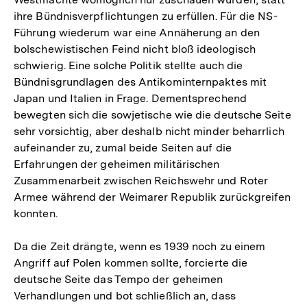
ihre Bündnisverpflichtungen zu erfüllen. Für die NS-
Führung wiederum war eine Annäherung an den
bolschewistischen Feind nicht bloß ideologisch
schwierig. Eine solche Politik stellte auch die
Bündnisgrundlagen des Antikominternpaktes mit
Japan und Italien in Frage. Dementsprechend
bewegten sich die sowjetische wie die deutsche Seite
sehr vorsichtig, aber deshalb nicht minder beharrlich
aufeinander zu, zumal beide Seiten auf die
Erfahrungen der geheimen militärischen
Zusammenarbeit zwischen Reichswehr und Roter
Armee während der Weimarer Republik zurückgreifen
konnten.
Da die Zeit drängte, wenn es 1939 noch zu einem
Angriff auf Polen kommen sollte, forcierte die
deutsche Seite das Tempo der geheimen
Verhandlungen und bot schließlich an, dass