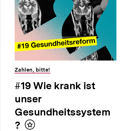
Zahlen, bitte!
#19 Wie krank ist
unser
Gesundheitssystem
?
Inhalt