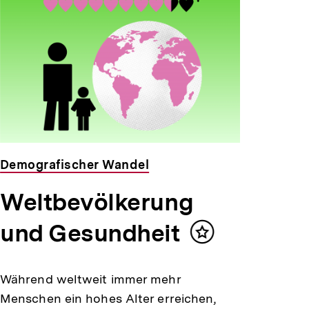
Demografischer Wandel
Weltbevölkerung
und Gesundheit
Inhalt
merken
Während weltweit immer mehr
Menschen ein hohes Alter erreichen,