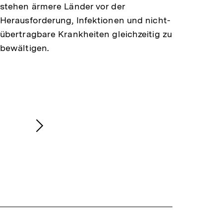
stehen ärmere Länder vor der
Herausforderung, Infektionen und nicht-
übertragbare Krankheiten gleichzeitig zu
bewältigen.
Nächsten
Inhalt
anzeigen