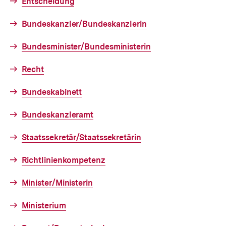
Entscheidung
Bundeskanzler/Bundeskanzlerin
Bundesminister/Bundesministerin
Recht
Bundeskabinett
Bundeskanzleramt
Staatssekretär/Staatssekretärin
Richtlinienkompetenz
Minister/Ministerin
Ministerium