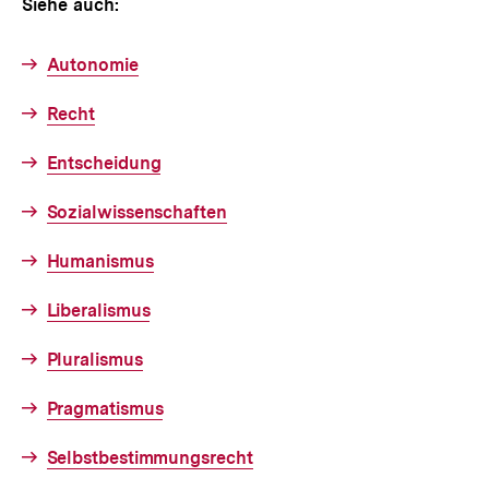
Siehe auch:
Autonomie
Recht
Entscheidung
Sozialwissenschaften
Humanismus
Liberalismus
Pluralismus
Pragmatismus
Selbstbestimmungsrecht