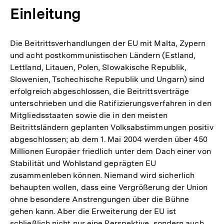
Einleitung
Die Beitrittsverhandlungen der EU mit Malta, Zypern
und acht postkommunistischen Ländern (Estland,
Lettland, Litauen, Polen, Slowakische Republik,
Slowenien, Tschechische Republik und Ungarn) sind
erfolgreich abgeschlossen, die Beitrittsverträge
unterschrieben und die Ratifizierungsverfahren in den
Mitgliedsstaaten sowie die in den meisten
Beitrittsländern geplanten Volksabstimmungen positiv
abgeschlossen; ab dem 1. Mai 2004 werden über 450
Millionen Europäer friedlich unter dem Dach einer von
Stabilität und Wohlstand geprägten EU
zusammenleben können. Niemand wird sicherlich
behaupten wollen, dass eine Vergrößerung der Union
ohne besondere Anstrengungen über die Bühne
gehen kann. Aber die Erweiterung der EU ist
schließlich nicht nur eine Perspektive, sondern auch