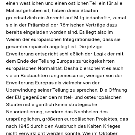
einen westlichen und einen östlichen Teil ein für alle
Mal aufgehoben ist, haben diese Staaten
grundsätzlich ein Anrecht auf Mitgliedschaft -, zumal
sie in der Präambel der Römischen Verträge dazu
bereits eingeladen worden sind. Es liegt also im
Wesen der europäischen Integrationsidee, dass sie
gesamteuropäisch angelegt ist. Die jetzige
Erweiterung entspricht schließlich der Logik der mit
dem Ende der Teilung Europas zurückgekehrten
europäischen Normalität. Deshalb erscheint es auch
vielen Beobachtern angemessener, weniger von der
Erweiterung Europas als vielmehr von der
Überwindung seiner Teilung zu sprechen. Die Öffnung
der EU gegenüber den mittel- und osteuropäischen
Staaten ist eigentlich keine strategische
Neuorientierung, sondern das Nachholen des
ursprünglichen, größeren europäischen Projektes, das
nach 1945 durch den Ausbruch des Kalten Krieges
nicht verwirklicht werden konnte. Wie im Oktober