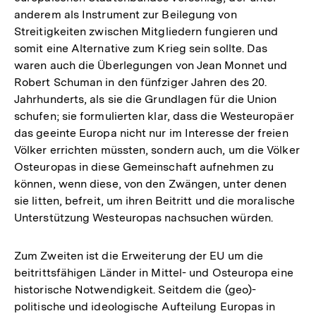
anderem als Instrument zur Beilegung von
Streitigkeiten zwischen Mitgliedern fungieren und
somit eine Alternative zum Krieg sein sollte. Das
waren auch die Überlegungen von Jean Monnet und
Robert Schuman in den fünfziger Jahren des 20.
Jahrhunderts, als sie die Grundlagen für die Union
schufen; sie formulierten klar, dass die Westeuropäer
das geeinte Europa nicht nur im Interesse der freien
Völker errichten müssten, sondern auch, um die Völker
Osteuropas in diese Gemeinschaft aufnehmen zu
können, wenn diese, von den Zwängen, unter denen
sie litten, befreit, um ihren Beitritt und die moralische
Unterstützung Westeuropas nachsuchen würden.
Zum Zweiten ist die Erweiterung der EU um die
beitrittsfähigen Länder in Mittel- und Osteuropa eine
historische Notwendigkeit. Seitdem die (geo)-
politische und ideologische Aufteilung Europas in