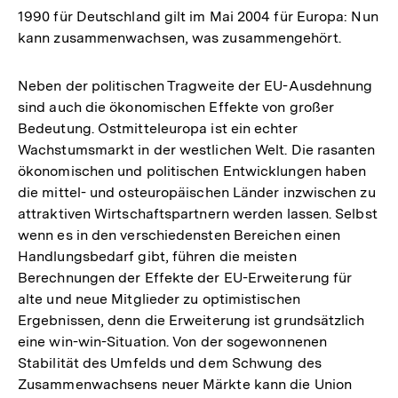
1990 für Deutschland gilt im Mai 2004 für Europa: Nun
kann zusammenwachsen, was zusammengehört.
Neben der politischen Tragweite der EU-Ausdehnung
sind auch die ökonomischen Effekte von großer
Bedeutung. Ostmitteleuropa ist ein echter
Wachstumsmarkt in der westlichen Welt. Die rasanten
ökonomischen und politischen Entwicklungen haben
die mittel- und osteuropäischen Länder inzwischen zu
attraktiven Wirtschaftspartnern werden lassen. Selbst
wenn es in den verschiedensten Bereichen einen
Handlungsbedarf gibt, führen die meisten
Berechnungen der Effekte der EU-Erweiterung für
alte und neue Mitglieder zu optimistischen
Ergebnissen, denn die Erweiterung ist grundsätzlich
eine win-win-Situation. Von der sogewonnenen
Stabilität des Umfelds und dem Schwung des
Zusammenwachsens neuer Märkte kann die Union