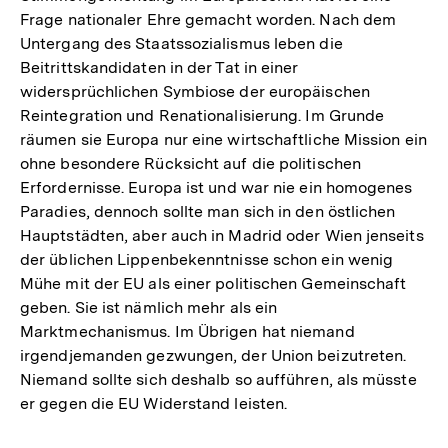
Frage nationaler Ehre gemacht worden. Nach dem
Untergang des Staatssozialismus leben die
Beitrittskandidaten in der Tat in einer
widersprüchlichen Symbiose der europäischen
Reintegration und Renationalisierung. Im Grunde
räumen sie Europa nur eine wirtschaftliche Mission ein
ohne besondere Rücksicht auf die politischen
Erfordernisse. Europa ist und war nie ein homogenes
Paradies, dennoch sollte man sich in den östlichen
Hauptstädten, aber auch in Madrid oder Wien jenseits
der üblichen Lippenbekenntnisse schon ein wenig
Mühe mit der EU als einer politischen Gemeinschaft
geben. Sie ist nämlich mehr als ein
Marktmechanismus. Im Übrigen hat niemand
irgendjemanden gezwungen, der Union beizutreten.
Niemand sollte sich deshalb so aufführen, als müsste
er gegen die EU Widerstand leisten.