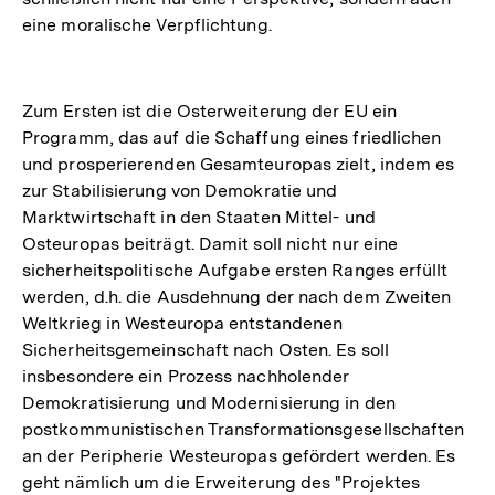
eine moralische Verpflichtung.
Zum Ersten ist die Osterweiterung der EU ein
Programm, das auf die Schaffung eines friedlichen
und prosperierenden Gesamteuropas zielt, indem es
zur Stabilisierung von Demokratie und
Marktwirtschaft in den Staaten Mittel- und
Osteuropas beiträgt. Damit soll nicht nur eine
sicherheitspolitische Aufgabe ersten Ranges erfüllt
werden, d.h. die Ausdehnung der nach dem Zweiten
Weltkrieg in Westeuropa entstandenen
Sicherheitsgemeinschaft nach Osten. Es soll
insbesondere ein Prozess nachholender
Demokratisierung und Modernisierung in den
postkommunistischen Transformationsgesellschaften
an der Peripherie Westeuropas gefördert werden. Es
geht nämlich um die Erweiterung des "Projektes