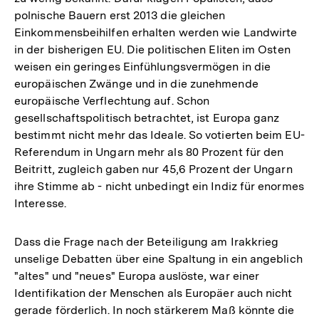
polnische Bauern erst 2013 die gleichen
Einkommensbeihilfen erhalten werden wie Landwirte
in der bisherigen EU. Die politischen Eliten im Osten
weisen ein geringes Einfühlungsvermögen in die
europäischen Zwänge und in die zunehmende
europäische Verflechtung auf. Schon
gesellschaftspolitisch betrachtet, ist Europa ganz
bestimmt nicht mehr das Ideale. So votierten beim EU-
Referendum in Ungarn mehr als 80 Prozent für den
Beitritt, zugleich gaben nur 45,6 Prozent der Ungarn
ihre Stimme ab - nicht unbedingt ein Indiz für enormes
Interesse.
Dass die Frage nach der Beteiligung am Irakkrieg
unselige Debatten über eine Spaltung in ein angeblich
"altes" und "neues" Europa auslöste, war einer
Identifikation der Menschen als Europäer auch nicht
gerade förderlich. In noch stärkerem Maß könnte die