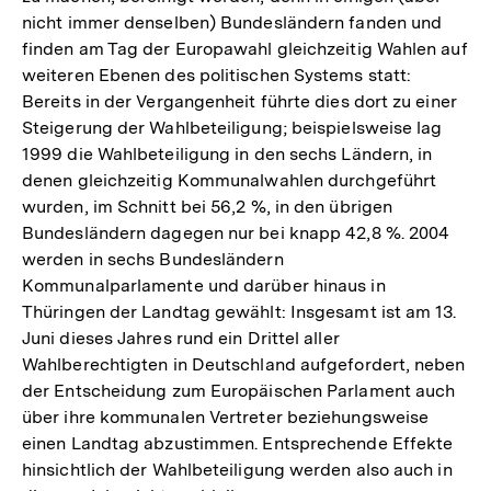
nicht immer denselben) Bundesländern fanden und
finden am Tag der Europawahl gleichzeitig Wahlen auf
weiteren Ebenen des politischen Systems statt:
Bereits in der Vergangenheit führte dies dort zu einer
Steigerung der Wahlbeteiligung; beispielsweise lag
1999 die Wahlbeteiligung in den sechs Ländern, in
denen gleichzeitig Kommunalwahlen durchgeführt
wurden, im Schnitt bei 56,2 %, in den übrigen
Bundesländern dagegen nur bei knapp 42,8 %. 2004
werden in sechs Bundesländern
Kommunalparlamente und darüber hinaus in
Thüringen der Landtag gewählt: Insgesamt ist am 13.
Juni dieses Jahres rund ein Drittel aller
Wahlberechtigten in Deutschland aufgefordert, neben
der Entscheidung zum Europäischen Parlament auch
über ihre kommunalen Vertreter beziehungsweise
einen Landtag abzustimmen. Entsprechende Effekte
hinsichtlich der Wahlbeteiligung werden also auch in