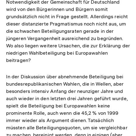
Notwendigkeit der Gemeinschaft für Deutschland
wird von den Bürgerinnen und Bürgern somit
grundsätzlich nicht in Frage gestellt. Allerdings reicht
dieser distanzierte Pragmatismus noch nicht aus, um
die schwachen Beteiligungsraten gerade in der
jüngeren Vergangenheit ausreichend zu begründen.
Wo also liegen weitere Ursachen, die zur Erklärung der
niedrigen Wahlbeteiligung bei Europawahlen
beitragen?
In der Diskussion über abnehmende Beteiligung bei
bundesrepublikanischen Wahlen, die in Wellen, aber
besonders intensiv Anfang der neunziger Jahre und
auch wieder in den letzten drei Jahren geführt wurde,
spielt die Beteiligung bei Europawahlen keine
prominente Rolle, auch wenn die 45,2 % von 1999
immer wieder als Argument dienen. Tatsächlich
müssten alle Beteiligungsquoten, um sie vergleichbar
zu machen, bereinigt werden, denn in einigen (aber