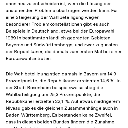
dann neu zu entscheiden ist, wem die Lösung der
Fußnote
anstehenden Probleme übertragen werden kann. Für
eine Steigerung der Wahlbeteiligung wegen
besonderer Problemkonstellationen gibt es auch
Beispiele in Deutschland, etwa bei der Europawahl
1989 in bestimmten ländlich geprägten Gebieten
Bayerns und Südwürttembergs, und zwar zugunsten
der Republikaner, die damals zum ersten Mal bei einer
Europawahl antraten.
Die Wahlbeteiligung stieg damals in Bayern um 14,9
Prozentpunkte, die Republikaner erreichten 14,6 %. In
der Stadt Rosenheim beispielsweise stieg die
Wahlbeteiligung um 25,3 Prozentpunkte, die
Republikaner erzielten 22,1 %. Auf etwas niedrigerem
Niveau gab es die gleichen Zusammenhänge auch in
Baden-Württemberg. Es bestanden keine Zweifel,
dass in diesen beiden Bundesländern die Zunahme