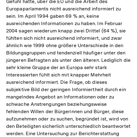
Gefühl hatte, über die EU und die Arbeit des
Europaparlaments nicht ausreichend informiert zu
sein. Im April 1994 gaben 69 % an, keine
ausreichenden Informationen zu haben. Im Februar
2004 sagen wiederum knapp zwei Drittel (64 %), sie
fühlten sich nicht ausreichend informiert, und zwar
ähnlich wie 1999 ohne größere Unterschiede in den
Bildungsgruppen und tendenziell häufiger unter den
jüngeren Befragten als unter den älteren. Lediglich die
sehr kleine Gruppe der an Europa sehr stark
Interessierten fühlt sich mit knapper Mehrheit
ausreichend informiert. Die Frage, ob dieses
subjektive Bild der geringen Informiertheit durch ein
mangelndes Angebot an Informationen oder zu
schwache Anstrengungen beziehungsweise
fehlenden Willen der Bürgerinnen und Bürger, diese
aufzunehmen oder zu suchen, begründet ist, wird von
den Beteiligten sicherlich unterschiedlich beantwortet
werden. Eine Untersuchung zur Berichterstattung