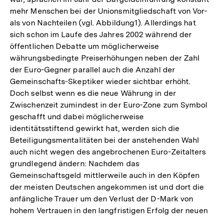
mehr Menschen bei der Unionsmitgliedschaft von Vor-
als von Nachteilen (vgl. Abbildung1). Allerdings hat
sich schon im Laufe des Jahres 2002 während der
öffentlichen Debatte um möglicherweise
währungsbedingte Preiserhöhungen neben der Zahl
der Euro-Gegner parallel auch die Anzahl der
Gemeinschafts-Skeptiker wieder sichtbar erhöht.
Doch selbst wenn es die neue Währung in der
Zwischenzeit zumindest in der Euro-Zone zum Symbol
geschafft und dabei möglicherweise
identitätsstiftend gewirkt hat, werden sich die
Beteiligungsmentalitäten bei der anstehenden Wahl
auch nicht wegen des angebrochenen Euro-Zeitalters
grundlegend ändern: Nachdem das
Gemeinschaftsgeld mittlerweile auch in den Köpfen
der meisten Deutschen angekommen ist und dort die
anfängliche Trauer um den Verlust der D-Mark von
hohem Vertrauen in den langfristigen Erfolg der neuen