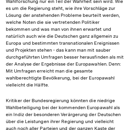
Wahlforschung nur ein Teil der Wahrheit sein wird. Wie
es um die Regierung steht, wie ihre Vorschläge zur
Lösung der anstehenden Probleme beurteilt werden,
welche Noten die sie vertretenden Politiker
bekommen und was man von ihnen erwartet und
natürlich auch wie die Deutschen ganz allgemein zu
Europa und bestimmten transnationalen Ereignissen
und Projekten stehen - das kann man mit sauber
durchgeführten Umfragen besser herausfinden als mit
der Analyse der Ergebnisse der Europawahlen. Denn:
Mit Umfragen erreicht man die gesamte
wahlberechtigte Bevölkerung, bei der Europawahl
vielleicht die Hälfte.
Kritiker der Bundesregierung könnten die niedrige
Wahlbeteiligung bei der kommenden Europawahl als
ein Indiz der besonderen Verärgerung der Deutschen
über die Leistungen ihrer Regierung und vielleicht
auch noch aller Parteien und der ganzen Kaste der