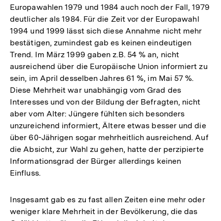
Europawahlen 1979 und 1984 auch noch der Fall, 1979
deutlicher als 1984. Für die Zeit vor der Europawahl
1994 und 1999 lässt sich diese Annahme nicht mehr
bestätigen, zumindest gab es keinen eindeutigen
Trend. Im März 1999 gaben z.B. 54 % an, nicht
ausreichend über die Europäische Union informiert zu
sein, im April desselben Jahres 61 %, im Mai 57 %.
Diese Mehrheit war unabhängig vom Grad des
Interesses und von der Bildung der Befragten, nicht
aber vom Alter: Jüngere fühlten sich besonders
unzureichend informiert, Ältere etwas besser und die
über 60-Jährigen sogar mehrheitlich ausreichend. Auf
die Absicht, zur Wahl zu gehen, hatte der perzipierte
Informationsgrad der Bürger allerdings keinen
Einfluss.
Insgesamt gab es zu fast allen Zeiten eine mehr oder
weniger klare Mehrheit in der Bevölkerung, die das