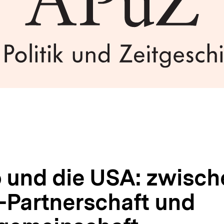
 und die USA: zwisch
Partnerschaft und