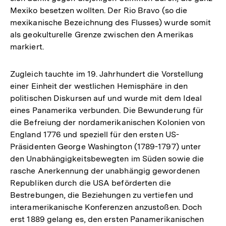
Mexiko besetzen wollten. Der Rio Bravo (so die
mexikanische Bezeichnung des Flusses) wurde somit
als geokulturelle Grenze zwischen den Amerikas
markiert.
Zugleich tauchte im 19. Jahrhundert die Vorstellung
einer Einheit der westlichen Hemisphäre in den
politischen Diskursen auf und wurde mit dem Ideal
eines Panamerika verbunden. Die Bewunderung für
die Befreiung der nordamerikanischen Kolonien von
England 1776 und speziell für den ersten US-
Präsidenten George Washington (1789-1797) unter
den Unabhängigkeitsbewegten im Süden sowie die
rasche Anerkennung der unabhängig gewordenen
Republiken durch die USA beförderten die
Bestrebungen, die Beziehungen zu vertiefen und
interamerikanische Konferenzen anzustoßen. Doch
erst 1889 gelang es, den ersten Panamerikanischen