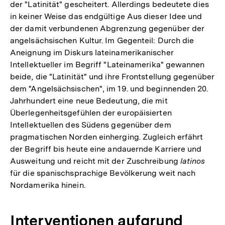
der "Latinität" gescheitert. Allerdings bedeutete dies
in keiner Weise das endgültige Aus dieser Idee und
der damit verbundenen Abgrenzung gegenüber der
angelsächsischen Kultur. Im Gegenteil: Durch die
Aneignung im Diskurs lateinamerikanischer
Intellektueller im Begriff "Lateinamerika" gewannen
beide, die "Latinität" und ihre Frontstellung gegenüber
dem "Angelsächsischen", im 19. und beginnenden 20.
Jahrhundert eine neue Bedeutung, die mit
Überlegenheitsgefühlen der europäisierten
Intellektuellen des Südens gegenüber dem
pragmatischen Norden einherging. Zugleich erfährt
der Begriff bis heute eine andauernde Karriere und
Ausweitung und reicht mit der Zuschreibung
latinos
für die spanischsprachige Bevölkerung weit nach
Nordamerika hinein.
Interventionen aufgrund