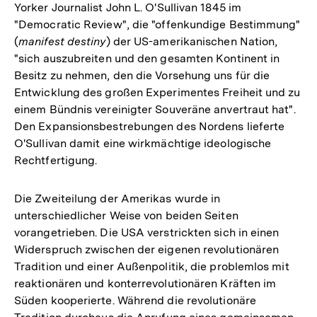
Yorker Journalist John L. O'Sullivan 1845 im
"Democratic Review", die "offenkundige Bestimmung"
(
manifest destiny
) der US-amerikanischen Nation,
"sich auszubreiten und den gesamten Kontinent in
Besitz zu nehmen, den die Vorsehung uns für die
Entwicklung des großen Experimentes Freiheit und zu
einem Bündnis vereinigter Souveräne anvertraut hat".
Den Expansionsbestrebungen des Nordens lieferte
O'Sullivan damit eine wirkmächtige ideologische
Rechtfertigung.
Die Zweiteilung der Amerikas wurde in
unterschiedlicher Weise von beiden Seiten
vorangetrieben. Die USA verstrickten sich in einen
Widerspruch zwischen der eigenen revolutionären
Tradition und einer Außenpolitik, die problemlos mit
reaktionären und konterrevolutionären Kräften im
Süden kooperierte. Während die revolutionäre