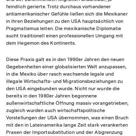
feindlich gerierte. Trotz durchaus vorhandener
antiamerikanischer Gefühle ließen sich die Mexikaner
in ihren Beziehungen zu den USA hauptsächlich von
Pragmatismus leiten. Die mexikanische Diplomatie
sucht traditionell einen professionellen Umgang mit
dem Hegemon des Kontinents.
Diese Praxis galt es in den 1990er Jahren den neuen
Gegebenheiten einer globalisierten Welt anzupassen,
in die Mexiko über rasch wachsende legale und
illegale Wirtschafts- und Migrationsbeziehungen zu
den USA eingebunden wurde. Nicht nur wurde die
bereits in den 1980er Jahren begonnene
außenwirtschaftliche Öffnung massiv vorangetrieben;
zugleich wurden auch wirtschaftspolitische
Vorstellungen der USA übernommen, was einen Bruch
mit den in Lateinamerika lange Zeit stark verankerten
Praxen der Importsubstitution und der Abgrenzung