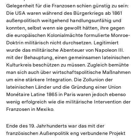
Gelegenheit für die Franzosen schien günstig zu sein:
Die USA waren während des Bürgerkriegs ab 1861
außenpolitisch weitgehend handlungsunfähig und
konnten, selbst wenn sie gewollt hätten, ihre gegen
die europäischen Kolonialmächte formulierte Monroe-
Doktrin militärisch nicht durchsetzen. Legitimiert
wurde das militärische Abenteuer von Napoleon III.
mit der Behauptung, einen gemeinsamen lateinischen
Kulturkreis beschützen zu müssen. Zugleich bemühte
man sich auch über wirtschaftspolitische Maßnahmen
um eine stärkere Integration. Die Zollunion der
lateinischen Länder und die Gründung einer Union
Monétaire Latine 1865 in Paris waren jedoch ebenso
wenig erfolgreich wie die militärische Intervention der
Franzosen in Mexiko.
Ende des 19. Jahrhunderts war das mit der
französischen Außenpolitik eng verbundene Projekt