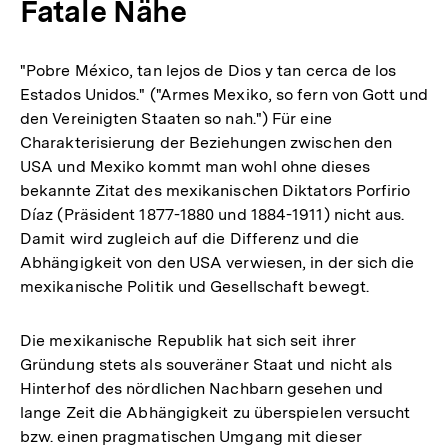
Fatale Nähe
"Pobre México, tan lejos de Dios y tan cerca de los
Estados Unidos." ("Armes Mexiko, so fern von Gott und
den Vereinigten Staaten so nah.") Für eine
Charakterisierung der Beziehungen zwischen den
USA und Mexiko kommt man wohl ohne dieses
bekannte Zitat des mexikanischen Diktators Porfirio
Díaz (Präsident 1877-1880 und 1884-1911) nicht aus.
Damit wird zugleich auf die Differenz und die
Abhängigkeit von den USA verwiesen, in der sich die
mexikanische Politik und Gesellschaft bewegt.
Die mexikanische Republik hat sich seit ihrer
Gründung stets als souveräner Staat und nicht als
Hinterhof des nördlichen Nachbarn gesehen und
lange Zeit die Abhängigkeit zu überspielen versucht
bzw. einen pragmatischen Umgang mit dieser