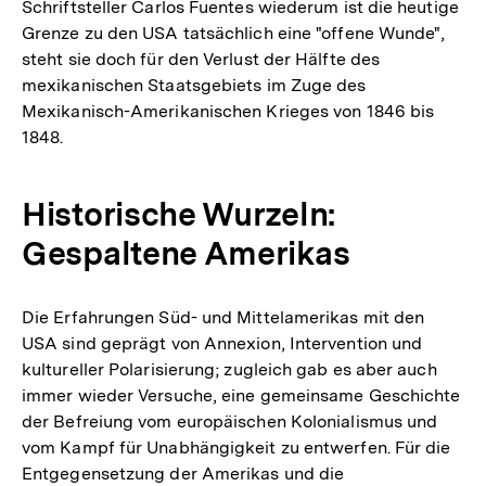
Schriftsteller Carlos Fuentes wiederum ist die heutige
Auflösung
Grenze zu den USA tatsächlich eine "offene Wunde",
der
steht sie doch für den Verlust der Hälfte des
Fußnote
mexikanischen Staatsgebiets im Zuge des
Mexikanisch-Amerikanischen Krieges von 1846 bis
1848.
Historische Wurzeln:
Gespaltene Amerikas
Die Erfahrungen Süd- und Mittelamerikas mit den
USA sind geprägt von Annexion, Intervention und
kultureller Polarisierung; zugleich gab es aber auch
immer wieder Versuche, eine gemeinsame Geschichte
der Befreiung vom europäischen Kolonialismus und
vom Kampf für Unabhängigkeit zu entwerfen. Für die
Entgegensetzung der Amerikas und die