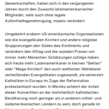
Gewerkschaften, haben sich in den vergangenen
Jahren durch den Zuwachs lateinamerikanischer
Mitglieder, viele auch ohne legale
Aufenthaltsgenehmigung, massiv verändert.
Umgekehrt erobern US-amerikanische Organisationen
wie die evangelikalen Kirchen und andere religiöse
Gruppierungen den Süden des Kontinents und
verändern den Alltag und die sozialen Praxen von
immer mehr Menschen. Schätzungen zufolge haben
sich heute mehr Lateinamerikaner in kleinen "Sekten"
oder "Mega-Kirchen" den auch weltlichen Wohlstand
verheißenden Evangelikalen zugewandt, als seinerzeit
Katholiken in Europa im Zuge der Reformation
protestantisch wurden. In Mexiko scheint der Anteil
dieser Konvertiten an der mehrheitlich katholischen
Bevölkerung noch geringer als in anderen mittel- und
südamerikanischen Ländern zu sein; doch gerade im