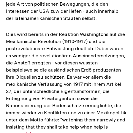
jede Art von politischen Bewegungen, die den
Interessen der USA zuwider liefen - auch innerhalb
der lateinamerikanischen Staaten selbst.
Dies wird bereits in der Reaktion Washingtons auf die
Mexikanische Revolution (1910-1917) und die
postrevolutionäre Entwicklung deutlich. Dabei waren
es weniger die revolutionären Auseinandersetzungen,
die Anstoß erregten - vor diesen wussten
beispielsweise die ausländischen Erdölproduzenten
ihre Ölquellen zu schützen. Es war vor allem die
mexikanische Verfassung von 1917 mit ihrem Artikel
27, der unterschiedliche Eigentumsformen, die
Enteignung von Privateigentum sowie die
Nationalisierung der Bodenschätze ermöglichte, die
immer wieder zu Konflikten und zu einer Mexikopolitik
unter dem Motto führte: "watching them narrowly and
insisting that they shall take help when help is