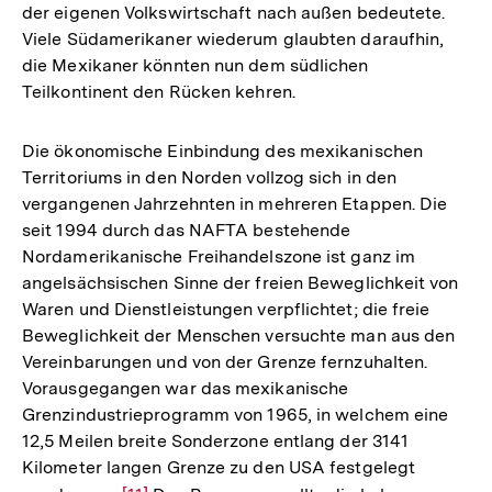
der eigenen Volkswirtschaft nach außen bedeutete.
Viele Südamerikaner wiederum glaubten daraufhin,
die Mexikaner könnten nun dem südlichen
Teilkontinent den Rücken kehren.
Die ökonomische Einbindung des mexikanischen
Territoriums in den Norden vollzog sich in den
vergangenen Jahrzehnten in mehreren Etappen. Die
seit 1994 durch das NAFTA bestehende
Nordamerikanische Freihandelszone ist ganz im
angelsächsischen Sinne der freien Beweglichkeit von
Waren und Dienstleistungen verpflichtet; die freie
Beweglichkeit der Menschen versuchte man aus den
Vereinbarungen und von der Grenze fernzuhalten.
Vorausgegangen war das mexikanische
Grenzindustrieprogramm von 1965, in welchem eine
12,5 Meilen breite Sonderzone entlang der 3141
Kilometer langen Grenze zu den USA festgelegt