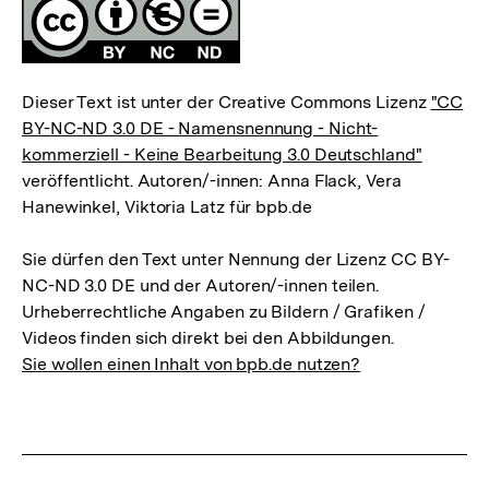
Lizenz
Dieser Text ist unter der Creative Commons Lizenz
"CC
BY-NC-ND 3.0 DE - Namensnennung - Nicht-
kommerziell - Keine Bearbeitung 3.0 Deutschland"
veröffentlicht. Autoren/-innen: Anna Flack, Vera
Hanewinkel, Viktoria Latz für bpb.de
Sie dürfen den Text unter Nennung der Lizenz CC BY-
NC-ND 3.0 DE und der Autoren/-innen teilen.
Urheberrechtliche Angaben zu Bildern / Grafiken /
Videos finden sich direkt bei den Abbildungen.
Sie wollen einen Inhalt von bpb.de nutzen?