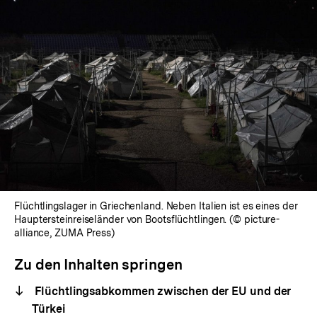
Flüchtlingslager in Griechenland. Neben Italien ist es eines der
Hauptersteinreiseländer von Bootsflüchtlingen. (© picture-
alliance, ZUMA Press)
Zu den Inhalten springen
Flüchtlingsabkommen zwischen der EU und der
Türkei