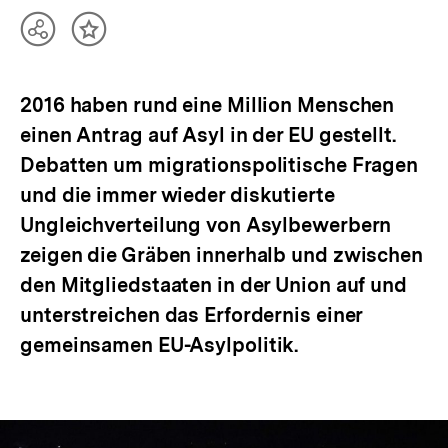
Teilen
Inhalt
Optionen
merken
anzeigen
2016 haben rund eine Million Menschen
einen Antrag auf Asyl in der EU gestellt.
Debatten um migrationspolitische Fragen
und die immer wieder diskutierte
Ungleichverteilung von Asylbewerbern
zeigen die Gräben innerhalb und zwischen
den Mitgliedstaaten in der Union auf und
unterstreichen das Erfordernis einer
gemeinsamen EU-Asylpolitik.