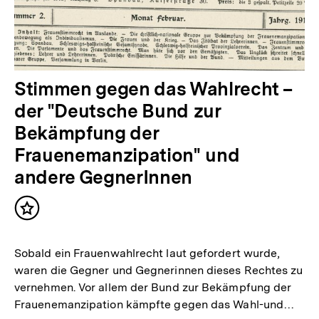
Stimmen gegen das Wahlrecht –
der "Deutsche Bund zur
Bekämpfung der
Frauenemanzipation" und
andere GegnerInnen
Inhalt
merken
Sobald ein Frauenwahlrecht laut gefordert wurde,
waren die Gegner und Gegnerinnen dieses Rechtes zu
vernehmen. Vor allem der Bund zur Bekämpfung der
Frauenemanzipation kämpfte gegen das Wahl-und…