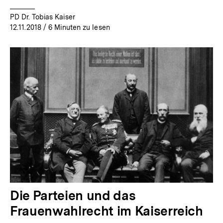
PD Dr. Tobias Kaiser
12.11.2018
/ 6 Minuten zu lesen
Die Parteien und das
Frauenwahlrecht im Kaiserreich