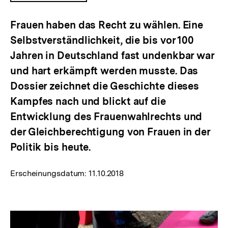
ÖFFNEN
Frauen haben das Recht zu wählen. Eine
Selbstverständlichkeit, die bis vor 100
Jahren in Deutschland fast undenkbar war
und hart erkämpft werden musste. Das
Dossier zeichnet die Geschichte dieses
Kampfes nach und blickt auf die
Entwicklung des Frauenwahlrechts und
der Gleichberechtigung von Frauen in der
Politik bis heute.
Erscheinungsdatum:
11.10.2018