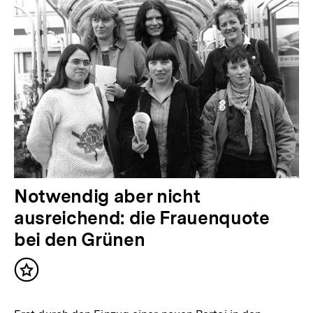
Notwendig aber nicht
ausreichend: die Frauenquote
bei den Grünen
Inhalt
merken