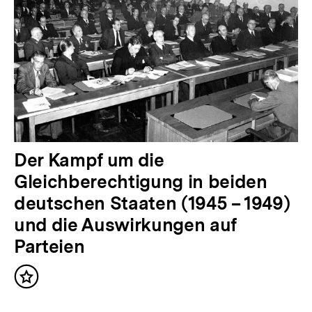
Der Kampf um die
Gleichberechtigung in beiden
deutschen Staaten (1945 – 1949)
und die Auswirkungen auf
Parteien
Inhalt
merken