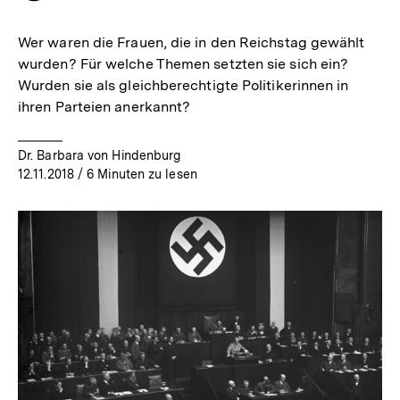
merken
Wer waren die Frauen, die in den Reichstag gewählt
wurden? Für welche Themen setzten sie sich ein?
Wurden sie als gleichberechtigte Politikerinnen in
ihren Parteien anerkannt?
Dr. Barbara von Hindenburg
12.11.2018
/ 6 Minuten zu lesen