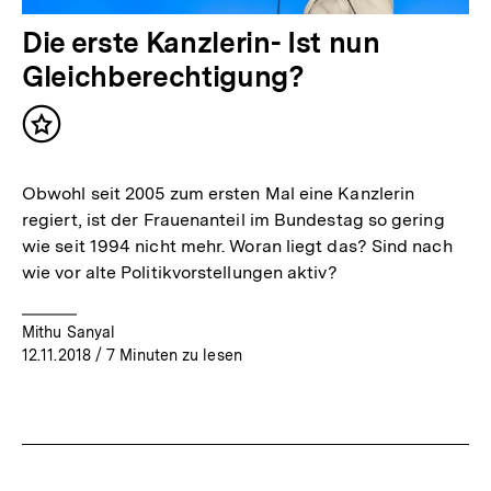
Die erste Kanzlerin- Ist nun
Gleichberechtigung?
Inhalt
merken
Obwohl seit 2005 zum ersten Mal eine Kanzlerin
regiert, ist der Frauenanteil im Bundestag so gering
wie seit 1994 nicht mehr. Woran liegt das? Sind nach
wie vor alte Politikvorstellungen aktiv?
Mithu Sanyal
12.11.2018
/ 7 Minuten zu lesen