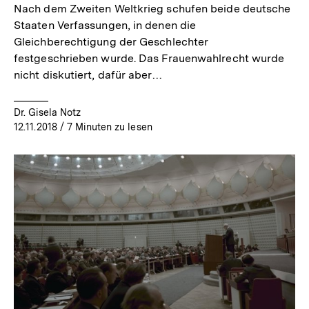
Nach dem Zweiten Weltkrieg schufen beide deutsche
Staaten Verfassungen, in denen die
Gleichberechtigung der Geschlechter
festgeschrieben wurde. Das Frauenwahlrecht wurde
nicht diskutiert, dafür aber…
Dr. Gisela Notz
12.11.2018
/ 7 Minuten zu lesen