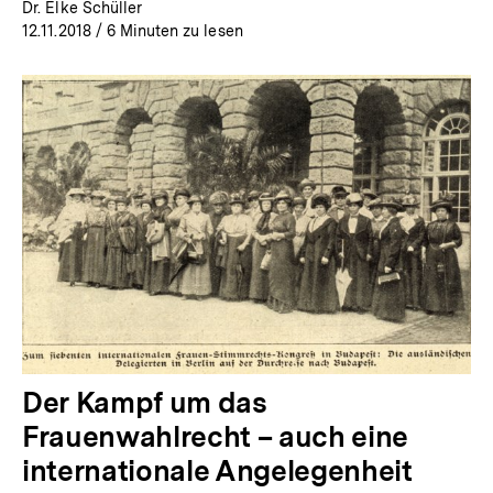
Dr. Elke Schüller
12.11.2018
/ 6 Minuten zu lesen
Der Kampf um das
Frauenwahlrecht – auch eine
internationale Angelegenheit