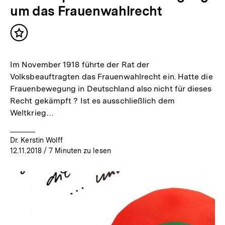
um das Frauenwahlrecht
Inhalt
merken
Im November 1918 führte der Rat der
Volksbeauftragten das Frauenwahlrecht ein. Hatte die
Frauenbewegung in Deutschland also nicht für dieses
Recht gekämpft ? Ist es ausschließlich dem
Weltkrieg…
Dr. Kerstin Wolff
12.11.2018
/ 7 Minuten zu lesen