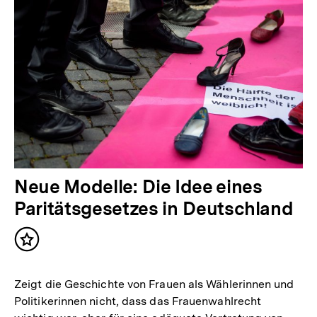
Neue Modelle: Die Idee eines
Paritätsgesetzes in Deutschland
Inhalt
merken
Zeigt die Geschichte von Frauen als Wählerinnen und
Politikerinnen nicht, dass das Frauenwahlrecht