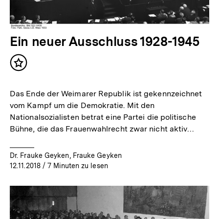
Ein neuer Ausschluss 1928-1945
Inhalt
merken
Das Ende der Weimarer Republik ist gekennzeichnet
vom Kampf um die Demokratie. Mit den
Nationalsozialisten betrat eine Partei die politische
Bühne, die das Frauenwahlrecht zwar nicht aktiv…
Dr. Frauke Geyken, Frauke Geyken
12.11.2018
/ 7 Minuten zu lesen