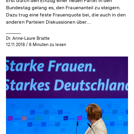
Erst durch den Einzug einer neuen Partei in den
Bundestag gelang es, den Frauenanteil zu steigern.
Dazu trug eine feste Frauenquote bei, die auch in den
anderen Parteien Diskussionen über…
Dr. Anne-Laure Briatte
12.11.2018
/ 8 Minuten zu lesen