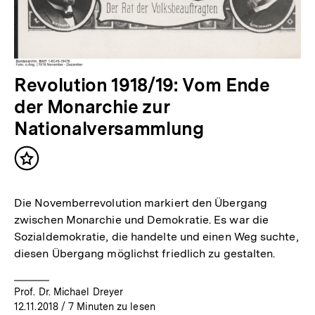
Revolution 1918/19: Vom Ende
der Monarchie zur
Nationalversammlung
Inhalt
merken
Die Novemberrevolution markiert den Übergang
zwischen Monarchie und Demokratie. Es war die
Sozialdemokratie, die handelte und einen Weg suchte,
diesen Übergang möglichst friedlich zu gestalten.
Prof. Dr. Michael Dreyer
12.11.2018
/ 7 Minuten zu lesen