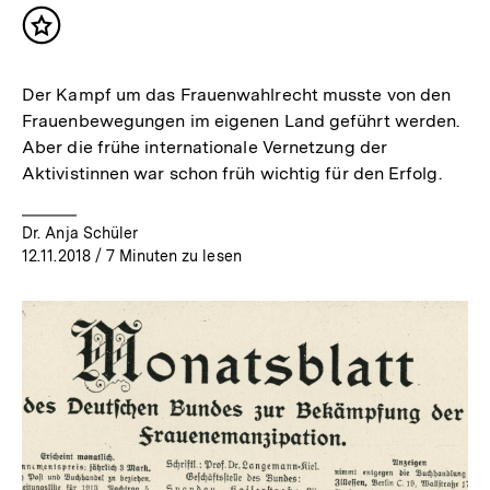
Inhalt
merken
Der Kampf um das Frauenwahlrecht musste von den
Frauenbewegungen im eigenen Land geführt werden.
Aber die frühe internationale Vernetzung der
Aktivistinnen war schon früh wichtig für den Erfolg.
Dr. Anja Schüler
12.11.2018
/ 7 Minuten zu lesen