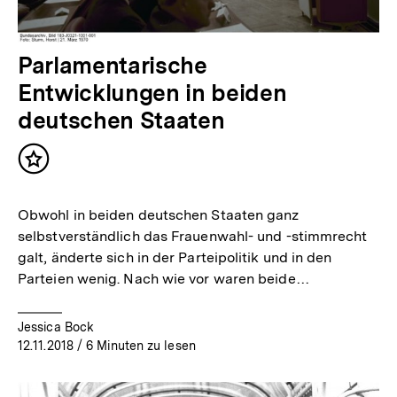
Parlamentarische
Entwicklungen in beiden
deutschen Staaten
Inhalt
merken
Obwohl in beiden deutschen Staaten ganz
selbstverständlich das Frauenwahl- und -stimmrecht
galt, änderte sich in der Parteipolitik und in den
Parteien wenig. Nach wie vor waren beide…
Jessica Bock
12.11.2018
/ 6 Minuten zu lesen