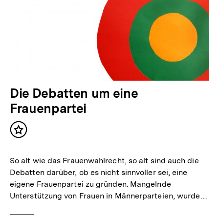
Die Debatten um eine
Frauenpartei
Inhalt
merken
So alt wie das Frauenwahlrecht, so alt sind auch die
Debatten darüber, ob es nicht sinnvoller sei, eine
eigene Frauenpartei zu gründen. Mangelnde
Unterstützung von Frauen in Männerparteien, wurde…