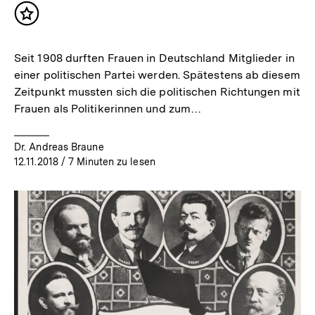
Inhalt
merken
Seit 1908 durften Frauen in Deutschland Mitglieder in
einer politischen Partei werden. Spätestens ab diesem
Zeitpunkt mussten sich die politischen Richtungen mit
Frauen als Politikerinnen und zum…
Dr. Andreas Braune
12.11.2018
/ 7 Minuten zu lesen