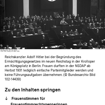
Reichskanzler Adolf Hitler bei der Begründung des
Ermächtigungsgesetzes im neuen Reichstag in der Krolloper
am Königsplatz in Berlin. Frauen durften in der NSDAP ab
Herbst 1931 lediglich einfache Parteimitglieder werden und
keine Führungsaufgaben übernehmen. (© Bundesarchiv Bild
102-14439)
Zu den Inhalten springen
Frauenstimmen für
Frauenstimmrechtsgegnerinnen