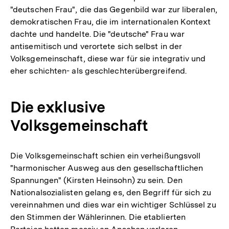
"deutschen Frau", die das Gegenbild war zur liberalen,
demokratischen Frau, die im internationalen Kontext
dachte und handelte. Die "deutsche" Frau war
antisemitisch und verortete sich selbst in der
Volksgemeinschaft, diese war für sie integrativ und
eher schichten- als geschlechterübergreifend.
Die exklusive
Volksgemeinschaft
Die Volksgemeinschaft schien ein verheißungsvoll
"harmonischer Ausweg aus den gesellschaftlichen
Spannungen" (Kirsten Heinsohn) zu sein. Den
Nationalsozialisten gelang es, den Begriff für sich zu
vereinnahmen und dies war ein wichtiger Schlüssel zu
den Stimmen der Wählerinnen. Die etablierten