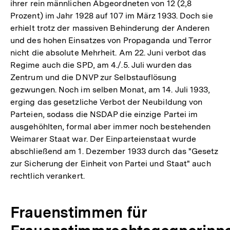
ihrer rein männlichen Abgeordneten von 12 (2,8
Prozent) im Jahr 1928 auf 107 im März 1933. Doch sie
erhielt trotz der massiven Behinderung der Anderen
und des hohen Einsatzes von Propaganda und Terror
nicht die absolute Mehrheit. Am 22. Juni verbot das
Regime auch die SPD, am 4./.5. Juli wurden das
Zentrum und die DNVP zur Selbstauflösung
gezwungen. Noch im selben Monat, am 14. Juli 1933,
erging das gesetzliche Verbot der Neubildung von
Parteien, sodass die NSDAP die einzige Partei im
ausgehöhlten, formal aber immer noch bestehenden
Weimarer Staat war. Der Einparteienstaat wurde
abschließend am 1. Dezember 1933 durch das "Gesetz
zur Sicherung der Einheit von Partei und Staat" auch
rechtlich verankert.
Frauenstimmen für