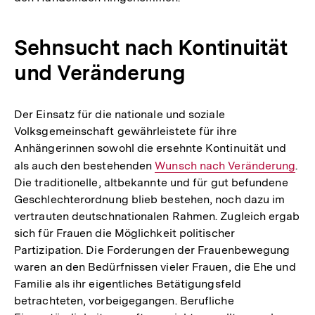
Sehnsucht nach Kontinuität
und Veränderung
Der Einsatz für die nationale und soziale
Volksgemeinschaft gewährleistete für ihre
Anhängerinnen sowohl die ersehnte Kontinuität und
als auch den bestehenden
Interner
Wunsch nach Veränderung
.
Die traditionelle, altbekannte und für gut befundene
Link:
Geschlechterordnung blieb bestehen, noch dazu im
vertrauten deutschnationalen Rahmen. Zugleich ergab
sich für Frauen die Möglichkeit politischer
Partizipation. Die Forderungen der Frauenbewegung
waren an den Bedürfnissen vieler Frauen, die Ehe und
Familie als ihr eigentliches Betätigungsfeld
betrachteten, vorbeigegangen. Berufliche