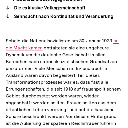
Die exklusive Volksgemeinschaft
Sehnsucht nach Kontinuität und Veränderung
Sobald die Nationalsozialisten am 30. Januar 1933
Intern
an
die Macht kamen
entfalteten sie eine ungeheure
Link:
Dynamik um die deutsche Gesellschaft in allen
Bereichen nach nationalsozialistischen Grundsätzen
umzuformen. Viele Menschen im In- und auch im
Ausland waren davon begeistert. Teil dieses
Transformationsprozesses war es, dass fast alle
Errungenschaften, die seit 1918 auf frauenpolitischem
Gebiet durchgesetzt worden waren, wieder
abgeschafft werden sollten. Frauen sollten aus dem
öffentlichen Leben verdrängt und auf die häusliche
Sphäre beschränkt werden. Vor diesem Hintergrund
ist die Äußerung der späteren Reichsfrauenführerin