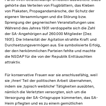
gehörte das Verteilen von Flugblättern, das Kleben
von Plakaten, Propagandamärsche, der Schutz der
eigenen Versammlungen und die Störung bzw.
Sprengung der gegnerischen Veranstaltungen usw.
Während des Jahres 1931 verdoppelte sich die Zahl
der SA-Angehörigen auf 260.000 Mitglieder (Dez.
1931). Die Intensität der Agitation strahlte Kraft und
Durchsetzungsvermögen aus. Sie symbolisierte Erfolg,
der den herkömmlichen Parteien fehlte und machte
die NSDAP für die von der Republik Enttäuschten
attraktiv.
Für konservative Frauen war sie anschlussfähig, weil
sie ‚ihren‘ Teil der politischen Arbeit übernahmen,
indem sie ‚typisch weibliche‘ Tätigkeiten ausübten,
nämlich die Verletzten versorgten, sich um die
Versorgung der SA-Ortsgruppe kümmerten, das SA-
Heim pflegten und es zu einem gemütlichen