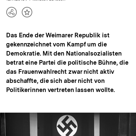
Teilen
Inhalt
Optionen
merken
anzeigen
Das Ende der Weimarer Republik ist
gekennzeichnet vom Kampf um die
Demokratie. Mit den Nationalsozialisten
betrat eine Partei die politische Bühne, die
das Frauenwahlrecht zwar nicht aktiv
abschaffte, die sich aber nicht von
Politikerinnen vertreten lassen wollte.