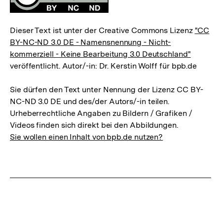
Dieser Text ist unter der Creative Commons Lizenz
"CC
BY-NC-ND 3.0 DE - Namensnennung - Nicht-
kommerziell - Keine Bearbeitung 3.0 Deutschland"
veröffentlicht. Autor/-in: Dr. Kerstin Wolff für bpb.de
Sie dürfen den Text unter Nennung der Lizenz CC BY-
NC-ND 3.0 DE und des/der Autors/-in teilen.
Urheberrechtliche Angaben zu Bildern / Grafiken /
Videos finden sich direkt bei den Abbildungen.
Sie wollen einen Inhalt von bpb.de nutzen?