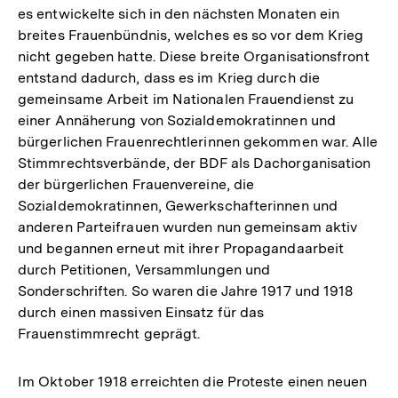
es entwickelte sich in den nächsten Monaten ein
breites Frauenbündnis, welches es so vor dem Krieg
nicht gegeben hatte. Diese breite Organisationsfront
entstand dadurch, dass es im Krieg durch die
gemeinsame Arbeit im Nationalen Frauendienst zu
einer Annäherung von Sozialdemokratinnen und
bürgerlichen Frauenrechtlerinnen gekommen war. Alle
Stimmrechtsverbände, der BDF als Dachorganisation
der bürgerlichen Frauenvereine, die
Sozialdemokratinnen, Gewerkschafterinnen und
anderen Parteifrauen wurden nun gemeinsam aktiv
und begannen erneut mit ihrer Propagandaarbeit
durch Petitionen, Versammlungen und
Sonderschriften. So waren die Jahre 1917 und 1918
durch einen massiven Einsatz für das
Frauenstimmrecht geprägt.
Im Oktober 1918 erreichten die Proteste einen neuen