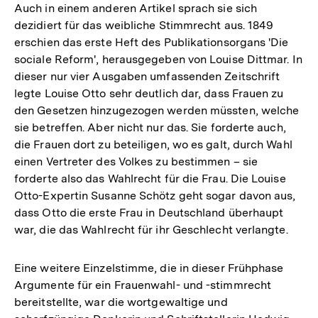
Auch in einem anderen Artikel sprach sie sich
dezidiert für das weibliche Stimmrecht aus. 1849
erschien das erste Heft des Publikationsorgans 'Die
sociale Reform', herausgegeben von Louise Dittmar. In
dieser nur vier Ausgaben umfassenden Zeitschrift
legte Louise Otto sehr deutlich dar, dass Frauen zu
den Gesetzen hinzugezogen werden müssten, welche
sie betreffen. Aber nicht nur das. Sie forderte auch,
die Frauen dort zu beteiligen, wo es galt, durch Wahl
einen Vertreter des Volkes zu bestimmen – sie
forderte also das Wahlrecht für die Frau. Die Louise
Otto-Expertin Susanne Schötz geht sogar davon aus,
dass Otto die erste Frau in Deutschland überhaupt
war, die das Wahlrecht für ihr Geschlecht verlangte.
Eine weitere Einzelstimme, die in dieser Frühphase
Argumente für ein Frauenwahl- und -stimmrecht
bereitstellte, war die wortgewaltige und