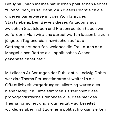
Befugniß, mich meines natürlichen politischen Rechts
zu berauben, es sei denn, daß dieses Recht sich als
unvereinbar erwiese mit der Wohlfahrt des
Staatslebens. Den Beweis dieses Antagonismus
zwischen Staatsleben und Frauenrechten haben wir
zu fordern. Man wird uns darauf warten lassen bis zum
jüngsten Tag und sich inzwischen auf das
Gottesgericht berufen, welches die Frau durch den
Mangel eines Bartes als unpolitisches Wesen
gekennzeichnet hat."
Mit diesen Äußerungen der Publizistin Hedwig Dohm
war das Thema Frauenstimmrecht weiter in die
Öffentlichkeit vorgedrungen, allerding waren dies
bisher lediglich Einzelstimmen. Es zeichnet diese
propagandistische Frühphase aus, dass hier das
Thema formuliert und argumentativ aufbereitet
wurde, es aber nicht zu einem politisch organisierten