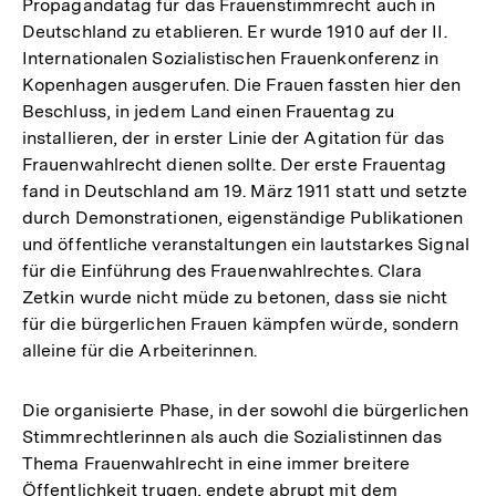
Propagandatag für das Frauenstimmrecht auch in
Deutschland zu etablieren. Er wurde 1910 auf der II.
Internationalen Sozialistischen Frauenkonferenz in
Kopenhagen ausgerufen. Die Frauen fassten hier den
Beschluss, in jedem Land einen Frauentag zu
installieren, der in erster Linie der Agitation für das
Frauenwahlrecht dienen sollte. Der erste Frauentag
fand in Deutschland am 19. März 1911 statt und setzte
durch Demonstrationen, eigenständige Publikationen
und öffentliche veranstaltungen ein lautstarkes Signal
für die Einführung des Frauenwahlrechtes. Clara
Zetkin wurde nicht müde zu betonen, dass sie nicht
für die bürgerlichen Frauen kämpfen würde, sondern
alleine für die Arbeiterinnen.
Die organisierte Phase, in der sowohl die bürgerlichen
Stimmrechtlerinnen als auch die Sozialistinnen das
Thema Frauenwahlrecht in eine immer breitere
Öffentlichkeit trugen, endete abrupt mit dem