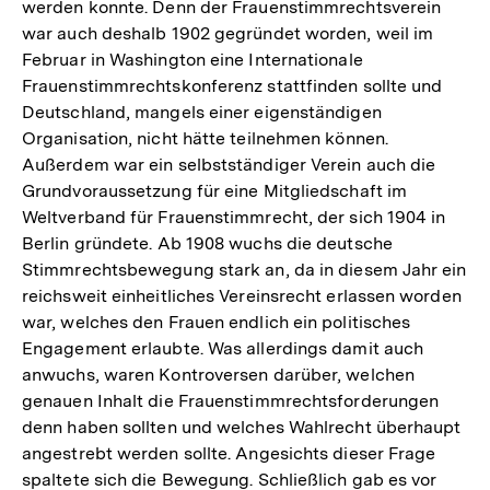
werden konnte. Denn der Frauenstimmrechtsverein
war auch deshalb 1902 gegründet worden, weil im
Februar in Washington eine Internationale
Frauenstimmrechtskonferenz stattfinden sollte und
Deutschland, mangels einer eigenständigen
Organisation, nicht hätte teilnehmen können.
Außerdem war ein selbstständiger Verein auch die
Grundvoraussetzung für eine Mitgliedschaft im
Weltverband für Frauenstimmrecht, der sich 1904 in
Berlin gründete. Ab 1908 wuchs die deutsche
Stimmrechtsbewegung stark an, da in diesem Jahr ein
reichsweit einheitliches Vereinsrecht erlassen worden
war, welches den Frauen endlich ein politisches
Engagement erlaubte. Was allerdings damit auch
anwuchs, waren Kontroversen darüber, welchen
genauen Inhalt die Frauenstimmrechtsforderungen
denn haben sollten und welches Wahlrecht überhaupt
angestrebt werden sollte. Angesichts dieser Frage
spaltete sich die Bewegung. Schließlich gab es vor