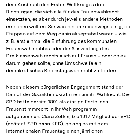
dem Ausbruch des Ersten Weltkrieges drei
Richtungen, die sich alle für das Frauenwahlrecht
einsetzten, es aber durch jeweils andere Methoden
erreichen wollten. Sie waren sich keineswegs einig, ob
Etappen auf dem Weg dahin akzeptabel waren – wie
z. B. erst einmal die Einführung des kommunalen
Frauenwahlrechtes oder die Ausweitung des
Dreiklassenwahlrechts auch auf Frauen – oder ob es
darum gehen sollte, ohne Umschweife ein
demokratisches Reichstagswahlrecht zu fordern.
Neben diesem bürgerlichen Engagement stand der
Kampf der Sozialdemokratinnen um ihr Wahlrecht. Die
SPD hatte bereits 1891 als einzige Partei das
Frauenstimmrecht in ihr Wahlprogramm
aufgenommen. Clara Zetkin, bis 1917 Mitglied der SPD
(später USPD dann KPD), gelang es mit dem
Internationalen Frauentag einen jährlichen