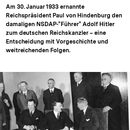
Am 30. Januar 1933 ernannte
Reichspräsident Paul von Hindenburg den
damaligen NSDAP-"Führer" Adolf Hitler
zum deutschen Reichskanzler – eine
Entscheidung mit Vorgeschichte und
weitreichenden Folgen.