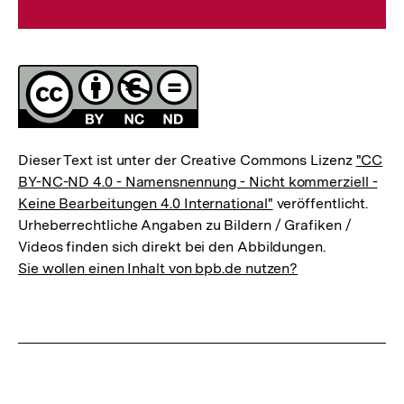
Lizenz
Dieser Text ist unter der Creative Commons Lizenz
"CC
BY-NC-ND 4.0 - Namensnennung - Nicht kommerziell -
Keine Bearbeitungen 4.0 International"
veröffentlicht.
Urheberrechtliche Angaben zu Bildern / Grafiken /
Videos finden sich direkt bei den Abbildungen.
Sie wollen einen Inhalt von bpb.de nutzen?