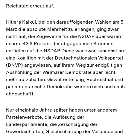
Reichstag erneut auf.
Hitlers Kalkül, bei den darauffolgenden Wahlen am 5.
März die absolute Mehrheit zu erlangen, ging zwar
nicht auf, die Zugewinne für die NSDAP aber waren
enorm: 43,9 Prozent der abgegebenen Stimmen
entfielen auf die NSDAP. Diese war zwar zunächst auf
eine Koalition mit der Deutschnationalen Volkspartei
(DNVP) angewiesen, auf ihrem Weg zur endgültigen
Aushöhlung der Weimarer Demokratie aber nicht
mehr aufzuhalten. Gewaltenteilung, Rechtsstaat und
parlamentarische Demokratie wurden nach und nach
abgeschafft.
Nur eineinhalb Jahre später haben unter anderem
Parteienverbote, die Auflösung der
Länderparlamente, die Zerschlagung der
Gewerkschaften, Gleichschaltung der Verbände und