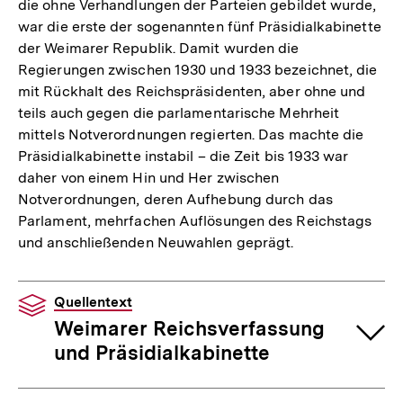
die ohne Verhandlungen der Parteien gebildet wurde,
war die erste der sogenannten fünf Präsidialkabinette
der Weimarer Republik. Damit wurden die
Regierungen zwischen 1930 und 1933 bezeichnet, die
mit Rückhalt des Reichspräsidenten, aber ohne und
teils auch gegen die parlamentarische Mehrheit
mittels Notverordnungen regierten. Das machte die
Präsidialkabinette instabil – die Zeit bis 1933 war
daher von einem Hin und Her zwischen
Notverordnungen, deren Aufhebung durch das
Parlament, mehrfachen Auflösungen des Reichstags
und anschließenden Neuwahlen geprägt.
Quellentext
Weimarer Reichsverfassung
und Präsidialkabinette