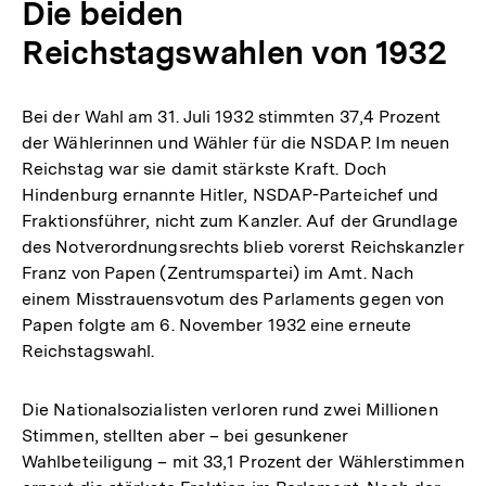
Die beiden
Reichstagswahlen von 1932
Bei der Wahl am 31. Juli 1932 stimmten 37,4 Prozent
der Wählerinnen und Wähler für die NSDAP. Im neuen
Reichstag war sie damit stärkste Kraft. Doch
Hindenburg ernannte Hitler, NSDAP-Parteichef und
Fraktionsführer, nicht zum Kanzler. Auf der Grundlage
des Notverordnungsrechts blieb vorerst Reichskanzler
Franz von Papen (Zentrumspartei) im Amt. Nach
einem Misstrauensvotum des Parlaments gegen von
Papen folgte am 6. November 1932 eine erneute
Reichstagswahl.
Die Nationalsozialisten verloren rund zwei Millionen
Stimmen, stellten aber – bei gesunkener
Wahlbeteiligung – mit 33,1 Prozent der Wählerstimmen