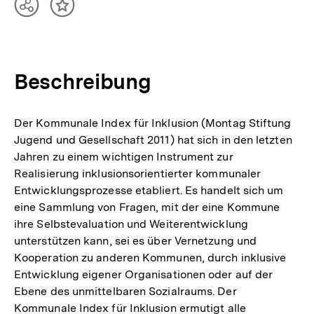
Teilen
Inhalt
Optionen
merken
anzeigen
Beschreibung
Der Kommunale Index für Inklusion (Montag Stiftung
Jugend und Gesellschaft 2011) hat sich in den letzten
Jahren zu einem wichtigen Instrument zur
Realisierung inklusionsorientierter kommunaler
Entwicklungsprozesse etabliert. Es handelt sich um
eine Sammlung von Fragen, mit der eine Kommune
ihre Selbstevaluation und Weiterentwicklung
unterstützen kann, sei es über Vernetzung und
Kooperation zu anderen Kommunen, durch inklusive
Entwicklung eigener Organisationen oder auf der
Ebene des unmittelbaren Sozialraums. Der
Kommunale Index für Inklusion ermutigt alle