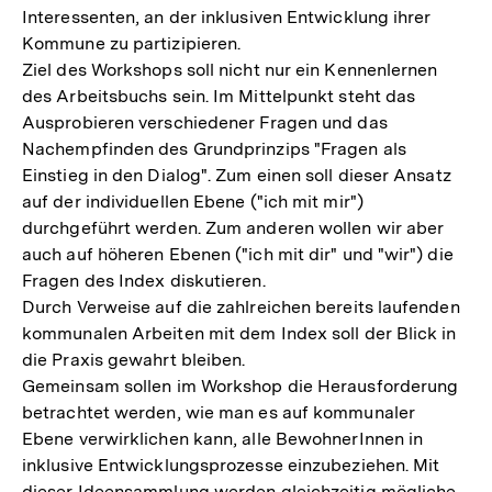
Interessenten, an der inklusiven Entwicklung ihrer
Kommune zu partizipieren.
Ziel des Workshops soll nicht nur ein Kennenlernen
des Arbeitsbuchs sein. Im Mittelpunkt steht das
Ausprobieren verschiedener Fragen und das
Nachempfinden des Grundprinzips "Fragen als
Einstieg in den Dialog". Zum einen soll dieser Ansatz
auf der individuellen Ebene ("ich mit mir")
durchgeführt werden. Zum anderen wollen wir aber
auch auf höheren Ebenen ("ich mit dir" und "wir") die
Fragen des Index diskutieren.
Durch Verweise auf die zahlreichen bereits laufenden
kommunalen Arbeiten mit dem Index soll der Blick in
die Praxis gewahrt bleiben.
Gemeinsam sollen im Workshop die Herausforderung
betrachtet werden, wie man es auf kommunaler
Ebene verwirklichen kann, alle BewohnerInnen in
inklusive Entwicklungsprozesse einzubeziehen. Mit
dieser Ideensammlung werden gleichzeitig mögliche