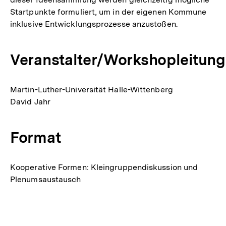
Startpunkte formuliert, um in der eigenen Kommune
inklusive Entwicklungsprozesse anzustoßen.
Veranstalter/Workshopleitung
Martin-Luther-Universität Halle-Wittenberg
David Jahr
Format
Kooperative Formen: Kleingruppendiskussion und
Plenumsaustausch
Fussnoten