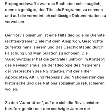
Propagandawaffe war das Buch aber sehr tauglich,
denn es genügte, den Titel als Programm zu nehmen
und auf die vermeintlich schlüssige Dokumentation zu
verweisen.
Der "Revisionismus" ist eine Hilfsideologie im Dienste
rechtsextremer Ziele mit dem Anspruch, Geschichte
zu "entkriminalisieren" und das Geschichtsbild durch
Fälschung und Manipulation zu schönen. Die
"Auschwitzlüge" hat die zentrale Funktion im Konzept
des Revisionismus, als der Ideologie des Negierens
der Verbrechen des NS-Staates, mit der Hitler-
Apologeten, Alt- und Neonazis und Nationalisten das
historische Bild des Nationalsozialismus retuschieren
wollen.
Zu den "Autoritäten", auf die sich die Revisionisten
berufen, gehört seit den sechziger Jahren der