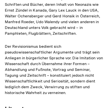
Schriften und Bücher, deren Inhalt von Neonazis wie
Ernst Zündel in Kanada, Gary Lex Lauck in den USA,
Walter Ochensberger und Gerd Honsik in Österreich,
Manfred Roeder, Udo Walendy und vielen anderen in
Deutschland unters Volk gebracht wird – in
Pamphleten, Flugblättern, Zeitschriften.
Der Revisionismus bedient sich
pseudowissenschaftlicher Argumente und trägt sein
Anliegen in bürgerlicher Sprache vor. Die Imitation von
Wissenschaft durch Übernahme ihrer Formen –
Abhandlung und Fußnote, Vortrag und Seminar,
Tagung und Zeitschrift – konstituiert jedoch nicht
Wissenschaftlichkeit und Seriosität, sondern dient
lediglich dem Zweck, Verwirrung zu stiften und
historische Wahrheit zu verneinen.