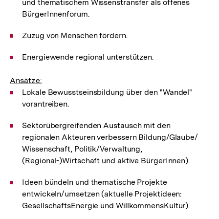
und thematischem Wissenstransfer als offenes
BürgerInnenforum.
Zuzug von Menschen fördern.
Energiewende regional unterstützen.
Ansätze:
Lokale Bewusstseinsbildung über den "Wandel"
vorantreiben.
Sektorübergreifenden Austausch mit den
regionalen Akteuren verbessern Bildung/Glaube/
Wissenschaft, Politik/Verwaltung,
(Regional-)Wirtschaft und aktive BürgerInnen).
Ideen bündeln und thematische Projekte
entwickeln/umsetzen (aktuelle Projektideen:
GesellschaftsEnergie und WillkommensKultur).