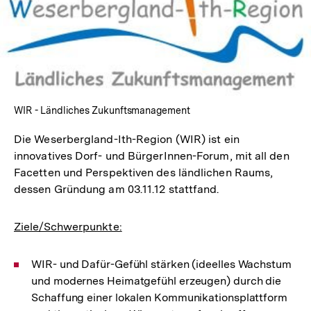
WIR - Ländliches Zukunftsmanagement
Die Weserbergland-Ith-Region (WIR) ist ein
innovatives Dorf- und BürgerInnen-Forum, mit all den
Facetten und Perspektiven des ländlichen Raums,
dessen Gründung am 03.11.12 stattfand.
Ziele/Schwerpunkte:
WIR- und Dafür-Gefühl stärken (ideelles Wachstum
und modernes Heimatgefühl erzeugen) durch die
Schaffung einer lokalen Kommunikationsplattform