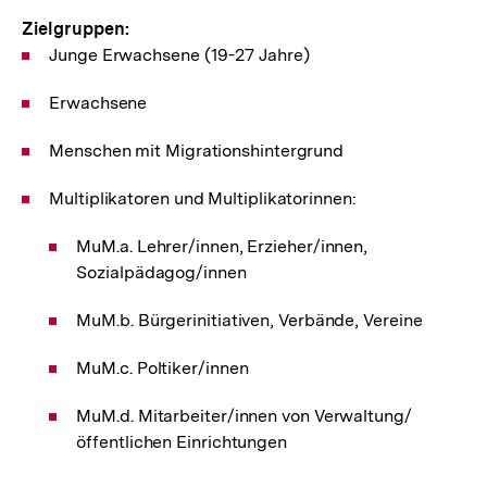
Zielgruppen:
Junge Erwachsene (19-27 Jahre)
Erwachsene
Menschen mit Migrationshintergrund
Multiplikatoren und Multiplikatorinnen:
MuM.a. Lehrer/innen, Erzieher/innen,
Sozialpädagog/innen
MuM.b. Bürgerinitiativen, Verbände, Vereine
MuM.c. Poltiker/innen
MuM.d. Mitarbeiter/innen von Verwaltung/
öffentlichen Einrichtungen