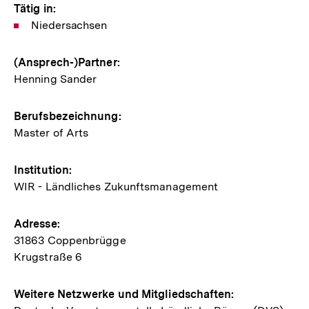
Tätig in:
Niedersachsen
(Ansprech-)Partner:
Henning Sander
Berufsbezeichnung:
Master of Arts
Institution:
WIR - Ländliches Zukunftsmanagement
Adresse:
31863 Coppenbrügge
Krugstraße 6
Weitere Netzwerke und Mitgliedschaften: