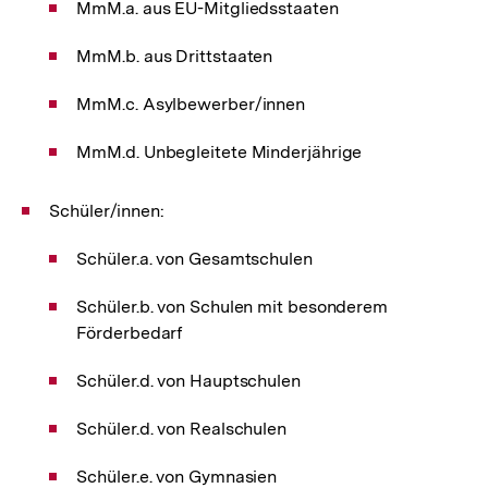
MmM.a. aus EU-Mitgliedsstaaten
MmM.b. aus Drittstaaten
MmM.c. Asylbewerber/innen
MmM.d. Unbegleitete Minderjährige
Schüler/innen:
Schüler.a. von Gesamtschulen
Schüler.b. von Schulen mit besonderem
Förderbedarf
Schüler.d. von Hauptschulen
Schüler.d. von Realschulen
Schüler.e. von Gymnasien