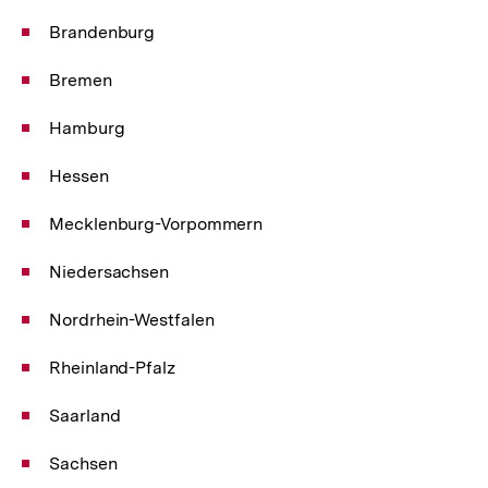
Brandenburg
Bremen
Hamburg
Hessen
Mecklenburg-Vorpommern
Niedersachsen
Nordrhein-Westfalen
Rheinland-Pfalz
Saarland
Sachsen