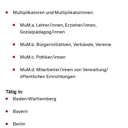
Multiplikatoren und Multiplikatorinnen:
MuM.a. Lehrer/innen, Erzieher/innen,
Sozialpädagog/innen
MuM.b. Bürgerinitiativen, Verbände, Vereine
MuM.c. Poltiker/innen
MuM.d. Mitarbeiter/innen von Verwaltung/
öffentlichen Einrichtungen
Tätig in:
Baden-Württemberg
Bayern
Berlin