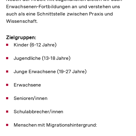
Erwachsenen-Fortbildungen an und verstehen uns
auch als eine Schnittstelle zwischen Praxis und
Wissenschaft.
Zielgruppen:
Kinder (6-12 Jahre)
Jugendliche (13-18 Jahre)
Junge Erwachsene (19-27 Jahre)
Erwachsene
Senioren/innen
Schulabbrecher/innen
Menschen mit Migrationshintergrund: