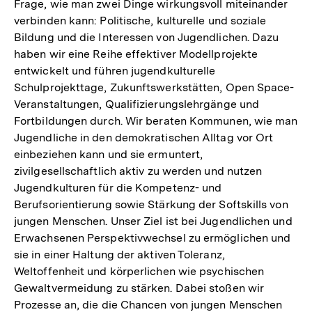
Frage, wie man zwei Dinge wirkungsvoll miteinander
verbinden kann: Politische, kulturelle und soziale
Bildung und die Interessen von Jugendlichen. Dazu
haben wir eine Reihe effektiver Modellprojekte
entwickelt und führen jugendkulturelle
Schulprojekttage, Zukunftswerkstätten, Open Space-
Veranstaltungen, Qualifizierungslehrgänge und
Fortbildungen durch. Wir beraten Kommunen, wie man
Jugendliche in den demokratischen Alltag vor Ort
einbeziehen kann und sie ermuntert,
zivilgesellschaftlich aktiv zu werden und nutzen
Jugendkulturen für die Kompetenz- und
Berufsorientierung sowie Stärkung der Softskills von
jungen Menschen. Unser Ziel ist bei Jugendlichen und
Erwachsenen Perspektivwechsel zu ermöglichen und
sie in einer Haltung der aktiven Toleranz,
Weltoffenheit und körperlichen wie psychischen
Gewaltvermeidung zu stärken. Dabei stoßen wir
Prozesse an, die die Chancen von jungen Menschen