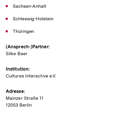
Sachsen-Anhalt
Schleswig-Holstein
Thüringen
(Ansprech-)Partner:
Silke Baer
Institution:
Cultures Interactive e.V.
Adresse:
Mainzer Straße 11
12053 Berlin