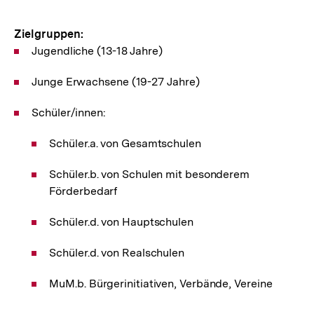
Zielgruppen:
Jugendliche (13-18 Jahre)
Junge Erwachsene (19-27 Jahre)
Schüler/innen:
Schüler.a. von Gesamtschulen
Schüler.b. von Schulen mit besonderem
Förderbedarf
Schüler.d. von Hauptschulen
Schüler.d. von Realschulen
MuM.b. Bürgerinitiativen, Verbände, Vereine