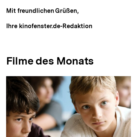
Mail
Mit freundlichen Grüßen,
Link:
Ihre kinofenster.de-Redaktion
Filme des Monats