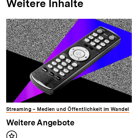
Weitere Inhalte
:
Streaming – Medien und Öffentlichkeit im Wandel
Weitere Angebote