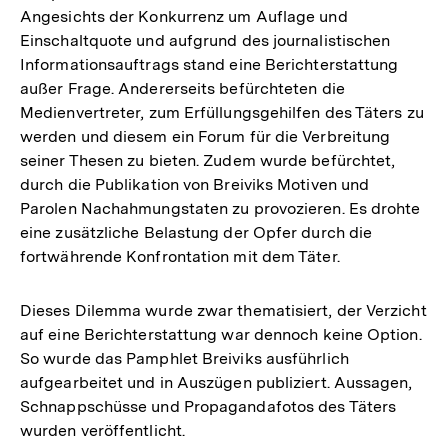
Angesichts der Konkurrenz um Auflage und
Einschaltquote und aufgrund des journalistischen
Informationsauftrags stand eine Berichterstattung
außer Frage. Andererseits befürchteten die
Medienvertreter, zum Erfüllungsgehilfen des Täters zu
werden und diesem ein Forum für die Verbreitung
seiner Thesen zu bieten. Zudem wurde befürchtet,
durch die Publikation von Breiviks Motiven und
Parolen Nachahmungstaten zu provozieren. Es drohte
eine zusätzliche Belastung der Opfer durch die
fortwährende Konfrontation mit dem Täter.
Dieses Dilemma wurde zwar thematisiert, der Verzicht
auf eine Berichterstattung war dennoch keine Option.
So wurde das Pamphlet Breiviks ausführlich
aufgearbeitet und in Auszügen publiziert. Aussagen,
Schnappschüsse und Propagandafotos des Täters
wurden veröffentlicht.