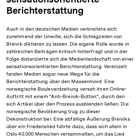
Berichterstattung
Auch in den deutschen Medien verbreitete sich
zunehmend der Unwille, sich die Schlagzeilen von
Breivik diktieren zu lassen. Die eigene Rolle wurde in
zahlreichen Beiträgen kritisch hinterfragt und in der
Folge distanzierte sich die Medienlandschaft von einer
sensationsorientierten Berichterstattung. Vereinzelt
fanden Medien sogar neue Wege für die
Berichterstattung über den Massenmord: Eine
norwegische Boulevardzeitung versah ihren Online-
Auftritt mit einem “Anti-Breivik-Button“, durch den
sich Artikel über den Prozess ausblenden ließen. Die
norwegische Bevölkerung trug zu dieser
Dekonstruktion bei: Eine abfällige Äußerung Breiviks
über ein Friedenslied führte dazu, dass sich allein in
Oslo 40.000 Menschen versammelten, um das Lied