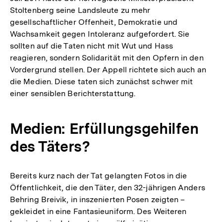
Stoltenberg seine Landsleute zu mehr
gesellschaftlicher Offenheit, Demokratie und
Wachsamkeit gegen Intoleranz aufgefordert. Sie
sollten auf die Taten nicht mit Wut und Hass
reagieren, sondern Solidarität mit den Opfern in den
Vordergrund stellen. Der Appell richtete sich auch an
die Medien. Diese taten sich zunächst schwer mit
einer sensiblen Berichterstattung.
Medien: Erfüllungsgehilfen
des Täters?
Bereits kurz nach der Tat gelangten Fotos in die
Öffentlichkeit, die den Täter, den 32-jährigen Anders
Behring Breivik, in inszenierten Posen zeigten –
gekleidet in eine Fantasieuniform. Des Weiteren