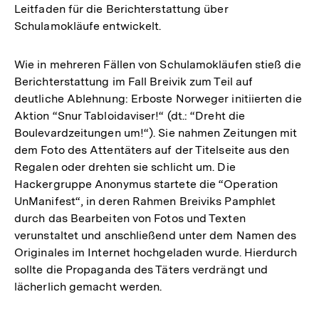
Leitfaden für die Berichterstattung über
Schulamokläufe entwickelt.
Wie in mehreren Fällen von Schulamokläufen stieß die
Berichterstattung im Fall Breivik zum Teil auf
deutliche Ablehnung: Erboste Norweger initiierten die
Aktion “Snur Tabloidaviser!“ (dt.: “Dreht die
Boulevardzeitungen um!“). Sie nahmen Zeitungen mit
dem Foto des Attentäters auf der Titelseite aus den
Regalen oder drehten sie schlicht um. Die
Hackergruppe Anonymus startete die “Operation
UnManifest“, in deren Rahmen Breiviks Pamphlet
durch das Bearbeiten von Fotos und Texten
verunstaltet und anschließend unter dem Namen des
Originales im Internet hochgeladen wurde. Hierdurch
sollte die Propaganda des Täters verdrängt und
lächerlich gemacht werden.