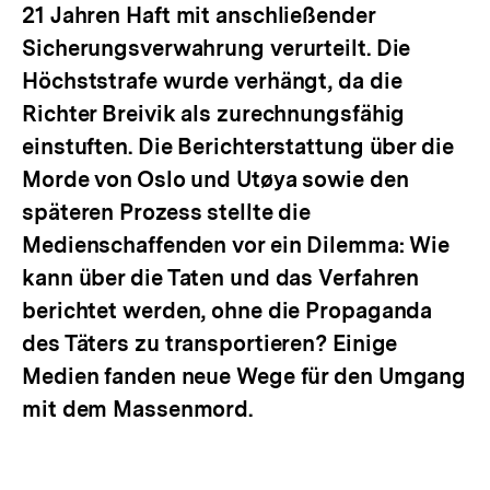
21 Jahren Haft mit anschließender
Sicherungsverwahrung verurteilt. Die
Höchststrafe wurde verhängt, da die
Richter Breivik als zurechnungsfähig
einstuften. Die Berichterstattung über die
Morde von Oslo und Utøya sowie den
späteren Prozess stellte die
Medienschaffenden vor ein Dilemma: Wie
kann über die Taten und das Verfahren
berichtet werden, ohne die Propaganda
des Täters zu transportieren? Einige
Medien fanden neue Wege für den Umgang
mit dem Massenmord.