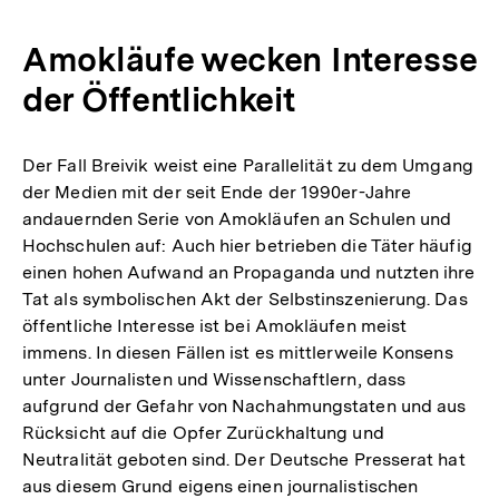
Amokläufe wecken Interesse
der Öffentlichkeit
Der Fall Breivik weist eine Parallelität zu dem Umgang
der Medien mit der seit Ende der 1990er-Jahre
andauernden Serie von Amokläufen an Schulen und
Hochschulen auf: Auch hier betrieben die Täter häufig
einen hohen Aufwand an Propaganda und nutzten ihre
Tat als symbolischen Akt der Selbstinszenierung. Das
öffentliche Interesse ist bei Amokläufen meist
immens. In diesen Fällen ist es mittlerweile Konsens
unter Journalisten und Wissenschaftlern, dass
aufgrund der Gefahr von Nachahmungstaten und aus
Rücksicht auf die Opfer Zurückhaltung und
Neutralität geboten sind. Der Deutsche Presserat hat
aus diesem Grund eigens einen journalistischen