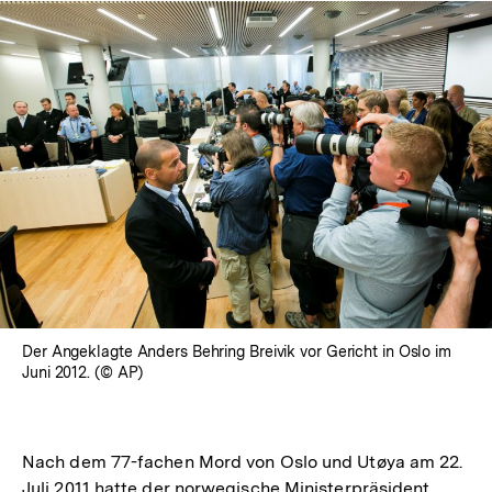
Der Angeklagte Anders Behring Breivik vor Gericht in Oslo im
Juni 2012. (© AP)
Nach dem 77-fachen Mord von Oslo und Utøya am 22.
Juli 2011 hatte der norwegische Ministerpräsident