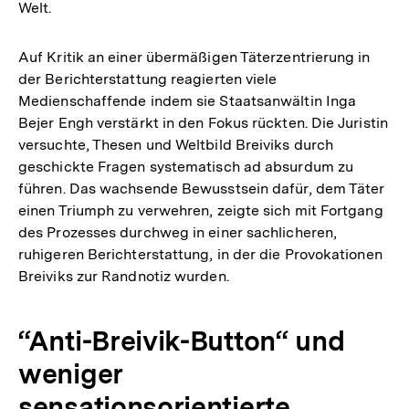
Welt.
Auf Kritik an einer übermäßigen Täterzentrierung in
der Berichterstattung reagierten viele
Medienschaffende indem sie Staatsanwältin Inga
Bejer Engh verstärkt in den Fokus rückten. Die Juristin
versuchte, Thesen und Weltbild Breiviks durch
geschickte Fragen systematisch ad absurdum zu
führen. Das wachsende Bewusstsein dafür, dem Täter
einen Triumph zu verwehren, zeigte sich mit Fortgang
des Prozesses durchweg in einer sachlicheren,
ruhigeren Berichterstattung, in der die Provokationen
Breiviks zur Randnotiz wurden.
“Anti-Breivik-Button“ und
weniger
sensationsorientierte