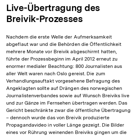
Live-Übertragung des
Breivik-Prozesses
Nachdem die erste Welle der Aufmerksamkeit
abgeflaut war und die Behörden die Öffentlichkeit
mehrere Monate vor Breivik abgeschirmt hatten,
führte der Prozessbeginn im April 2012 erneut zu
enormer medialer Beachtung: 800 Journalisten aus
aller Welt waren nach Oslo gereist. Die zum
Verhandlungsauftakt vorgesehene Befragung des
Angeklagten sollte auf Drängen des norwegischen
Journalistenverbandes sowie auf Wunsch Breiviks live
und zur Gänze im Fernsehen übertragen werden. Das
Gericht beschränkte zwar die öffentliche Übertragung
– dennoch wurde das von Breivik produzierte
Propagandavideo in voller Länge gezeigt. Die Bilder
eines vor Rührung weinenden Breiviks gingen um die