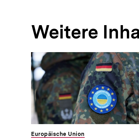
Weitere Inha
Europäische Union