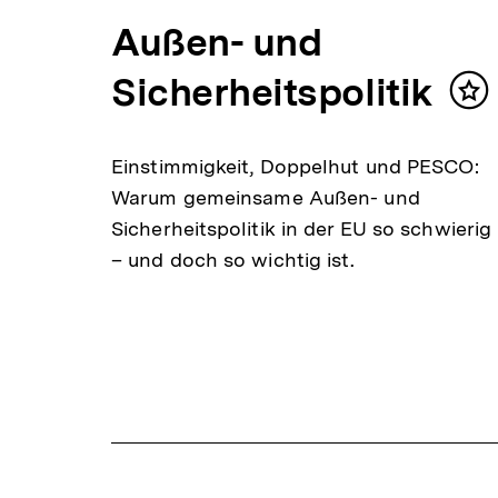
Außen- und
Sicherheitspolitik
Inh
me
Einstimmigkeit, Doppelhut und PESCO:
Warum gemeinsame Außen- und
Sicherheitspolitik in der EU so schwierig
– und doch so wichtig ist.