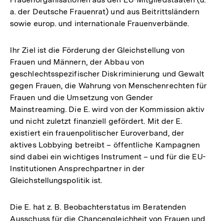
a. der Deutsche Frauenrat) und aus Beitrittsländern
sowie europ. und internationale Frauenverbände.
Ihr Ziel ist die Förderung der Gleichstellung von
Frauen und Männern, der Abbau von
geschlechtsspezifischer Diskriminierung und Gewalt
gegen Frauen, die Wahrung von Menschenrechten für
Frauen und die Umsetzung von Gender
Mainstreaming. Die E. wird von der Kommission aktiv
und nicht zuletzt finanziell gefördert. Mit der E.
existiert ein frauenpolitischer Euroverband, der
aktives Lobbying betreibt – öffentliche Kampagnen
sind dabei ein wichtiges Instrument – und für die EU-
Institutionen Ansprechpartner in der
Gleichstellungspolitik ist.
Die E. hat z. B. Beobachterstatus im Beratenden
Ausschuss für die Chancengleichheit von Frauen und