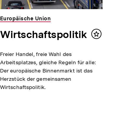
Europäische Union
Wirtschaftspolitik
Inhalt
merken
Freier Handel, freie Wahl des
Arbeitsplatzes, gleiche Regeln für alle:
Der europäische Binnenmarkt ist das
Herzstück der gemeinsamen
Wirtschaftspolitik.