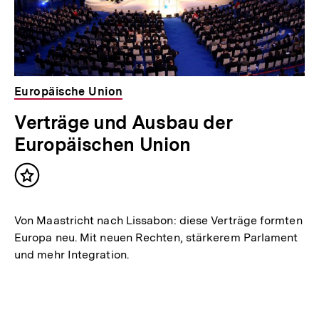
Europäische Union
Verträge und Ausbau der
Europäischen Union
Inhalt
merken
Von Maastricht nach Lissabon: diese Verträge formten
Europa neu. Mit neuen Rechten, stärkerem Parlament
und mehr Integration.