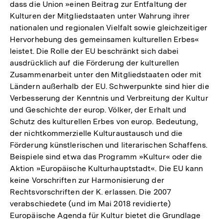
dass die Union »einen Beitrag zur Entfaltung der
Kulturen der Mitgliedstaaten unter Wahrung ihrer
nationalen und regionalen Vielfalt sowie gleichzeitiger
Hervorhebung des gemeinsamen kulturellen Erbes«
leistet. Die Rolle der EU beschränkt sich dabei
ausdrücklich auf die Förderung der kulturellen
Zusammenarbeit unter den Mitgliedstaaten oder mit
Ländern außerhalb der EU. Schwerpunkte sind hier die
Verbesserung der Kenntnis und Verbreitung der Kultur
und Geschichte der europ. Völker, der Erhalt und
Schutz des kulturellen Erbes von europ. Bedeutung,
der nichtkommerzielle Kulturaustausch und die
Förderung künstlerischen und literarischen Schaffens.
Beispiele sind etwa das Programm »Kultur« oder die
Aktion »Europäische Kulturhauptstadt«. Die EU kann
keine Vorschriften zur Harmonisierung der
Rechtsvorschriften der K. erlassen. Die 2007
verabschiedete (und im Mai 2018 revidierte)
Europäische Agenda für Kultur bietet die Grundlage