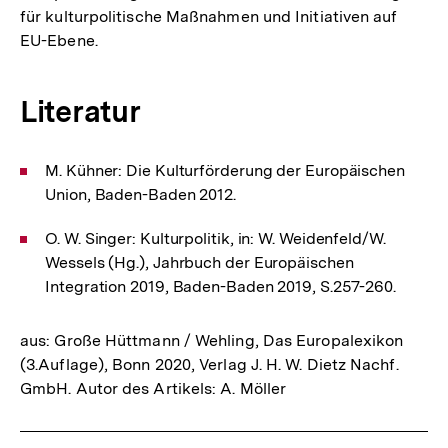
für kulturpolitische Maßnahmen und Initiativen auf
EU-Ebene.
Literatur
M. Kühner: Die Kulturförderung der Europäischen
Union, Baden-Baden 2012.
O. W. Singer: Kulturpolitik, in: W. Weidenfeld/W.
Wessels (Hg.), Jahrbuch der Europäischen
Integration 2019, Baden-Baden 2019, S.257-260.
aus: Große Hüttmann / Wehling, Das Europalexikon
(3.Auflage), Bonn 2020, Verlag J. H. W. Dietz Nachf.
GmbH. Autor des Artikels: A. Möller