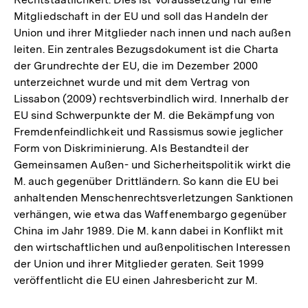
Mitgliedschaft in der EU und soll das Handeln der
Union und ihrer Mitglieder nach innen und nach außen
leiten. Ein zentrales Bezugsdokument ist die Charta
der Grundrechte der EU, die im Dezember 2000
unterzeichnet wurde und mit dem Vertrag von
Lissabon (2009) rechtsverbindlich wird. Innerhalb der
EU sind Schwerpunkte der M. die Bekämpfung von
Fremdenfeindlichkeit und Rassismus sowie jeglicher
Form von Diskriminierung. Als Bestandteil der
Gemeinsamen Außen- und Sicherheitspolitik wirkt die
M. auch gegenüber Drittländern. So kann die EU bei
anhaltenden Menschenrechtsverletzungen Sanktionen
verhängen, wie etwa das Waffenembargo gegenüber
China im Jahr 1989. Die M. kann dabei in Konflikt mit
den wirtschaftlichen und außenpolitischen Interessen
der Union und ihrer Mitglieder geraten. Seit 1999
veröffentlicht die EU einen Jahresbericht zur M.