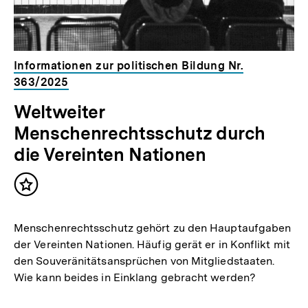
Informationen zur politischen Bildung Nr.
363/2025
Weltweiter
Menschenrechtsschutz durch
die Vereinten Nationen
Inhalt
merken
Menschenrechtsschutz gehört zu den Hauptaufgaben
der Vereinten Nationen. Häufig gerät er in Konflikt mit
den Souveränitätsansprüchen von Mitgliedstaaten.
Wie kann beides in Einklang gebracht werden?