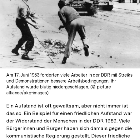
In
Lightbox
öffnen
Am 17. Juni 1953 forderten viele Arbeiter in der DDR mit Streiks
und Demonstrationen bessere Arbeitsbedingungen. Ihr
Aufstand wurde blutig niedergeschlagen. (© picture
alliance/akg-images)
Ein Aufstand ist oft gewaltsam, aber nicht immer ist
das so. Ein Beispiel für einen friedlichen Aufstand war
der Widerstand der Menschen in der DDR 1989. Viele
Bürgerinnen und Bürger haben sich damals gegen die
kommunistische Regierung gestellt. Dieser friedliche