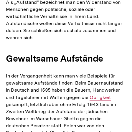
Als „Aufstand“ bezeichnet man den Widerstand von
Menschen gegen politische, soziale oder
wirtschaftliche Verhältnisse in ihrem Land.
Aufständische wollen diese Verhältnisse nicht länger
dulden. Sie schließen sich deshalb zusammen und
wehren sich.
Gewaltsame Aufstände
In der Vergangenheit kann man viele Beispiele für
gewaltsame Aufstände finden: Beim Bauernaufstand
in Deutschland 1535 haben die Bauern, Handwerker
und Tagelöhner mit Waffen gegen die
Interner
Obrigkeit
gekämpft, letztlich aber ohne Erfolg. 1943 fand im
Link:
Zweiten Weltkrieg der Aufstand der jüdischen
Bewohner im Warschauer Ghetto gegen die
deutschen Besatzer statt. Polen war von den