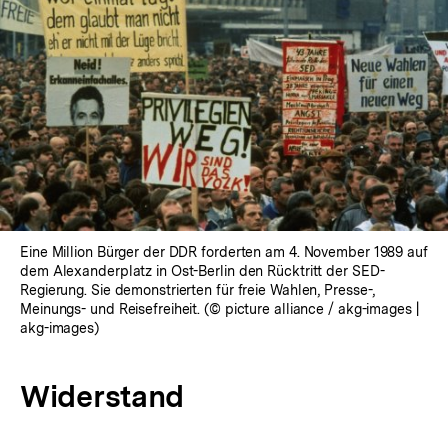
Eine Million Bürger der DDR forderten am 4. November 1989 auf
dem Alexanderplatz in Ost-Berlin den Rücktritt der SED-
Regierung. Sie demonstrierten für freie Wahlen, Presse-,
Meinungs- und Reisefreiheit. (© picture alliance / akg-images |
akg-images)
Widerstand