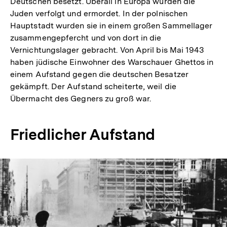
Deutschen besetzt. Überall in Europa wurden die
Juden verfolgt und ermordet. In der polnischen
Hauptstadt wurden sie in einem großen Sammellager
zusammengepfercht und von dort in die
Vernichtungslager gebracht. Von April bis Mai 1943
haben jüdische Einwohner des Warschauer Ghettos in
einem Aufstand gegen die deutschen Besatzer
gekämpft. Der Aufstand scheiterte, weil die
Übermacht des Gegners zu groß war.
Friedlicher Aufstand