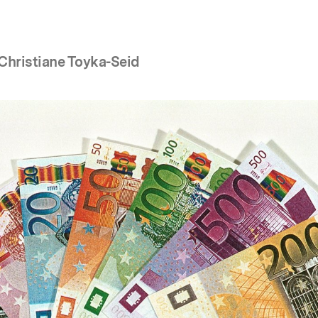
Christiane Toyka-Seid