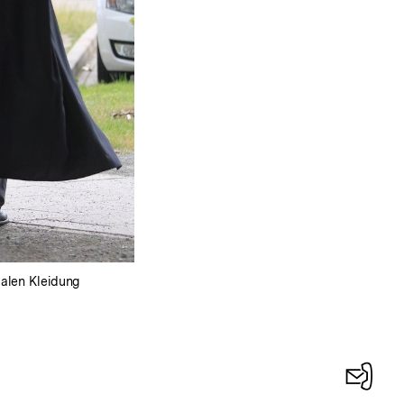
malen Kleidung