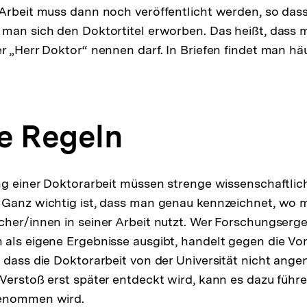
Arbeit muss dann noch veröffentlicht werden, so dass 
man sich den Doktortitel erworben. Das heißt, dass 
r „Herr Doktor“ nennen darf. In Briefen findet man häu
e Regeln
ng einer Doktorarbeit müssen strenge wissenschaftli
 Ganz wichtig ist, dass man genau kennzeichnet, wo 
her/innen in seiner Arbeit nutzt. Wer Forschungserg
als eigene Ergebnisse ausgibt, handelt gegen die Vor
 dass die Doktorarbeit von der Universität nicht an
Verstoß erst später entdeckt wird, kann es dazu führe
genommen wird.