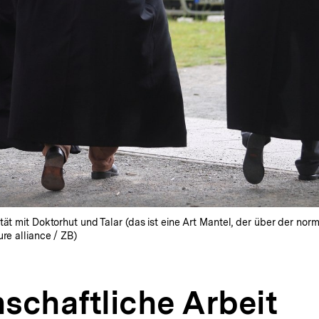
tät mit Doktorhut und Talar (das ist eine Art Mantel, der über der nor
ure alliance / ZB)
schaftliche Arbeit