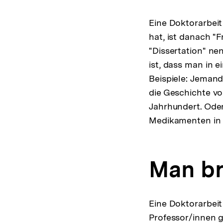
Eine Doktorarbeit
hat, ist danach "
"Dissertation" ne
ist, dass man in 
Beispiele: Jemand
die Geschichte vo
Jahrhundert. Ode
Medikamenten in 
Man bra
Eine Doktorarbeit 
Professor/innen g