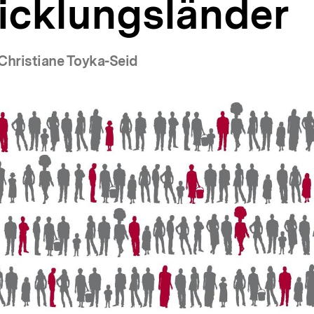
icklungsländer
Christiane Toyka-Seid